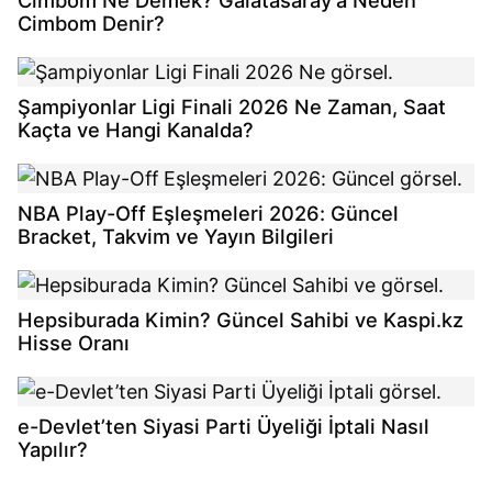
Cimbom Denir?
Şampiyonlar Ligi Finali 2026 Ne Zaman, Saat
Kaçta ve Hangi Kanalda?
NBA Play-Off Eşleşmeleri 2026: Güncel
Bracket, Takvim ve Yayın Bilgileri
Hepsiburada Kimin? Güncel Sahibi ve Kaspi.kz
Hisse Oranı
e-Devlet’ten Siyasi Parti Üyeliği İptali Nasıl
Yapılır?