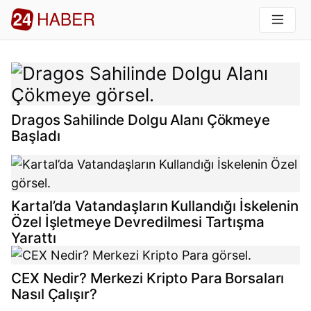
Kartal 24
Dragos Sahilinde Dolgu Alanı Çökmeye
Başladı
Kartal’da Vatandaşların Kullandığı İskelenin
Özel İşletmeye Devredilmesi Tartışma
Yarattı
CEX Nedir? Merkezi Kripto Para Borsaları
Nasıl Çalışır?