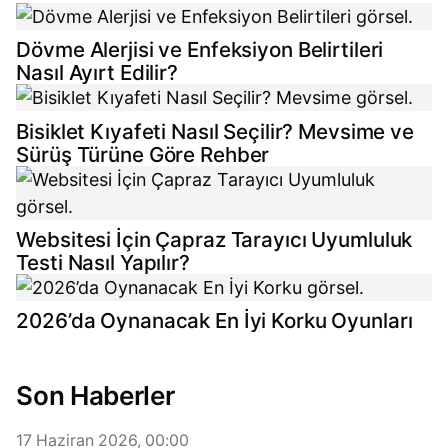
Dövme Alerjisi ve Enfeksiyon Belirtileri
Nasıl Ayırt Edilir?
Bisiklet Kıyafeti Nasıl Seçilir? Mevsime ve
Sürüş Türüne Göre Rehber
Websitesi İçin Çapraz Tarayıcı Uyumluluk
Testi Nasıl Yapılır?
2026’da Oynanacak En İyi Korku Oyunları
Son Haberler
17 Haziran 2026, 00:00