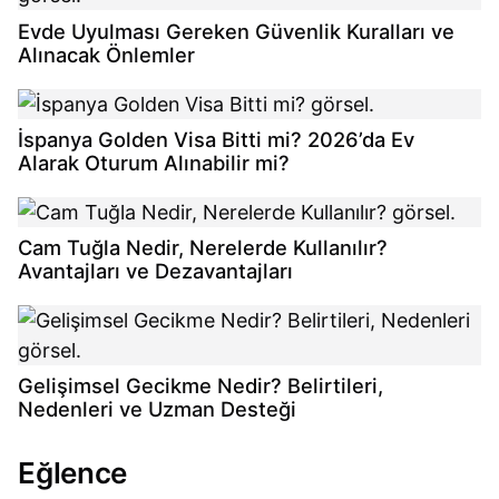
Evde Uyulması Gereken Güvenlik Kuralları ve
Alınacak Önlemler
İspanya Golden Visa Bitti mi? 2026’da Ev
Alarak Oturum Alınabilir mi?
Cam Tuğla Nedir, Nerelerde Kullanılır?
Avantajları ve Dezavantajları
Gelişimsel Gecikme Nedir? Belirtileri,
Nedenleri ve Uzman Desteği
Eğlence