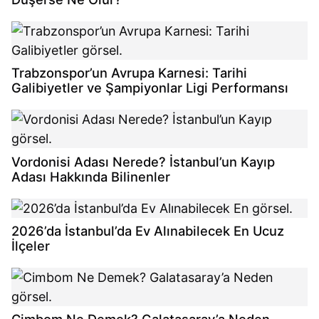
Trabzonspor’un Avrupa Karnesi: Tarihi
Galibiyetler ve Şampiyonlar Ligi Performansı
Vordonisi Adası Nerede? İstanbul’un Kayıp
Adası Hakkında Bilinenler
2026’da İstanbul’da Ev Alınabilecek En Ucuz
İlçeler
Cimbom Ne Demek? Galatasaray’a Neden