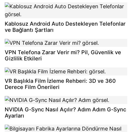
Kablosuz Android Auto Destekleyen Telefonlar
ve Bağlantı Şartları
VPN Telefona Zarar Verir mi? Pil, Güvenlik ve
Gizlilik Etkileri
VR Başlıkla Film İzleme Rehberi: 3D ve 360
Derece Film Önerileri
NVIDIA G-Sync Nasıl Açılır? Adım Adım G-Sync
Ayarları