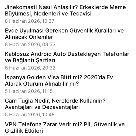
Jinekomasti Nasıl Anlaşılır? Erkeklerde Meme
Büyümesi, Nedenleri ve Tedavisi
8 Haziran 2026, 10:27
Evde Uyulması Gereken Güvenlik Kuralları ve
Alınacak Önlemler
8 Haziran 2026, 09:53
Kablosuz Android Auto Destekleyen Telefonlar
ve Bağlantı Şartları
6 Haziran 2026, 20:32
İspanya Golden Visa Bitti mi? 2026’da Ev
Alarak Oturum Alınabilir mi?
5 Haziran 2026, 11:15
Cam Tuğla Nedir, Nerelerde Kullanılır?
Avantajları ve Dezavantajları
5 Haziran 2026, 10:48
VPN Telefona Zarar Verir mi? Pil, Güvenlik ve
Gizlilik Etkileri