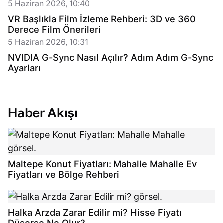
5 Haziran 2026, 10:40
VR Başlıkla Film İzleme Rehberi: 3D ve 360
Derece Film Önerileri
5 Haziran 2026, 10:31
NVIDIA G-Sync Nasıl Açılır? Adım Adım G-Sync
Ayarları
Haber Akışı
Maltepe Konut Fiyatları: Mahalle Mahalle Ev
Fiyatları ve Bölge Rehberi
Halka Arzda Zarar Edilir mi? Hisse Fiyatı
Düşerse Ne Olur?