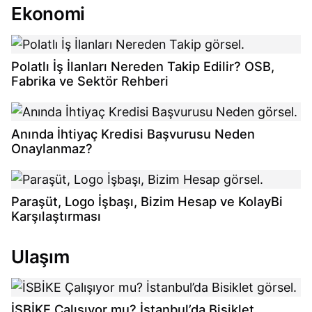
Ekonomi
Polatlı İş İlanları Nereden Takip Edilir? OSB,
Fabrika ve Sektör Rehberi
Anında İhtiyaç Kredisi Başvurusu Neden
Onaylanmaz?
Paraşüt, Logo İşbaşı, Bizim Hesap ve KolayBi
Karşılaştırması
Ulaşım
İSBİKE Çalışıyor mu? İstanbul’da Bisiklet