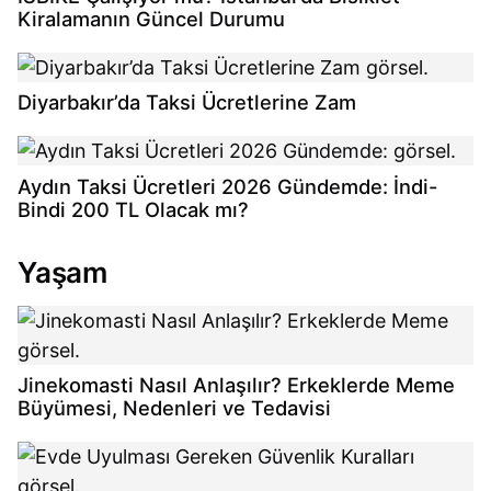
Kiralamanın Güncel Durumu
Diyarbakır’da Taksi Ücretlerine Zam
Aydın Taksi Ücretleri 2026 Gündemde: İndi-
Bindi 200 TL Olacak mı?
Yaşam
Jinekomasti Nasıl Anlaşılır? Erkeklerde Meme
Büyümesi, Nedenleri ve Tedavisi