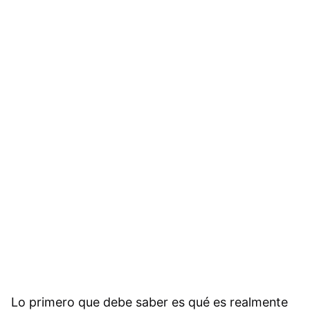
Lo primero que debe saber es qué es realmente