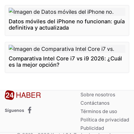
Datos móviles del iPhone no funcionan: guía
definitiva y actualizada
Comparativa Intel Core i7 vs i9 2026: ¿Cuál
es la mejor opción?
Sobre nosotros
Contáctanos
Síguenos
Términos de uso
Política de privacidad
Publicidad