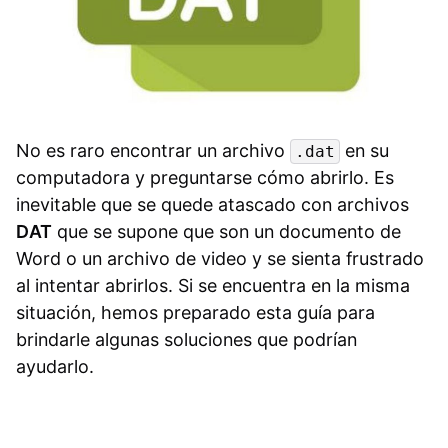
No es raro encontrar un archivo
en su
.dat
computadora y preguntarse cómo abrirlo. Es
inevitable que se quede atascado con archivos
DAT
que se supone que son un documento de
Word o un archivo de video y se sienta frustrado
al intentar abrirlos. Si se encuentra en la misma
situación, hemos preparado esta guía para
brindarle algunas soluciones que podrían
ayudarlo.