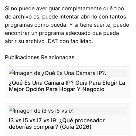
Si no puede averiguar completamente qué tipo
de archivo es, puede intentar abrirlo con tantos
programas como pueda. Y si tiene suerte, puede
encontrar un programa adecuado que pueda
abrir su archivo .DAT con facilidad.
Publicaciones Relacionadas
¿Qué Es Una Cámara IP? Guía Para Elegir La
Mejor Opción Para Hogar Y Negocio
i3 vs i5 vs i7 vs i9: ¿Qué procesador
deberías comprar? (Guía 2026)