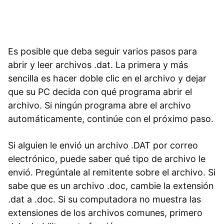
Es posible que deba seguir varios pasos para
abrir y leer archivos .dat. La primera y más
sencilla es hacer doble clic en el archivo y dejar
que su PC decida con qué programa abrir el
archivo. Si ningún programa abre el archivo
automáticamente, continúe con el próximo paso.
Si alguien le envió un archivo .DAT por correo
electrónico, puede saber qué tipo de archivo le
envió. Pregúntale al remitente sobre el archivo. Si
sabe que es un archivo .doc, cambie la extensión
.dat a .doc. Si su computadora no muestra las
extensiones de los archivos comunes, primero