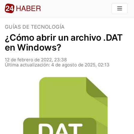
GUÍAS DE TECNOLOGÍA
¿Cómo abrir un archivo .DAT
en Windows?
12 de febrero de 2022, 23:38
Última actualización: 4 de agosto de 2025, 02:13