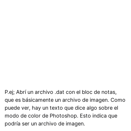
P.ej; Abrí un archivo .dat con el bloc de notas,
que es básicamente un archivo de imagen. Como
puede ver, hay un texto que dice algo sobre el
modo de color de Photoshop. Esto indica que
podría ser un archivo de imagen.