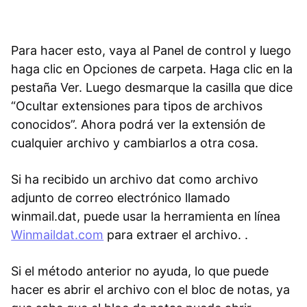
Para hacer esto, vaya al Panel de control y luego
haga clic en Opciones de carpeta. Haga clic en la
pestaña Ver. Luego desmarque la casilla que dice
“Ocultar extensiones para tipos de archivos
conocidos”. Ahora podrá ver la extensión de
cualquier archivo y cambiarlos a otra cosa.
Si ha recibido un archivo dat como archivo
adjunto de correo electrónico llamado
winmail.dat, puede usar la herramienta en línea
Winmaildat.com
para extraer el archivo. .
Si el método anterior no ayuda, lo que puede
hacer es abrir el archivo con el bloc de notas, ya