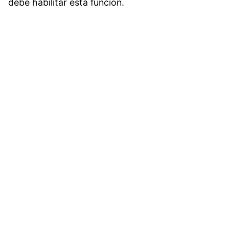
debe habilitar esta función.