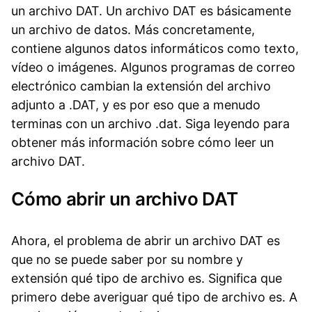
un archivo DAT. Un archivo DAT es básicamente
un archivo de datos. Más concretamente,
contiene algunos datos informáticos como texto,
vídeo o imágenes. Algunos programas de correo
electrónico cambian la extensión del archivo
adjunto a .DAT, y es por eso que a menudo
terminas con un archivo .dat. Siga leyendo para
obtener más información sobre cómo leer un
archivo DAT.
Cómo abrir un archivo DAT
Ahora, el problema de abrir un archivo DAT es
que no se puede saber por su nombre y
extensión qué tipo de archivo es. Significa que
primero debe averiguar qué tipo de archivo es. A