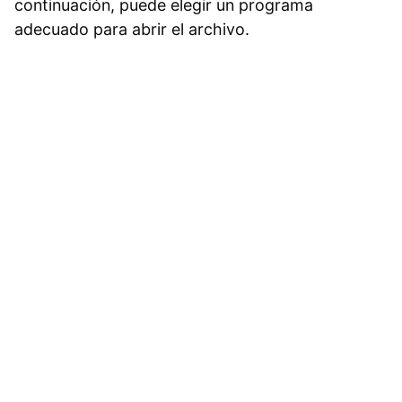
continuación, puede elegir un programa
adecuado para abrir el archivo.