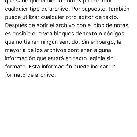
que sabe que el bloc de notas puede abrir
cualquier tipo de archivo. Por supuesto, también
puede utilizar cualquier otro editor de texto.
Después de abrir el archivo con el bloc de notas,
es posible que vea bloques de texto o códigos
que no tienen ningún sentido. Sin embargo, la
mayoría de los archivos contienen alguna
información que estará en texto legible sin
formato. Esta información puede indicar un
formato de archivo.