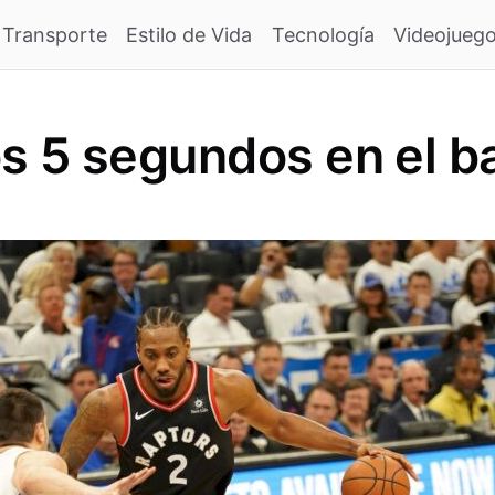
Transporte
Estilo de Vida
Tecnología
Videojueg
os 5 segundos en el b