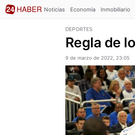
Noticias
Economía
Inmobiliario
DEPORTES
Regla de l
9 de marzo de 2022, 23:05