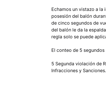
Echamos un vistazo a la 
posesión del balón duran
de cinco segundos de vuel
del balón le da la espald
regla solo se puede aplic
El conteo de 5 segundos 
5 Segunda violación de Re
Infracciones y Sanciones.