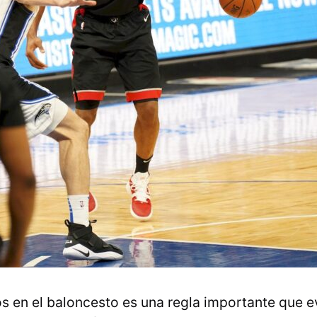
s en el baloncesto es una regla importante que e