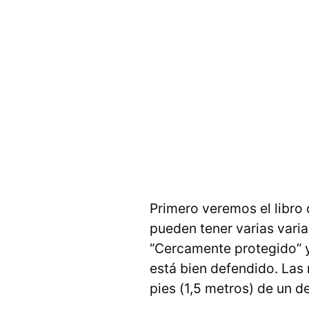
Primero veremos el libro 
pueden tener varias varia
“Cercamente protegido” y
está bien defendido. Las
pies (1,5 metros) de un 