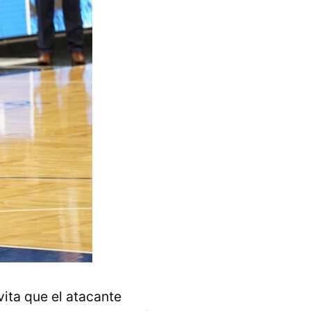
vita que el atacante