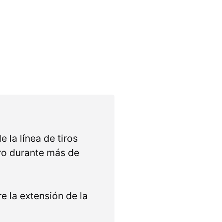
 la línea de tiros
 aro durante más de
re la extensión de la