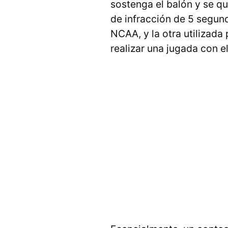
sostenga el balón y se qu
de infracción de 5 segundo
NCAA, y la otra utilizada
realizar una jugada con el