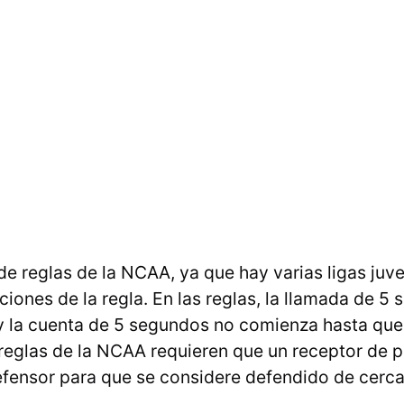
de reglas de la NCAA, ya que hay varias ligas juve
ciones de la regla. En las reglas, la llamada de 5
 la cuenta de 5 segundos no comienza hasta que 
 reglas de la NCAA requieren que un receptor de 
defensor para que se considere defendido de cerca