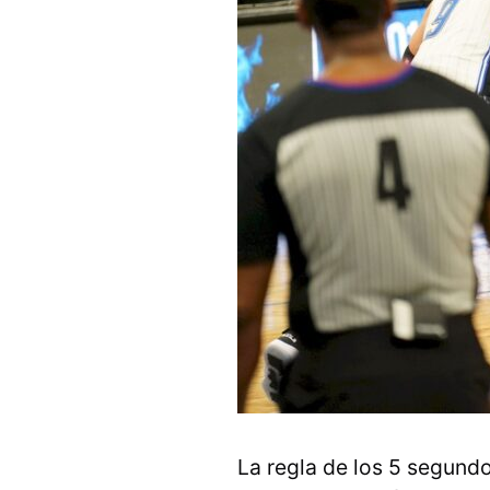
La regla de los 5 segundo