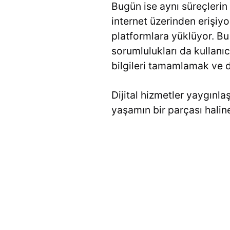
Bugün ise aynı süreçlerin
internet üzerinden erişiyo
platformlara yüklüyor. Bu
sorumlulukları da kullanıc
bilgileri tamamlamak ve 
Dijital hizmetler yaygınl
yaşamın bir parçası halin