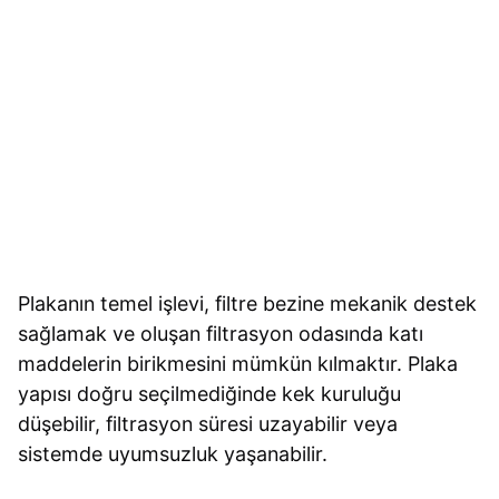
Plakanın temel işlevi, filtre bezine mekanik destek
sağlamak ve oluşan filtrasyon odasında katı
maddelerin birikmesini mümkün kılmaktır. Plaka
yapısı doğru seçilmediğinde kek kuruluğu
düşebilir, filtrasyon süresi uzayabilir veya
sistemde uyumsuzluk yaşanabilir.