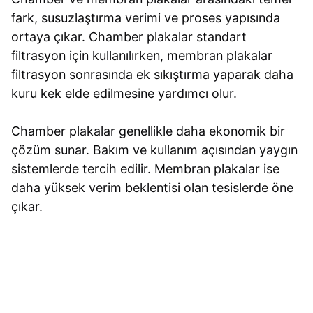
fark, susuzlaştırma verimi ve proses yapısında
ortaya çıkar. Chamber plakalar standart
filtrasyon için kullanılırken, membran plakalar
filtrasyon sonrasında ek sıkıştırma yaparak daha
kuru kek elde edilmesine yardımcı olur.
Chamber plakalar genellikle daha ekonomik bir
çözüm sunar. Bakım ve kullanım açısından yaygın
sistemlerde tercih edilir. Membran plakalar ise
daha yüksek verim beklentisi olan tesislerde öne
çıkar.