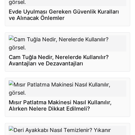
Evde Uyulması Gereken Güvenlik Kuralları
ve Alınacak Önlemler
Cam Tuğla Nedir, Nerelerde Kullanılır?
Avantajları ve Dezavantajları
Mısır Patlatma Makinesi Nasıl Kullanılır,
Alırken Nelere Dikkat Edilmeli?