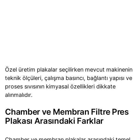
Özel üretim plakalar seçilirken mevcut makinenin
teknik ölçüleri, çalışma basıncı, bağlantı yapısı ve
proses sıvısının kimyasal özellikleri dikkate
alınmalıdır.
Chamber ve Membran Filtre Pres
Plakası Arasındaki Farklar
Chamber ve membran plakalar arasındaki temel