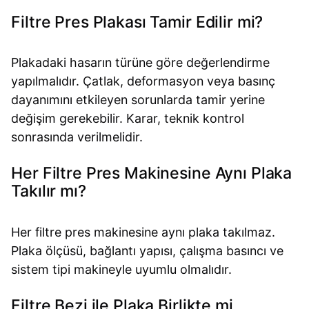
Filtre Pres Plakası Tamir Edilir mi?
Plakadaki hasarın türüne göre değerlendirme
yapılmalıdır. Çatlak, deformasyon veya basınç
dayanımını etkileyen sorunlarda tamir yerine
değişim gerekebilir. Karar, teknik kontrol
sonrasında verilmelidir.
Her Filtre Pres Makinesine Aynı Plaka
Takılır mı?
Her filtre pres makinesine aynı plaka takılmaz.
Plaka ölçüsü, bağlantı yapısı, çalışma basıncı ve
sistem tipi makineyle uyumlu olmalıdır.
Filtre Bezi ile Plaka Birlikte mi