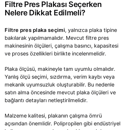
Filtre Pres Plakası Seçerken
Nelere Dikkat Edilmeli?
Filtre pres plaka seçimi
, yalnızca plaka tipine
bakılarak yapılmamalıdır. Mevcut filtre pres
makinesinin ölçüleri, çalışma basıncı, kapasitesi
ve proses özellikleri birlikte incelenmelidir.
Plaka ölçüsü, makineyle tam uyumlu olmalıdır.
Yanlış ölçü seçimi, sızdırma, verim kaybı veya
mekanik uyumsuzluk oluşturabilir. Bu nedenle
satın alma öncesinde mevcut plaka ölçüleri ve
bağlantı detayları netleştirilmelidir.
Malzeme kalitesi, plakanın çalışma ömrü
açısından önemlidir. Polipropilen gibi endüstriyel