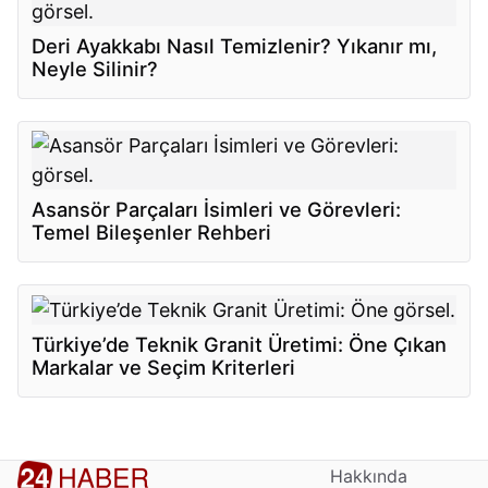
Deri Ayakkabı Nasıl Temizlenir? Yıkanır mı,
Neyle Silinir?
Asansör Parçaları İsimleri ve Görevleri:
Temel Bileşenler Rehberi
Türkiye’de Teknik Granit Üretimi: Öne Çıkan
Markalar ve Seçim Kriterleri
Hakkında