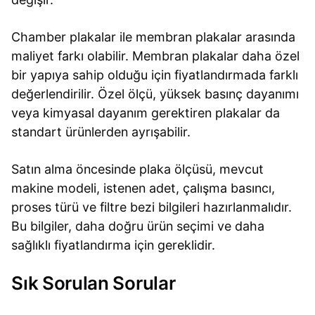
Chamber plakalar ile membran plakalar arasında
maliyet farkı olabilir. Membran plakalar daha özel
bir yapıya sahip olduğu için fiyatlandırmada farklı
değerlendirilir. Özel ölçü, yüksek basınç dayanımı
veya kimyasal dayanım gerektiren plakalar da
standart ürünlerden ayrışabilir.
Satın alma öncesinde plaka ölçüsü, mevcut
makine modeli, istenen adet, çalışma basıncı,
proses türü ve filtre bezi bilgileri hazırlanmalıdır.
Bu bilgiler, daha doğru ürün seçimi ve daha
sağlıklı fiyatlandırma için gereklidir.
Sık Sorulan Sorular