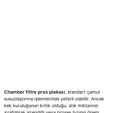
Chamber filtre pres plakası
, standart çamur
susuzlaştırma işlemlerinde yeterli olabilir. Ancak
kek kuruluğunun kritik olduğu, atık miktarının
azaltılmak istendiği veya proses hızının önem