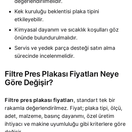
değerlendirilmelidir.
Kek kuruluğu beklentisi plaka tipini
etkileyebilir.
Kimyasal dayanım ve sıcaklık koşulları göz
önünde bulundurulmalıdır.
Servis ve yedek parça desteği satın alma
sürecinde incelenmelidir.
Filtre Pres Plakası Fiyatları Neye
Göre Değişir?
Filtre pres plakası fiyatları
, standart tek bir
rakamla değerlendirilmez. Fiyat; plaka tipi, ölçü,
adet, malzeme, basınç dayanımı, özel üretim
ihtiyacı ve makine uyumluluğu gibi kriterlere göre
değişir.