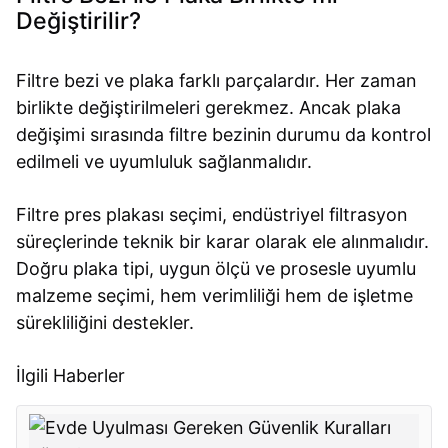
Değiştirilir?
Filtre bezi ve plaka farklı parçalardır. Her zaman
birlikte değiştirilmeleri gerekmez. Ancak plaka
değişimi sırasında filtre bezinin durumu da kontrol
edilmeli ve uyumluluk sağlanmalıdır.
Filtre pres plakası seçimi, endüstriyel filtrasyon
süreçlerinde teknik bir karar olarak ele alınmalıdır.
Doğru plaka tipi, uygun ölçü ve prosesle uyumlu
malzeme seçimi, hem verimliliği hem de işletme
sürekliliğini destekler.
İlgili Haberler