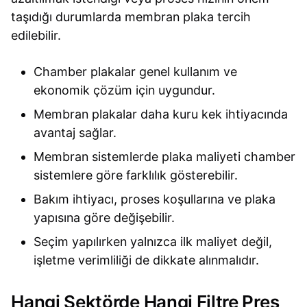
taşıdığı durumlarda membran plaka tercih
edilebilir.
Chamber plakalar genel kullanım ve
ekonomik çözüm için uygundur.
Membran plakalar daha kuru kek ihtiyacında
avantaj sağlar.
Membran sistemlerde plaka maliyeti chamber
sistemlere göre farklılık gösterebilir.
Bakım ihtiyacı, proses koşullarına ve plaka
yapısına göre değişebilir.
Seçim yapılırken yalnızca ilk maliyet değil,
işletme verimliliği de dikkate alınmalıdır.
Hangi Sektörde Hangi Filtre Pres