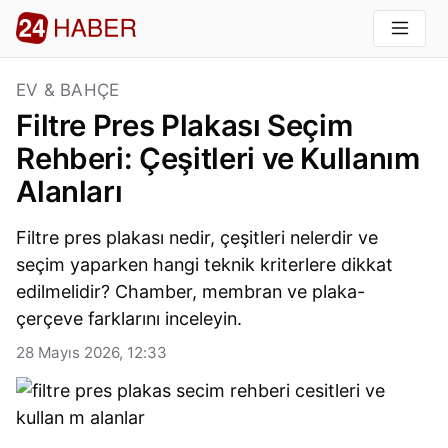
EV & BAHÇE
Filtre Pres Plakası Seçim
Rehberi: Çeşitleri ve Kullanım
Alanları
Filtre pres plakası nedir, çeşitleri nelerdir ve
seçim yaparken hangi teknik kriterlere dikkat
edilmelidir? Chamber, membran ve plaka-
çerçeve farklarını inceleyin.
28 Mayıs 2026, 12:33