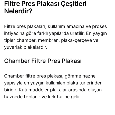
Filtre Pres Plakası Çeşitleri
Nelerdir?
Filtre pres plakaları, kullanım amacına ve proses
ihtiyacına göre farklı yapılarda üretilir. En yaygın
tipler chamber, membran, plaka-çerçeve ve
yuvarlak plakalardır.
Chamber Filtre Pres Plakası
Chamber filtre pres plakası, gömme hazneli
yapısıyla en yaygın kullanılan plaka türlerinden
biridir. Katı maddeler plakalar arasında oluşan
haznede toplanır ve kek haline gelir.