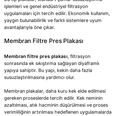
işlemleri ve genel endüstriyel filtrasyon
uygulamaları için tercih edilir. Ekonomik kullanım,
yaygın bulunabilirlik ve farklı sistemlere uyum
avantajlarıyla öne çıkar.
Membran Filtre Pres Plakası
Membran filtre pres plakası
, filtrasyon
sonrasında ek sıkıştırma sağlayan diyaframlı
yapıya sahiptir. Bu yapı, kekin daha fazla
susuzlaştırılmasına yardımcı olur.
Membran plakalar, daha kuru kek elde edilmesi
gereken proseslerde tercih edilir. Kek neminin
azaltılması, atık hacminin düşürülmesi ve proses
verimliliğinin artırılması hedeflenen uygulamalarda