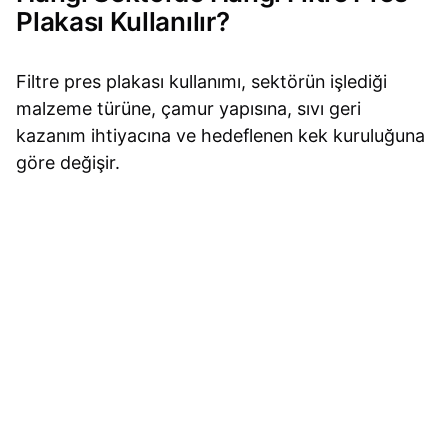
Plakası Kullanılır?
Filtre pres plakası kullanımı, sektörün işlediği
malzeme türüne, çamur yapısına, sıvı geri
kazanım ihtiyacına ve hedeflenen kek kuruluğuna
göre değişir.