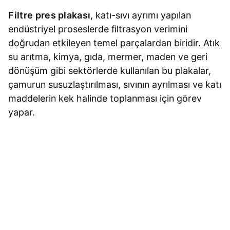
Filtre pres plakası
, katı-sıvı ayrımı yapılan
endüstriyel proseslerde filtrasyon verimini
doğrudan etkileyen temel parçalardan biridir. Atık
su arıtma, kimya, gıda, mermer, maden ve geri
dönüşüm gibi sektörlerde kullanılan bu plakalar,
çamurun susuzlaştırılması, sıvının ayrılması ve katı
maddelerin kek halinde toplanması için görev
yapar.