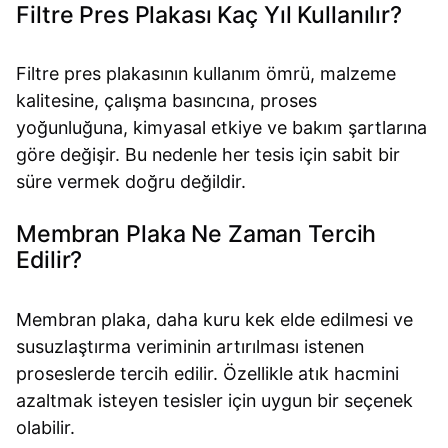
Filtre Pres Plakası Kaç Yıl Kullanılır?
Filtre pres plakasının kullanım ömrü, malzeme
kalitesine, çalışma basıncına, proses
yoğunluğuna, kimyasal etkiye ve bakım şartlarına
göre değişir. Bu nedenle her tesis için sabit bir
süre vermek doğru değildir.
Membran Plaka Ne Zaman Tercih
Edilir?
Membran plaka, daha kuru kek elde edilmesi ve
susuzlaştırma veriminin artırılması istenen
proseslerde tercih edilir. Özellikle atık hacmini
azaltmak isteyen tesisler için uygun bir seçenek
olabilir.