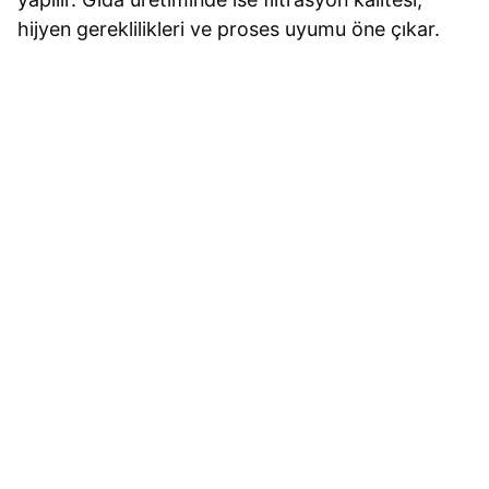
hijyen gereklilikleri ve proses uyumu öne çıkar.