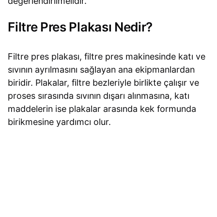
değerlendirilmelidir.
Filtre Pres Plakası Nedir?
Filtre pres plakası, filtre pres makinesinde katı ve
sıvının ayrılmasını sağlayan ana ekipmanlardan
biridir. Plakalar, filtre bezleriyle birlikte çalışır ve
proses sırasında sıvının dışarı alınmasına, katı
maddelerin ise plakalar arasında kek formunda
birikmesine yardımcı olur.