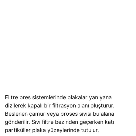
Filtre pres sistemlerinde plakalar yan yana
dizilerek kapalı bir filtrasyon alanı oluşturur.
Beslenen çamur veya proses sıvısı bu alana
gönderilir. Sıvı filtre bezinden geçerken katı
partiküller plaka yüzeylerinde tutulur.