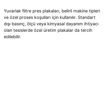
Yuvarlak filtre pres plakaları, belirli makine tipleri
ve özel proses koşulları için kullanılır. Standart
dışı basınç, ölçü veya kimyasal dayanım ihtiyacı
olan tesislerde özel üretim plakalar da tercih
edilebilir.