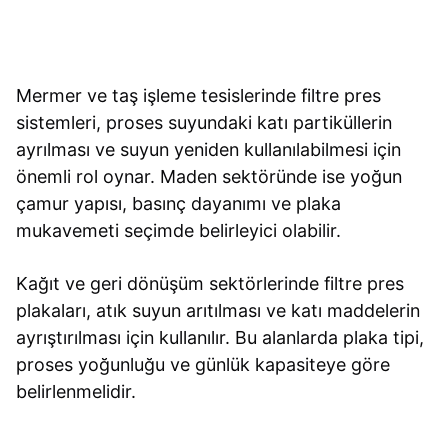
Mermer ve taş işleme tesislerinde filtre pres
sistemleri, proses suyundaki katı partiküllerin
ayrılması ve suyun yeniden kullanılabilmesi için
önemli rol oynar. Maden sektöründe ise yoğun
çamur yapısı, basınç dayanımı ve plaka
mukavemeti seçimde belirleyici olabilir.
Kağıt ve geri dönüşüm sektörlerinde filtre pres
plakaları, atık suyun arıtılması ve katı maddelerin
ayrıştırılması için kullanılır. Bu alanlarda plaka tipi,
proses yoğunluğu ve günlük kapasiteye göre
belirlenmelidir.