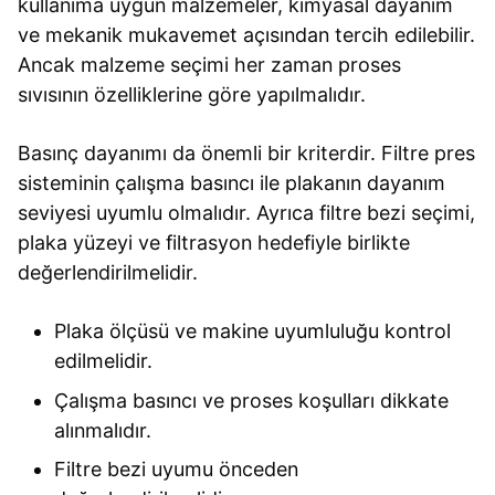
kullanıma uygun malzemeler, kimyasal dayanım
ve mekanik mukavemet açısından tercih edilebilir.
Ancak malzeme seçimi her zaman proses
sıvısının özelliklerine göre yapılmalıdır.
Basınç dayanımı da önemli bir kriterdir. Filtre pres
sisteminin çalışma basıncı ile plakanın dayanım
seviyesi uyumlu olmalıdır. Ayrıca filtre bezi seçimi,
plaka yüzeyi ve filtrasyon hedefiyle birlikte
değerlendirilmelidir.
Plaka ölçüsü ve makine uyumluluğu kontrol
edilmelidir.
Çalışma basıncı ve proses koşulları dikkate
alınmalıdır.
Filtre bezi uyumu önceden