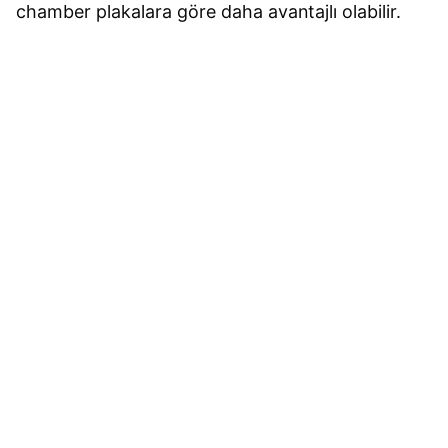
chamber plakalara göre daha avantajlı olabilir.