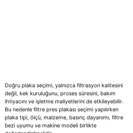
Doğru plaka seçimi, yalnızca filtrasyon kalitesini
değil, kek kuruluğunu, proses süresini, bakım
ihtiyacını ve işletme maliyetlerini de etkileyebilir.
Bu nedenle filtre pres plakası seçimi yapılırken
plaka tipi, ölçü, malzeme, basınç dayanımı, filtre
bezi uyumu ve makine modeli birlikte