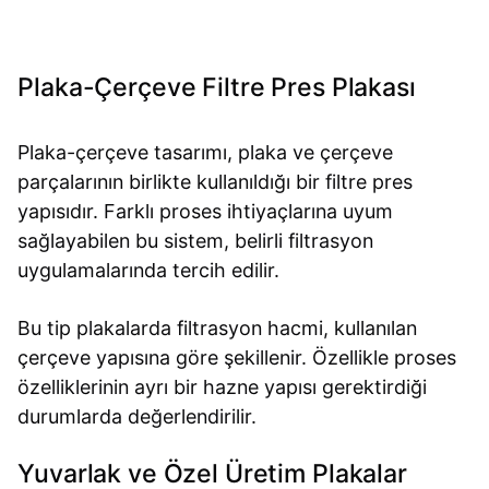
Plaka-Çerçeve Filtre Pres Plakası
Plaka-çerçeve tasarımı, plaka ve çerçeve
parçalarının birlikte kullanıldığı bir filtre pres
yapısıdır. Farklı proses ihtiyaçlarına uyum
sağlayabilen bu sistem, belirli filtrasyon
uygulamalarında tercih edilir.
Bu tip plakalarda filtrasyon hacmi, kullanılan
çerçeve yapısına göre şekillenir. Özellikle proses
özelliklerinin ayrı bir hazne yapısı gerektirdiği
durumlarda değerlendirilir.
Yuvarlak ve Özel Üretim Plakalar