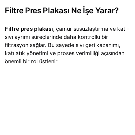
Filtre Pres Plakası Ne İşe Yarar?
Filtre pres plakası
, çamur susuzlaştırma ve katı-
sıvı ayrımı süreçlerinde daha kontrollü bir
filtrasyon sağlar. Bu sayede sıvı geri kazanımı,
katı atık yönetimi ve proses verimliliği açısından
önemli bir rol üstlenir.