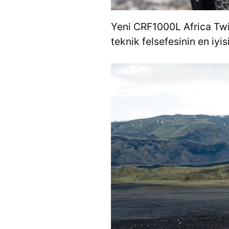
Yeni CRF1000L Africa Twin,
teknik felsefesinin en iyisi