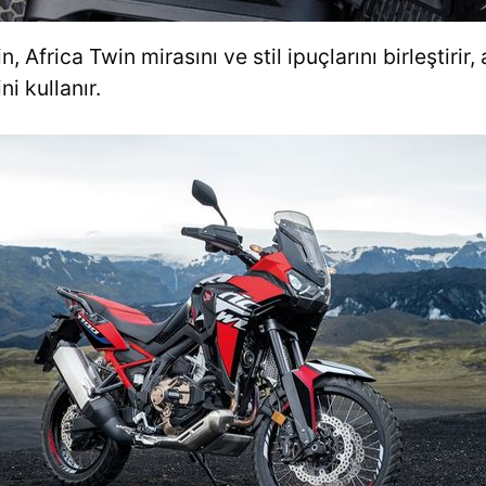
 Africa Twin mirasını ve stil ipuçlarını birleştiri
ni kullanır.