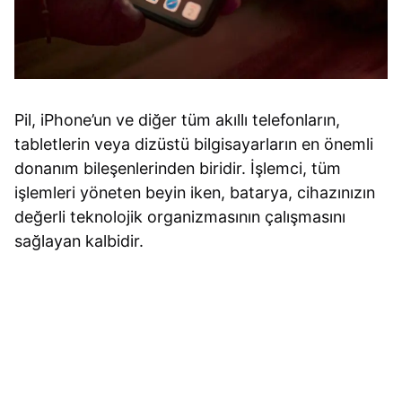
Pil, iPhone’un ve diğer tüm akıllı telefonların,
tabletlerin veya dizüstü bilgisayarların en önemli
donanım bileşenlerinden biridir. İşlemci, tüm
işlemleri yöneten beyin iken, batarya, cihazınızın
değerli teknolojik organizmasının çalışmasını
sağlayan kalbidir.