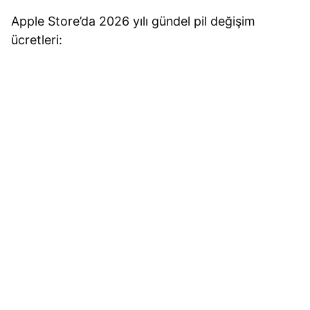
Apple Store’da
2026
yılı gündel pil değişim
ücretleri: