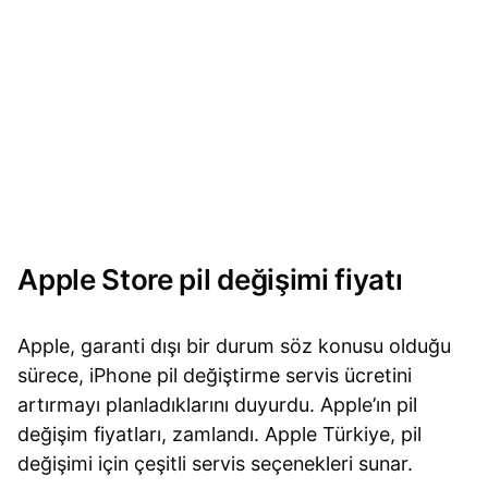
Apple Store pil değişimi fiyatı
Apple, garanti dışı bir durum söz konusu olduğu
sürece, iPhone pil değiştirme servis ücretini
artırmayı planladıklarını duyurdu. Apple’ın pil
değişim fiyatları, zamlandı. Apple Türkiye, pil
değişimi için çeşitli servis seçenekleri sunar.