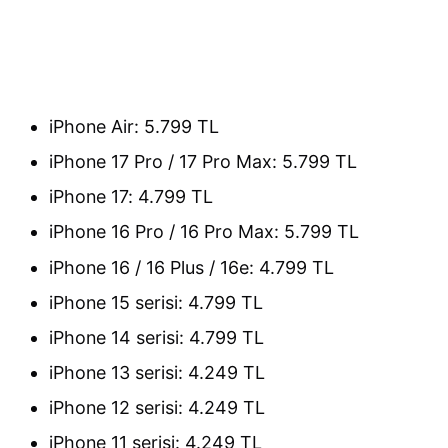
iPhone Air: 5.799 TL
iPhone 17 Pro / 17 Pro Max: 5.799 TL
iPhone 17: 4.799 TL
iPhone 16 Pro / 16 Pro Max: 5.799 TL
iPhone 16 / 16 Plus / 16e: 4.799 TL
iPhone 15 serisi: 4.799 TL
iPhone 14 serisi: 4.799 TL
iPhone 13 serisi: 4.249 TL
iPhone 12 serisi: 4.249 TL
iPhone 11 serisi: 4.249 TL