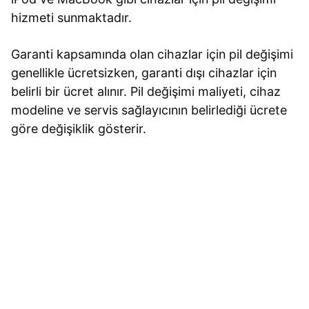
hizmeti sunmaktadır.
Garanti kapsamında olan cihazlar için pil değişimi
genellikle ücretsizken, garanti dışı cihazlar için
belirli bir ücret alınır. Pil değişimi maliyeti, cihaz
modeline ve servis sağlayıcının belirlediği ücrete
göre değişiklik gösterir.