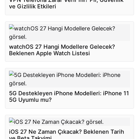
ve Gizlilik Etkileri
watchOS 27 Hangi Modellere Gelecek?
Beklenen Apple Watch Listesi
5G Destekleyen iPhone Modelleri: iPhone 11
5G Uyumlu mu?
iOS 27 Ne Zaman Çıkacak? Beklenen Tarih
ve Beta Takvimi