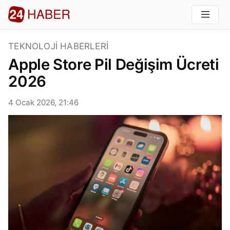
TEKNOLOJI HABERLERI
Apple Store Pil Değişim Ücreti
2026
4 Ocak 2026, 21:46