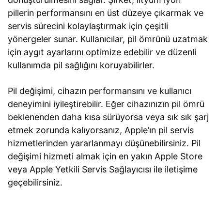
pillerin performansını en üst düzeye çıkarmak ve
servis sürecini kolaylaştırmak için çeşitli
yönergeler sunar. Kullanıcılar, pil ömrünü uzatmak
için aygıt ayarlarını optimize edebilir ve düzenli
kullanımda pil sağlığını koruyabilirler.
Pil değişimi, cihazın performansını ve kullanıcı
deneyimini iyileştirebilir. Eğer cihazınızın pil ömrü
beklenenden daha kısa sürüyorsa veya sık sık şarj
etmek zorunda kalıyorsanız, Apple’ın pil servis
hizmetlerinden yararlanmayı düşünebilirsiniz. Pil
değişimi hizmeti almak için en yakın Apple Store
veya Apple Yetkili Servis Sağlayıcısı ile iletişime
geçebilirsiniz.