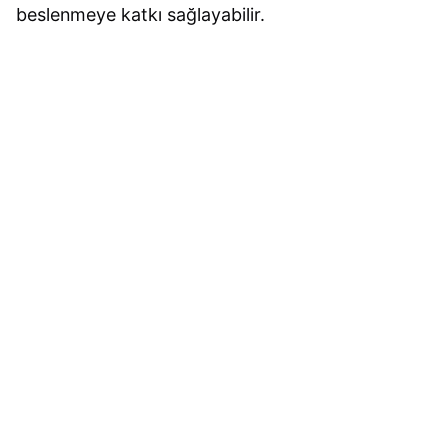
beslenmeye katkı sağlayabilir.