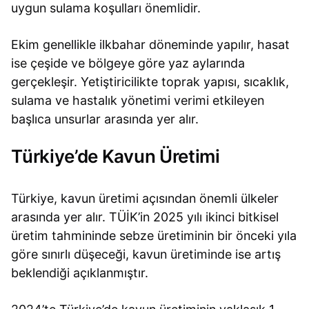
uygun sulama koşulları önemlidir.
Ekim genellikle ilkbahar döneminde yapılır, hasat
ise çeşide ve bölgeye göre yaz aylarında
gerçekleşir. Yetiştiricilikte toprak yapısı, sıcaklık,
sulama ve hastalık yönetimi verimi etkileyen
başlıca unsurlar arasında yer alır.
Türkiye’de Kavun Üretimi
Türkiye, kavun üretimi açısından önemli ülkeler
arasında yer alır. TÜİK’in 2025 yılı ikinci bitkisel
üretim tahmininde sebze üretiminin bir önceki yıla
göre sınırlı düşeceği, kavun üretiminde ise artış
beklendiği açıklanmıştır.