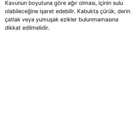
Kavunun boyutuna göre ağır olması, içinin sulu
olabileceğine işaret edebilir. Kabukta çürük, derin
çatlak veya yumuşak ezikler bulunmamasına
dikkat edilmelidir.