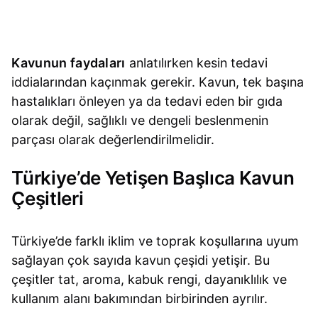
Kavunun faydaları
anlatılırken kesin tedavi
iddialarından kaçınmak gerekir. Kavun, tek başına
hastalıkları önleyen ya da tedavi eden bir gıda
olarak değil, sağlıklı ve dengeli beslenmenin
parçası olarak değerlendirilmelidir.
Türkiye’de Yetişen Başlıca Kavun
Çeşitleri
Türkiye’de farklı iklim ve toprak koşullarına uyum
sağlayan çok sayıda kavun çeşidi yetişir. Bu
çeşitler tat, aroma, kabuk rengi, dayanıklılık ve
kullanım alanı bakımından birbirinden ayrılır.