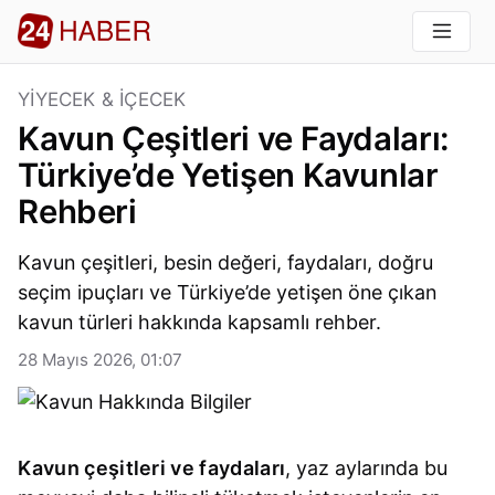
YIYECEK & İÇECEK
Kavun Çeşitleri ve Faydaları:
Türkiye’de Yetişen Kavunlar
Rehberi
Kavun çeşitleri, besin değeri, faydaları, doğru
seçim ipuçları ve Türkiye’de yetişen öne çıkan
kavun türleri hakkında kapsamlı rehber.
28 Mayıs 2026, 01:07
Kavun çeşitleri ve faydaları
, yaz aylarında bu