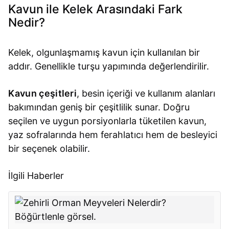
Kavun ile Kelek Arasındaki Fark
Nedir?
Kelek, olgunlaşmamış kavun için kullanılan bir
addır. Genellikle turşu yapımında değerlendirilir.
Kavun çeşitleri
, besin içeriği ve kullanım alanları
bakımından geniş bir çeşitlilik sunar. Doğru
seçilen ve uygun porsiyonlarla tüketilen kavun,
yaz sofralarında hem ferahlatıcı hem de besleyici
bir seçenek olabilir.
İlgili Haberler