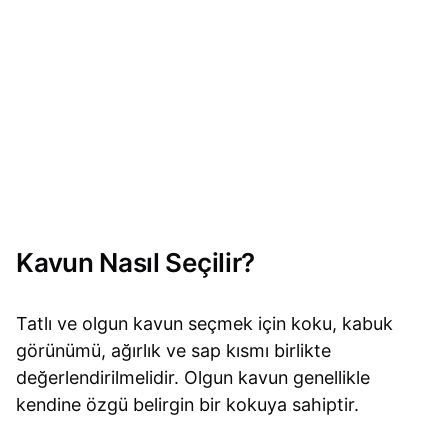
Kavun Nasıl Seçilir?
Tatlı ve olgun kavun seçmek için koku, kabuk
görünümü, ağırlık ve sap kısmı birlikte
değerlendirilmelidir. Olgun kavun genellikle
kendine özgü belirgin bir kokuya sahiptir.