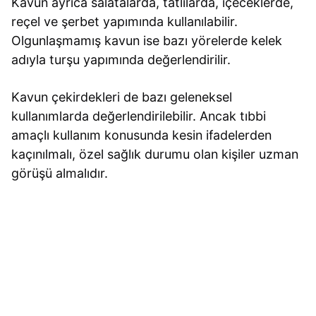
Kavun ayrıca salatalarda, tatlılarda, içeceklerde,
reçel ve şerbet yapımında kullanılabilir.
Olgunlaşmamış kavun ise bazı yörelerde kelek
adıyla turşu yapımında değerlendirilir.
Kavun çekirdekleri de bazı geleneksel
kullanımlarda değerlendirilebilir. Ancak tıbbi
amaçlı kullanım konusunda kesin ifadelerden
kaçınılmalı, özel sağlık durumu olan kişiler uzman
görüşü almalıdır.