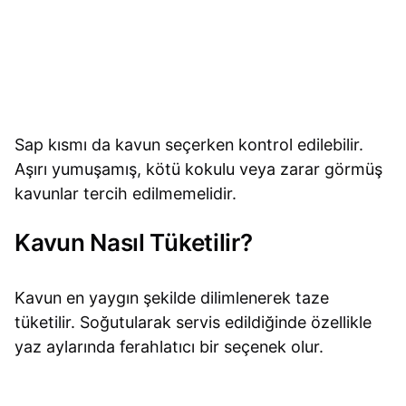
Sap kısmı da kavun seçerken kontrol edilebilir.
Aşırı yumuşamış, kötü kokulu veya zarar görmüş
kavunlar tercih edilmemelidir.
Kavun Nasıl Tüketilir?
Kavun en yaygın şekilde dilimlenerek taze
tüketilir. Soğutularak servis edildiğinde özellikle
yaz aylarında ferahlatıcı bir seçenek olur.