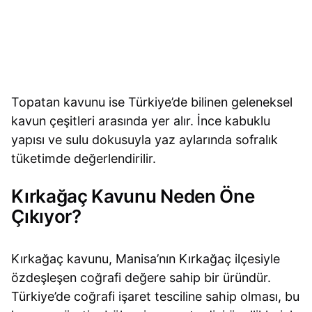
Topatan kavunu ise Türkiye’de bilinen geleneksel
kavun çeşitleri arasında yer alır. İnce kabuklu
yapısı ve sulu dokusuyla yaz aylarında sofralık
tüketimde değerlendirilir.
Kırkağaç Kavunu Neden Öne
Çıkıyor?
Kırkağaç kavunu, Manisa’nın Kırkağaç ilçesiyle
özdeşleşen coğrafi değere sahip bir üründür.
Türkiye’de coğrafi işaret tesciline sahip olması, bu