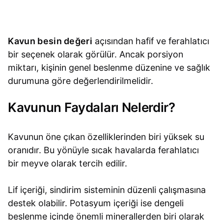
Kavun besin değeri
açısından hafif ve ferahlatıcı
bir seçenek olarak görülür. Ancak porsiyon
miktarı, kişinin genel beslenme düzenine ve sağlık
durumuna göre değerlendirilmelidir.
Kavunun Faydaları Nelerdir?
Kavunun öne çıkan özelliklerinden biri yüksek su
oranıdır. Bu yönüyle sıcak havalarda ferahlatıcı
bir meyve olarak tercih edilir.
Lif içeriği, sindirim sisteminin düzenli çalışmasına
destek olabilir. Potasyum içeriği ise dengeli
beslenme içinde önemli minerallerden biri olarak