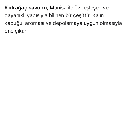
Kırkağaç kavunu
, Manisa ile özdeşleşen ve
dayanıklı yapısıyla bilinen bir çeşittir. Kalın
kabuğu, aroması ve depolamaya uygun olmasıyla
öne çıkar.