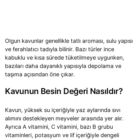
Olgun kavunlar genellikle tatlı aroması, sulu yapısı
ve ferahlatıcı tadıyla bilinir. Bazı türler ince
kabuklu ve kısa sürede tüketilmeye uygunken,
bazıları daha dayanıklı yapısıyla depolama ve
taşıma açısından öne çıkar.
Kavunun Besin Değeri Nasıldır?
Kavun, yüksek su içeriğiyle yaz aylarında sıvı
alımını destekleyen meyveler arasında yer alır.
Ayrıca A vitamini, C vitamini, bazı B grubu
vitaminleri, potasyum ve lif içeriğiyle dengeli