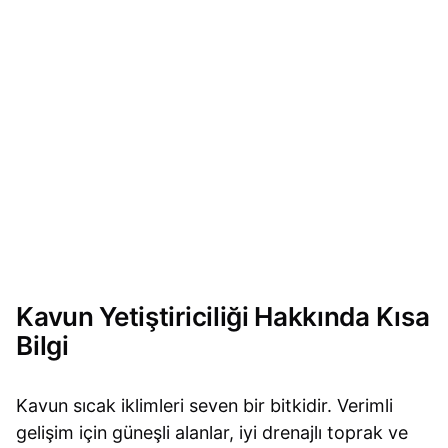
Kavun Yetiştiriciliği Hakkında Kısa
Bilgi
Kavun sıcak iklimleri seven bir bitkidir. Verimli
gelişim için güneşli alanlar, iyi drenajlı toprak ve