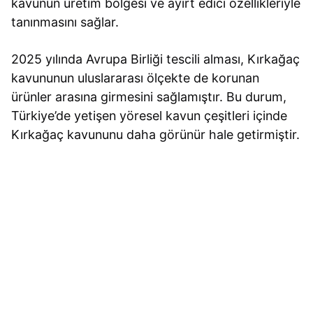
kavunun üretim bölgesi ve ayırt edici özellikleriyle
tanınmasını sağlar.
2025 yılında Avrupa Birliği tescili alması, Kırkağaç
kavununun uluslararası ölçekte de korunan
ürünler arasına girmesini sağlamıştır. Bu durum,
Türkiye’de yetişen yöresel kavun çeşitleri içinde
Kırkağaç kavununu daha görünür hale getirmiştir.