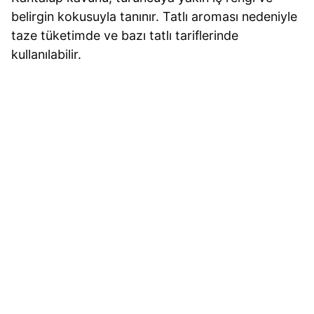
belirgin kokusuyla tanınır. Tatlı aroması nedeniyle
taze tüketimde ve bazı tatlı tariflerinde
kullanılabilir.