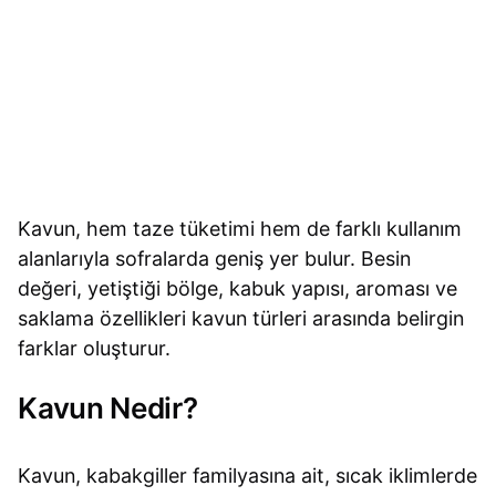
Kavun, hem taze tüketimi hem de farklı kullanım
alanlarıyla sofralarda geniş yer bulur. Besin
değeri, yetiştiği bölge, kabuk yapısı, aroması ve
saklama özellikleri kavun türleri arasında belirgin
farklar oluşturur.
Kavun Nedir?
Kavun, kabakgiller familyasına ait, sıcak iklimlerde