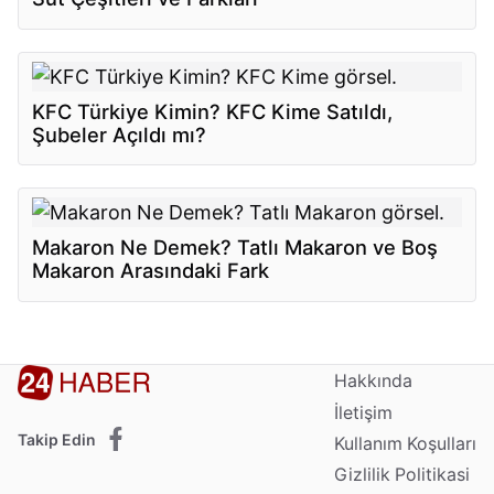
KFC Türkiye Kimin? KFC Kime Satıldı,
Şubeler Açıldı mı?
Makaron Ne Demek? Tatlı Makaron ve Boş
Makaron Arasındaki Fark
Hakkında
İletişim
Takip Edin
Kullanım Koşulları
Gizlilik Politikasi