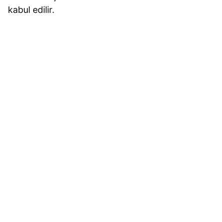
kabul edilir.