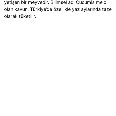
yetişen bir meyvedir. Bilimsel adı Cucumis melo
olan kavun, Türkiye’de özellikle yaz aylarında taze
olarak tüketilir.