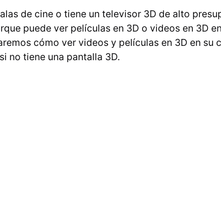
salas de cine o tiene un televisor 3D de alto pres
rque puede ver películas en 3D o videos en 3D 
licaremos cómo ver videos y películas en 3D en su
i no tiene una pantalla 3D.