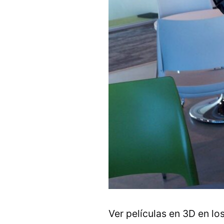
Ver películas en 3D en lo