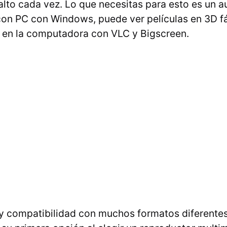
alto cada vez. Lo que necesitas para esto es un aur
con PC con Windows, puede ver películas en 3D f
 en la computadora con VLC y Bigscreen.
y compatibilidad con muchos formatos diferentes