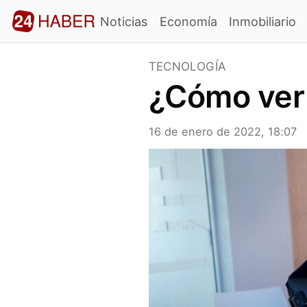
Noticias
Economía
Inmobiliario
TECNOLOGÍA
¿Cómo ver 
16 de enero de 2022, 18:07