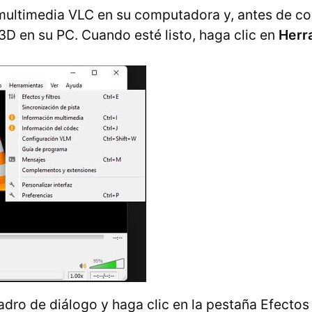
r multimedia VLC en su computadora y, antes de c
 3D en su PC. Cuando esté listo, haga clic en
Herr
adro de diálogo y haga clic en la pestaña Efectos