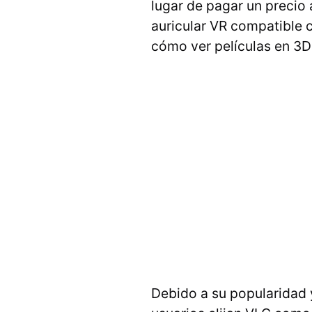
lugar de pagar un precio 
auricular VR compatible 
cómo ver películas en 3D
Debido a su popularidad 