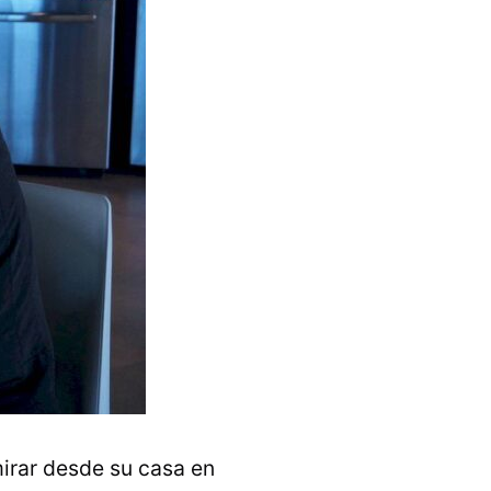
mirar desde su casa en