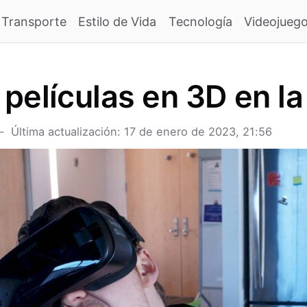
Transporte
Estilo de Vida
Tecnología
Videojueg
películas en 3D en l
Última actualización: 17 de enero de 2023, 21:56