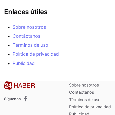
Enlaces útiles
Sobre nosotros
Contáctanos
Términos de uso
Política de privacidad
Publicidad
Sobre nosotros
Contáctanos
Síguenos
Términos de uso
Política de privacidad
Publicidad