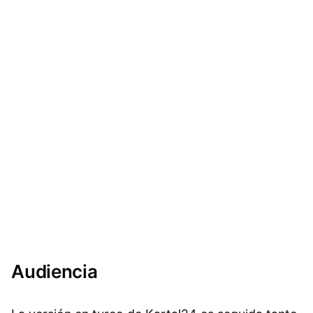
Audiencia