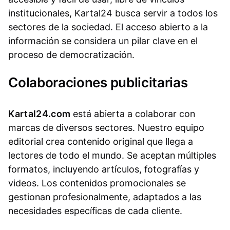
institucionales, Kartal24 busca servir a todos los
sectores de la sociedad. El acceso abierto a la
información se considera un pilar clave en el
proceso de democratización.
Colaboraciones publicitarias
Kartal24.com
está abierta a colaborar con
marcas de diversos sectores. Nuestro equipo
editorial crea contenido original que llega a
lectores de todo el mundo. Se aceptan múltiples
formatos, incluyendo artículos, fotografías y
videos. Los contenidos promocionales se
gestionan profesionalmente, adaptados a las
necesidades específicas de cada cliente.