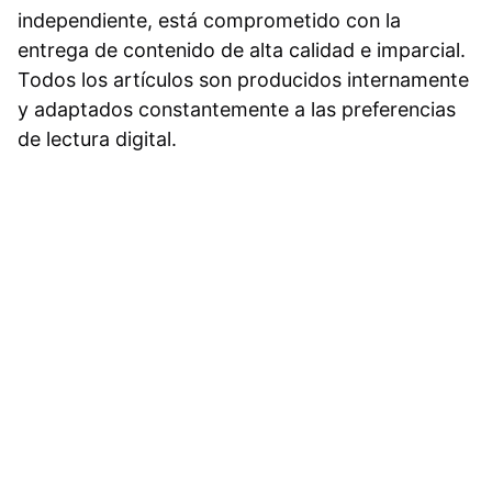
independiente, está comprometido con la
entrega de contenido de alta calidad e imparcial.
Todos los artículos son producidos internamente
y adaptados constantemente a las preferencias
de lectura digital.