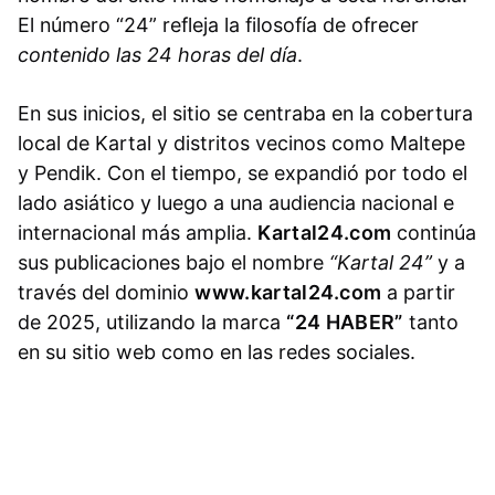
El número “24” refleja la filosofía de ofrecer
contenido las 24 horas del día
.
En sus inicios, el sitio se centraba en la cobertura
local de Kartal y distritos vecinos como Maltepe
y Pendik. Con el tiempo, se expandió por todo el
lado asiático y luego a una audiencia nacional e
internacional más amplia.
Kartal24.com
continúa
sus publicaciones bajo el nombre
“Kartal 24”
y a
través del dominio
www.kartal24.com
a partir
de 2025, utilizando la marca
“24 HABER”
tanto
en su sitio web como en las redes sociales.