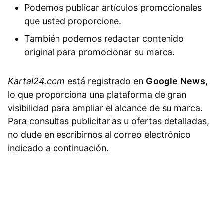
Podemos publicar artículos promocionales
que usted proporcione.
También podemos redactar contenido
original para promocionar su marca.
Kartal24.com
está registrado en
Google News
,
lo que proporciona una plataforma de gran
visibilidad para ampliar el alcance de su marca.
Para consultas publicitarias u ofertas detalladas,
no dude en escribirnos al correo electrónico
indicado a continuación.