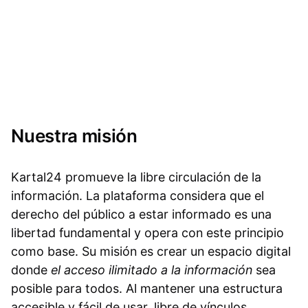
Nuestra misión
Kartal24 promueve la libre circulación de la
información. La plataforma considera que el
derecho del público a estar informado es una
libertad fundamental y opera con este principio
como base. Su misión es crear un espacio digital
donde
el acceso ilimitado a la información
sea
posible para todos. Al mantener una estructura
accesible y fácil de usar, libre de vínculos