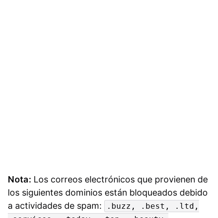
Nota:
Los correos electrónicos que provienen de
los siguientes dominios están bloqueados debido
a actividades de spam:
.buzz, .best, .ltd,