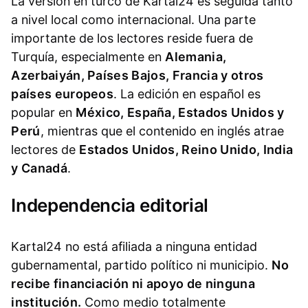
La versión en turco de Kartal24 es seguida tanto
a nivel local como internacional. Una parte
importante de los lectores reside fuera de
Turquía, especialmente en
Alemania,
Azerbaiyán, Países Bajos, Francia y otros
países europeos
. La edición en español es
popular en
México, España, Estados Unidos y
Perú
, mientras que el contenido en inglés atrae
lectores de
Estados Unidos, Reino Unido, India
y Canadá
.
Independencia editorial
Kartal24 no está afiliada a ninguna entidad
gubernamental, partido político ni municipio.
No
recibe financiación ni apoyo de ninguna
institución.
Como medio totalmente