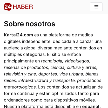
Sobre nosotros
Kartal24.com
es una plataforma de medios
digitales independiente, dedicada a alcanzar una
audiencia global diversa mediante contenidos en
múltiples categorías. El sitio se enfoca
principalmente en
tecnología, videojuegos,
reseñas de productos, ciencia, cultura y artes,
televisión y cine, deportes, vida urbana, bienes
raíces, infraestructura y transporte, pronósticos
meteorológicos
. Los contenidos se actualizan de
forma continua y están optimizados tanto para
ordenadores como para dispositivos móviles.
Nuestra plataforma está disponible en
español,