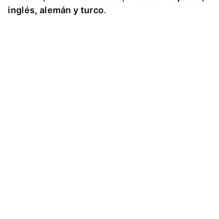
inglés, alemán y turco
.