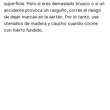
superficie. Pero si eres demasiado brusco o si un
accidente provoca un rasguño, corres el riesgo
de dejar marcas en la sartén. Por lo tanto, use
utensilios de madera y caucho cuando cocine
con hierro fundido.