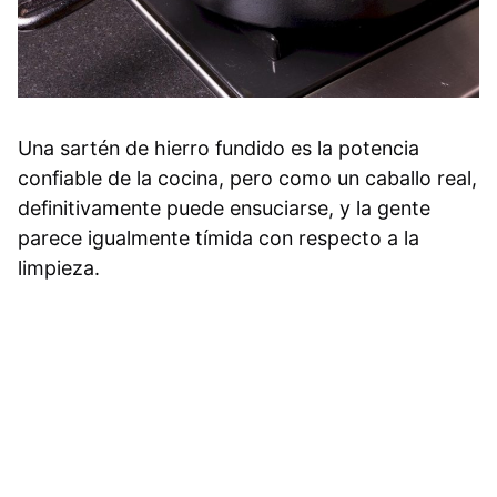
Una sartén de hierro fundido es la potencia
confiable de la cocina, pero como un caballo real,
definitivamente puede ensuciarse, y la gente
parece igualmente tímida con respecto a la
limpieza.