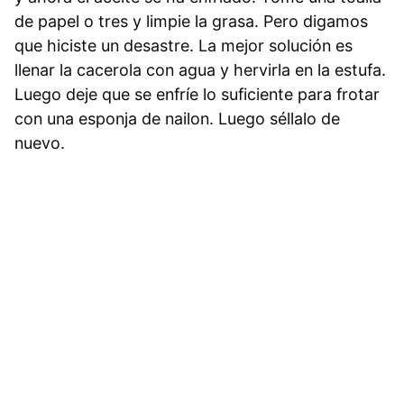
de papel o tres y limpie la grasa. Pero digamos
que hiciste un desastre. La mejor solución es
llenar la cacerola con agua y hervirla en la estufa.
Luego deje que se enfríe lo suficiente para frotar
con una esponja de nailon. Luego séllalo de
nuevo.