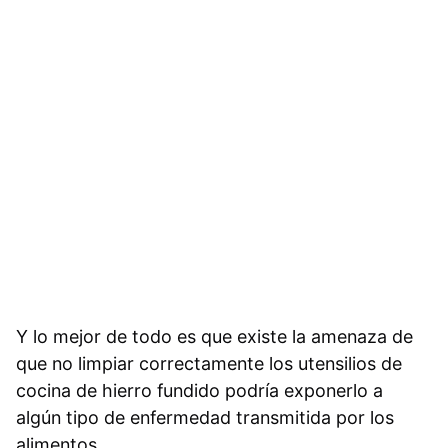
Y lo mejor de todo es que existe la amenaza de
que no limpiar correctamente los utensilios de
cocina de hierro fundido podría exponerlo a
algún tipo de enfermedad transmitida por los
alimentos.