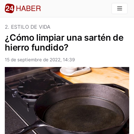
2. ESTILO DE VIDA
¿Cómo limpiar una sartén de
hierro fundido?
15 de septiembre de 2022, 14:39