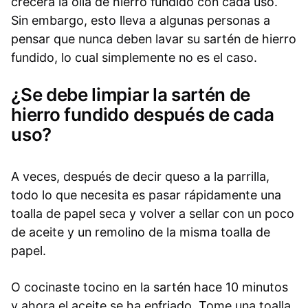
crecerá la olla de hierro fundido con cada uso.
Sin embargo, esto lleva a algunas personas a
pensar que nunca deben lavar su sartén de hierro
fundido, lo cual simplemente no es el caso.
¿Se debe limpiar la sartén de
hierro fundido después de cada
uso?
A veces, después de decir queso a la parrilla,
todo lo que necesita es pasar rápidamente una
toalla de papel seca y volver a sellar con un poco
de aceite y un remolino de la misma toalla de
papel.
O cocinaste tocino en la sartén hace 10 minutos
y ahora el aceite se ha enfriado. Tome una toalla