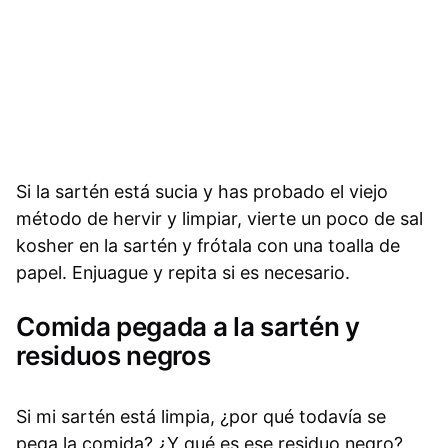
Si la sartén está sucia y has probado el viejo
método de hervir y limpiar, vierte un poco de sal
kosher en la sartén y frótala con una toalla de
papel. Enjuague y repita si es necesario.
Comida pegada a la sartén y
residuos negros
Si mi sartén está limpia, ¿por qué todavía se
pega la comida? ¿Y qué es ese residuo negro?