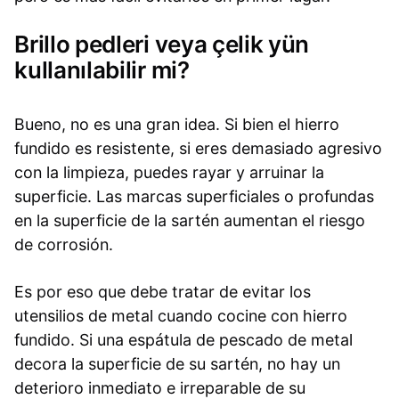
Brillo pedleri veya çelik yün
kullanılabilir mi?
Bueno, no es una gran idea. Si bien el hierro
fundido es resistente, si eres demasiado agresivo
con la limpieza, puedes rayar y arruinar la
superficie. Las marcas superficiales o profundas
en la superficie de la sartén aumentan el riesgo
de corrosión.
Es por eso que debe tratar de evitar los
utensilios de metal cuando cocine con hierro
fundido. Si una espátula de pescado de metal
decora la superficie de su sartén, no hay un
deterioro inmediato e irreparable de su