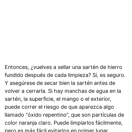
Entonces, ¿vuelves a sellar una sartén de hierro
fundido después de cada limpieza? Sí, es seguro.
Y asegúrese de secar bien la sartén antes de
volver a cerrarla. Si hay manchas de agua en la
sartén, la superficie, el mango o el exterior,
puede correr el riesgo de que aparezca algo
llamado “óxido repentino”, que son partículas de
color naranja claro. Puede limpiarlos fácilmente,
pero es más fácil evitarlos en primer lugar.