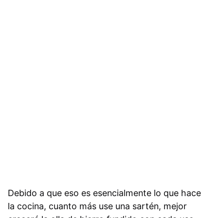
Debido a que eso es esencialmente lo que hace
la cocina, cuanto más use una sartén, mejor