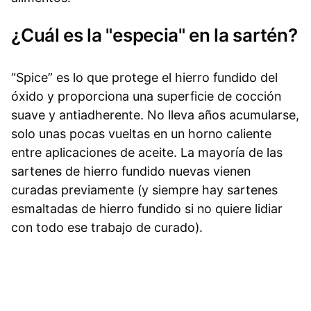
¿Cuál es la "especia" en la sartén?
“Spice” es lo que protege el hierro fundido del
óxido y proporciona una superficie de cocción
suave y antiadherente. No lleva años acumularse,
solo unas pocas vueltas en un horno caliente
entre aplicaciones de aceite. La mayoría de las
sartenes de hierro fundido nuevas vienen
curadas previamente (y siempre hay sartenes
esmaltadas de hierro fundido si no quiere lidiar
con todo ese trabajo de curado).