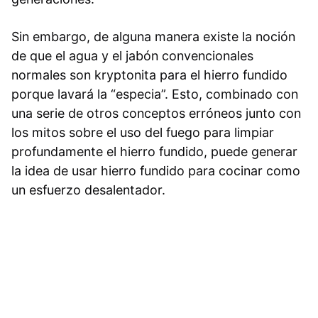
Sin embargo, de alguna manera existe la noción
de que el agua y el jabón convencionales
normales son kryptonita para el hierro fundido
porque lavará la “especia”. Esto, combinado con
una serie de otros conceptos erróneos junto con
los mitos sobre el uso del fuego para limpiar
profundamente el hierro fundido, puede generar
la idea de usar hierro fundido para cocinar como
un esfuerzo desalentador.