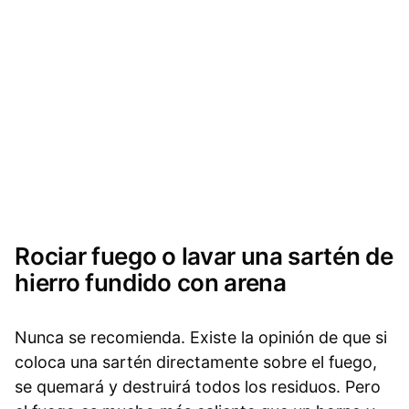
Rociar fuego o lavar una sartén de
hierro fundido con arena
Nunca se recomienda. Existe la opinión de que si
coloca una sartén directamente sobre el fuego,
se quemará y destruirá todos los residuos. Pero