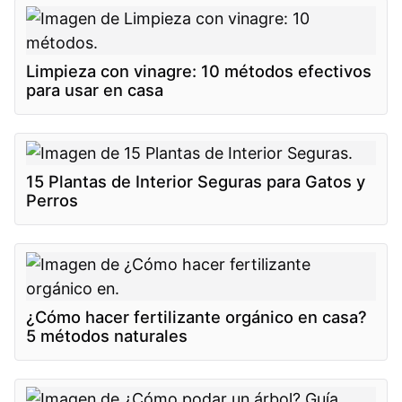
Limpieza con vinagre: 10 métodos efectivos
para usar en casa
15 Plantas de Interior Seguras para Gatos y
Perros
¿Cómo hacer fertilizante orgánico en casa?
5 métodos naturales