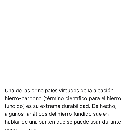
Una de las principales virtudes de la aleación
hierro-carbono (término científico para el hierro
fundido) es su extrema durabilidad. De hecho,
algunos fanáticos del hierro fundido suelen
hablar de una sartén que se puede usar durante
generaciones.