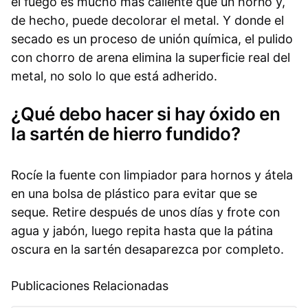
el fuego es mucho más caliente que un horno y,
de hecho, puede decolorar el metal. Y donde el
secado es un proceso de unión química, el pulido
con chorro de arena elimina la superficie real del
metal, no solo lo que está adherido.
¿Qué debo hacer si hay óxido en
la sartén de hierro fundido?
Rocíe la fuente con limpiador para hornos y átela
en una bolsa de plástico para evitar que se
seque. Retire después de unos días y frote con
agua y jabón, luego repita hasta que la pátina
oscura en la sartén desaparezca por completo.
Publicaciones Relacionadas