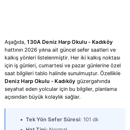
Aşağıda,
130A Deniz Harp Okulu - Kadıköy
hattının 2026 yılına ait güncel sefer saatleri ve
kalkış yönleri listelenmiştir. Her iki kalkış noktası
için iş günleri, cumartesi ve pazar günlerine özel
saat bilgileri tablo halinde sunulmuştur. Özellikle
Deniz Harp Okulu - Kadıköy
güzergahında
seyahat eden yolcular için bu bilgiler, planlama
açısından büyük kolaylık sağlar.
Tek Yön Sefer Süresi:
101 dk
Hat Tipi:
Normal