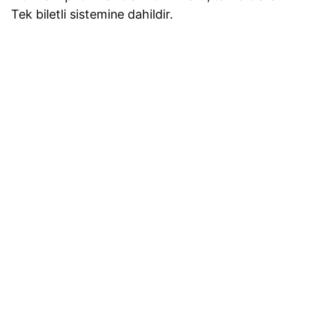
Tek biletli sistemine dahildir.