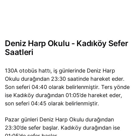
Deniz Harp Okulu - Kadıköy Sefer
Saatleri
130A otobüs hattı, iş günlerinde Deniz Harp
Okulu durağından 23:30 saatinde hareket eder.
Son seferi 04:40 olarak belirlenmiştir. Ters yönde
ise Kadıköy durağından 01:05’de hareket eder,
son seferi 04:45 olarak belirlenmiştir.
Pazar günleri Deniz Harp Okulu durağından
23:30’de sefer başlar. Kadıköy durağından ise
01:05’de sefer başlar.