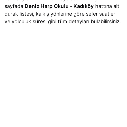
sayfada
Deniz Harp Okulu - Kadıköy
hattına ait
durak listesi, kalkış yönlerine göre sefer saatleri
ve yolculuk süresi gibi tüm detayları bulabilirsiniz.