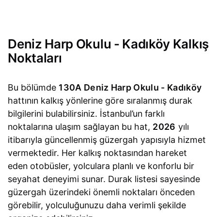
Deniz Harp Okulu - Kadıköy Kalkış
Noktaları
Bu bölümde
130A Deniz Harp Okulu - Kadıköy
hattının kalkış yönlerine göre sıralanmış durak
bilgilerini bulabilirsiniz. İstanbul’un farklı
noktalarına ulaşım sağlayan bu hat,
2026
yılı
itibarıyla güncellenmiş güzergah yapısıyla hizmet
vermektedir. Her kalkış noktasından hareket
eden otobüsler, yolculara planlı ve konforlu bir
seyahat deneyimi sunar. Durak listesi sayesinde
güzergah üzerindeki önemli noktaları önceden
görebilir, yolculuğunuzu daha verimli şekilde