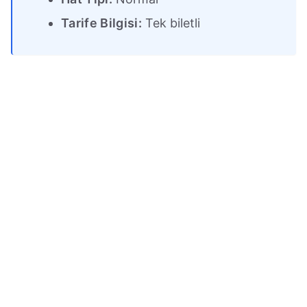
Tarife Bilgisi:
Tek biletli