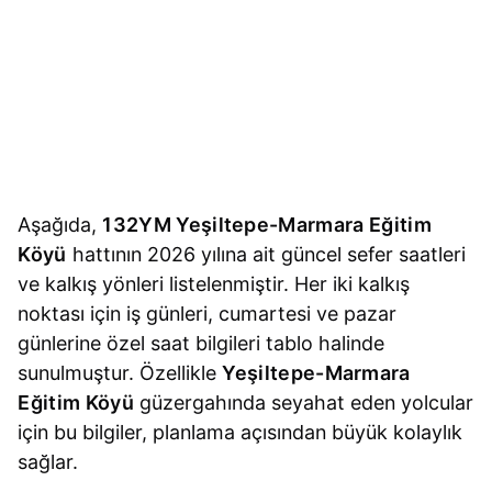
Aşağıda,
132YM Yeşiltepe-Marmara Eğitim
Köyü
hattının 2026 yılına ait güncel sefer saatleri
ve kalkış yönleri listelenmiştir. Her iki kalkış
noktası için iş günleri, cumartesi ve pazar
günlerine özel saat bilgileri tablo halinde
sunulmuştur. Özellikle
Yeşiltepe-Marmara
Eğitim Köyü
güzergahında seyahat eden yolcular
için bu bilgiler, planlama açısından büyük kolaylık
sağlar.