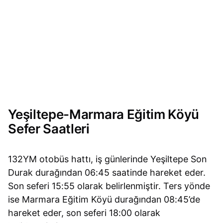
Yeşiltepe-Marmara Eğitim Köyü
Sefer Saatleri
132YM otobüs hattı, iş günlerinde Yeşiltepe Son
Durak durağından 06:45 saatinde hareket eder.
Son seferi 15:55 olarak belirlenmiştir. Ters yönde
ise Marmara Eğitim Köyü durağından 08:45’de
hareket eder, son seferi 18:00 olarak