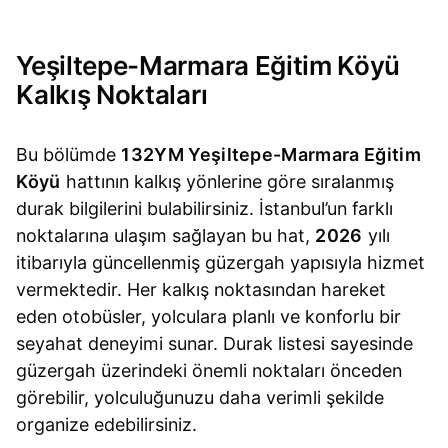
Yeşiltepe-Marmara Eğitim Köyü
Kalkış Noktaları
Bu bölümde
132YM Yeşiltepe-Marmara Eğitim
Köyü
hattının kalkış yönlerine göre sıralanmış
durak bilgilerini bulabilirsiniz. İstanbul’un farklı
noktalarına ulaşım sağlayan bu hat,
2026
yılı
itibarıyla güncellenmiş güzergah yapısıyla hizmet
vermektedir. Her kalkış noktasından hareket
eden otobüsler, yolculara planlı ve konforlu bir
seyahat deneyimi sunar. Durak listesi sayesinde
güzergah üzerindeki önemli noktaları önceden
görebilir, yolculuğunuzu daha verimli şekilde
organize edebilirsiniz.