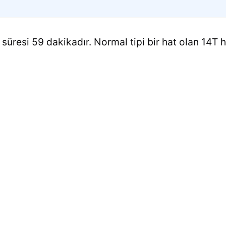
 süresi 59 dakikadır. Normal tipi bir hat olan 14T ha