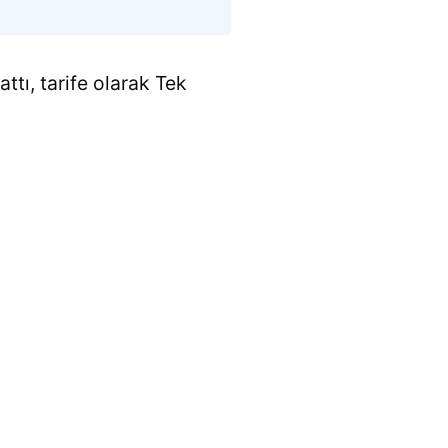
ttı, tarife olarak Tek