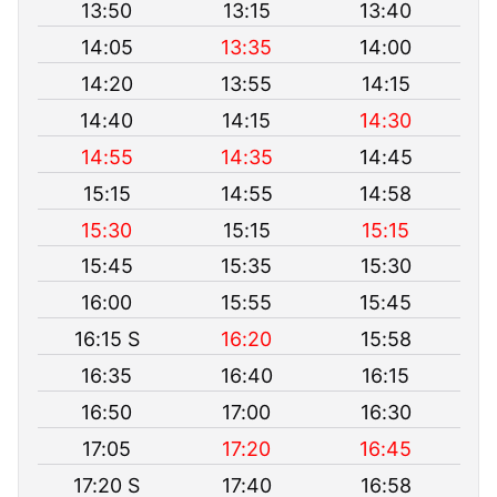
13:50
13:15
13:40
14:05
13:35
14:00
14:20
13:55
14:15
14:40
14:15
14:30
14:55
14:35
14:45
15:15
14:55
14:58
15:30
15:15
15:15
15:45
15:35
15:30
16:00
15:55
15:45
16:15 S
16:20
15:58
16:35
16:40
16:15
16:50
17:00
16:30
17:05
17:20
16:45
17:20 S
17:40
16:58