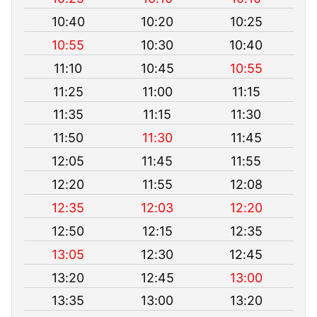
10:40
10:20
10:25
10:55
10:30
10:40
11:10
10:45
10:55
11:25
11:00
11:15
11:35
11:15
11:30
11:50
11:30
11:45
12:05
11:45
11:55
12:20
11:55
12:08
12:35
12:03
12:20
12:50
12:15
12:35
13:05
12:30
12:45
13:20
12:45
13:00
13:35
13:00
13:20