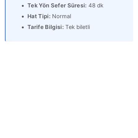
Tek Yön Sefer Süresi:
48 dk
Hat Tipi:
Normal
Tarife Bilgisi:
Tek biletli