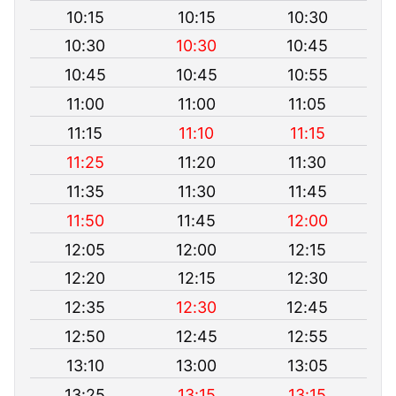
10:15
10:15
10:30
10:30
10:30
10:45
10:45
10:45
10:55
11:00
11:00
11:05
11:15
11:10
11:15
11:25
11:20
11:30
11:35
11:30
11:45
11:50
11:45
12:00
12:05
12:00
12:15
12:20
12:15
12:30
12:35
12:30
12:45
12:50
12:45
12:55
13:10
13:00
13:05
13:25
13:15
13:15