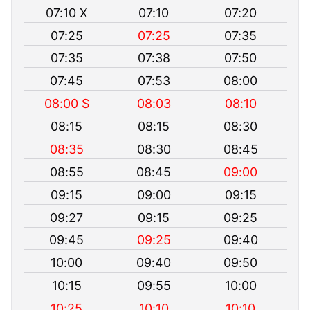
07:10 X
07:10
07:20
07:25
07:25
07:35
07:35
07:38
07:50
07:45
07:53
08:00
08:00 S
08:03
08:10
08:15
08:15
08:30
08:35
08:30
08:45
08:55
08:45
09:00
09:15
09:00
09:15
09:27
09:15
09:25
09:45
09:25
09:40
10:00
09:40
09:50
10:15
09:55
10:00
10:25
10:10
10:10