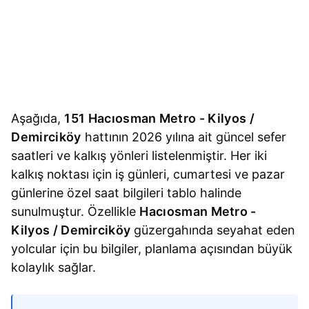
Aşağıda,
151 Hacıosman Metro - Kilyos /
Demirciköy
hattının 2026 yılına ait güncel sefer
saatleri ve kalkış yönleri listelenmiştir. Her iki
kalkış noktası için iş günleri, cumartesi ve pazar
günlerine özel saat bilgileri tablo halinde
sunulmuştur. Özellikle
Hacıosman Metro -
Kilyos / Demirciköy
güzergahında seyahat eden
yolcular için bu bilgiler, planlama açısından büyük
kolaylık sağlar.