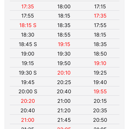
17:35
18:00
17:15
17:55
18:15
17:35
18:15 S
18:35
17:55
18:30
18:55
18:15
18:45 S
19:15
18:35
19:00
19:30
18:50
19:15
19:50
19:10
19:30 S
20:10
19:25
19:45
20:25
19:40
20:00 S
20:40
19:55
20:20
21:00
20:15
20:40
21:20
20:35
21:00
21:45
20:50