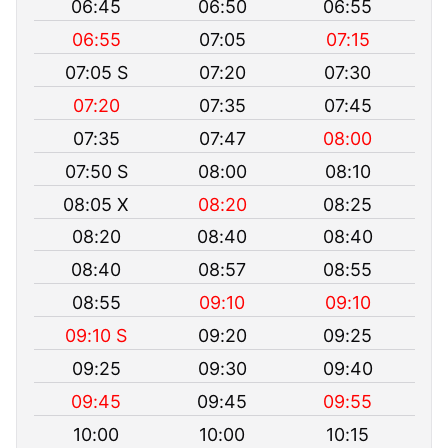
06:45
06:50
06:55
06:55
07:05
07:15
07:05 S
07:20
07:30
07:20
07:35
07:45
07:35
07:47
08:00
07:50 S
08:00
08:10
08:05 X
08:20
08:25
08:20
08:40
08:40
08:40
08:57
08:55
08:55
09:10
09:10
09:10 S
09:20
09:25
09:25
09:30
09:40
09:45
09:45
09:55
10:00
10:00
10:15