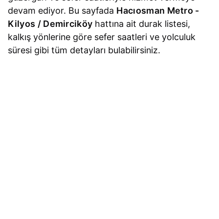
devam ediyor. Bu sayfada
Hacıosman Metro -
Kilyos / Demirciköy
hattına ait durak listesi,
kalkış yönlerine göre sefer saatleri ve yolculuk
süresi gibi tüm detayları bulabilirsiniz.