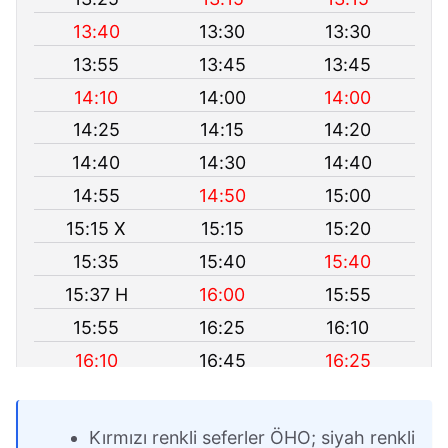
13:40
13:30
13:30
13:55
13:45
13:45
14:10
14:00
14:00
14:25
14:15
14:20
14:40
14:30
14:40
14:55
14:50
15:00
15:15 X
15:15
15:20
15:35
15:40
15:40
15:37 H
16:00
15:55
15:55
16:25
16:10
16:10
16:45
16:25
16:30
17:05
16:40
16:50
17:25
17:00
Kırmızı renkli seferler ÖHO; siyah renkli