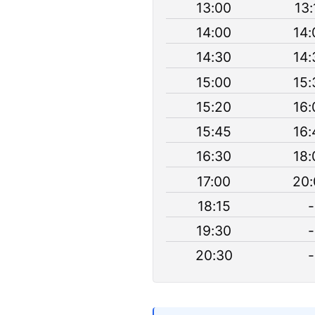
13:00
13:
14:00
14:
14:30
14:
15:00
15:
15:20
16:
15:45
16:
16:30
18:
17:00
20:
18:15
-
19:30
-
20:30
-