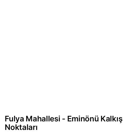
Fulya Mahallesi - Eminönü Kalkış
Noktaları