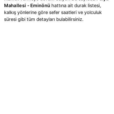
Mahallesi - Eminönü
hattına ait durak listesi,
kalkış yönlerine göre sefer saatleri ve yolculuk
süresi gibi tüm detayları bulabilirsiniz.