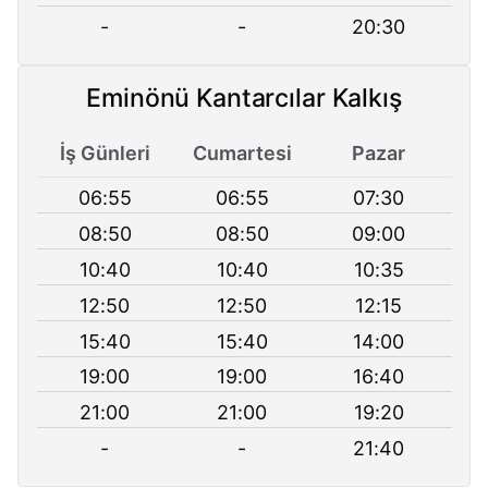
-
-
20:30
Eminönü Kantarcılar Kalkış
İş Günleri
Cumartesi
Pazar
06:55
06:55
07:30
08:50
08:50
09:00
10:40
10:40
10:35
12:50
12:50
12:15
15:40
15:40
14:00
19:00
19:00
16:40
21:00
21:00
19:20
-
-
21:40