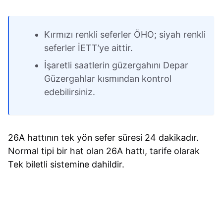
Kırmızı renkli seferler ÖHO; siyah renkli
seferler İETT’ye aittir.
İşaretli saatlerin güzergahını Depar
Güzergahlar kısmından kontrol
edebilirsiniz.
26A hattının tek yön sefer süresi 24 dakikadır.
Normal tipi bir hat olan 26A hattı, tarife olarak
Tek biletli sistemine dahildir.