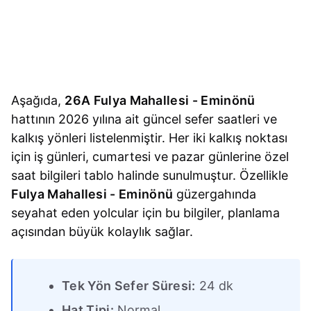
Aşağıda,
26A Fulya Mahallesi - Eminönü
hattının 2026 yılına ait güncel sefer saatleri ve
kalkış yönleri listelenmiştir. Her iki kalkış noktası
için iş günleri, cumartesi ve pazar günlerine özel
saat bilgileri tablo halinde sunulmuştur. Özellikle
Fulya Mahallesi - Eminönü
güzergahında
seyahat eden yolcular için bu bilgiler, planlama
açısından büyük kolaylık sağlar.
Tek Yön Sefer Süresi:
24 dk
Hat Tipi:
Normal