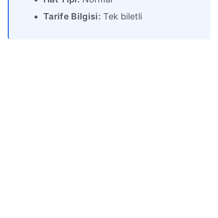
Tarife Bilgisi:
Tek biletli