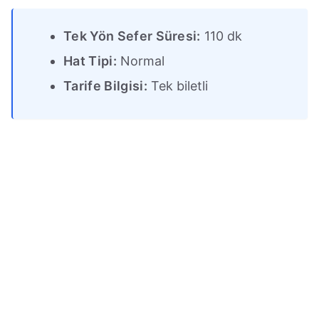
Tek Yön Sefer Süresi:
110 dk
Hat Tipi:
Normal
Tarife Bilgisi:
Tek biletli