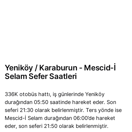
Yeniköy / Karaburun - Mescid-İ
Selam Sefer Saatleri
336K otobüs hattı, iş günlerinde Yeniköy
durağından 05:50 saatinde hareket eder. Son
seferi 21:30 olarak belirlenmiştir. Ters yönde ise
Mescid-İ Selam durağından 06:00’de hareket
eder, son seferi 21:50 olarak belirlenmiştir.