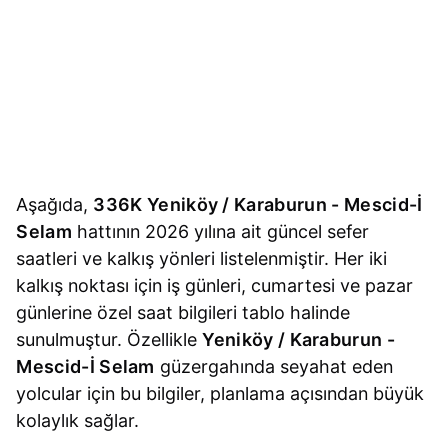
Aşağıda,
336K Yeniköy / Karaburun - Mescid-İ
Selam
hattının 2026 yılına ait güncel sefer
saatleri ve kalkış yönleri listelenmiştir. Her iki
kalkış noktası için iş günleri, cumartesi ve pazar
günlerine özel saat bilgileri tablo halinde
sunulmuştur. Özellikle
Yeniköy / Karaburun -
Mescid-İ Selam
güzergahında seyahat eden
yolcular için bu bilgiler, planlama açısından büyük
kolaylık sağlar.