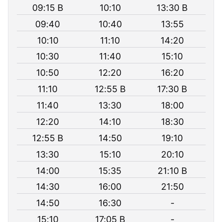
09:15 B
10:10
13:30 B
09:40
10:40
13:55
10:10
11:10
14:20
10:30
11:40
15:10
10:50
12:20
16:20
11:10
12:55 B
17:30 B
11:40
13:30
18:00
12:20
14:10
18:30
12:55 B
14:50
19:10
13:30
15:10
20:10
14:00
15:35
21:10 B
14:30
16:00
21:50
14:50
16:30
-
15:10
17:05 B
-