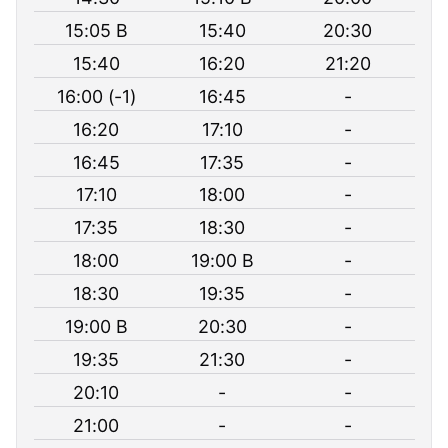
15:05 B
15:40
20:30
15:40
16:20
21:20
16:00 (-1)
16:45
-
16:20
17:10
-
16:45
17:35
-
17:10
18:00
-
17:35
18:30
-
18:00
19:00 B
-
18:30
19:35
-
19:00 B
20:30
-
19:35
21:30
-
20:10
-
-
21:00
-
-