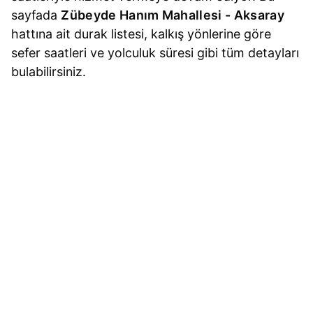
sayfada
Zübeyde Hanım Mahallesi - Aksaray
hattına ait durak listesi, kalkış yönlerine göre
sefer saatleri ve yolculuk süresi gibi tüm detayları
bulabilirsiniz.