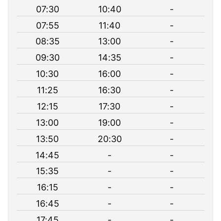
07:30
10:40
-
07:55
11:40
-
08:35
13:00
-
09:30
14:35
-
10:30
16:00
-
11:25
16:30
-
12:15
17:30
-
13:00
19:00
-
13:50
20:30
-
14:45
-
-
15:35
-
-
16:15
-
-
16:45
-
-
17:45
-
-