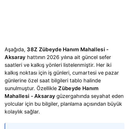
Aşağıda,
38Z Zübeyde Hanım Mahallesi -
Aksaray
hattının 2026 yılına ait güncel sefer
saatleri ve kalkış yönleri listelenmiştir. Her iki
kalkış noktası için iş günleri, cumartesi ve pazar
günlerine özel saat bilgileri tablo halinde
sunulmuştur. Özellikle
Zübeyde Hanım
Mahallesi - Aksaray
güzergahında seyahat eden
yolcular için bu bilgiler, planlama açısından büyük
kolaylık sağlar.