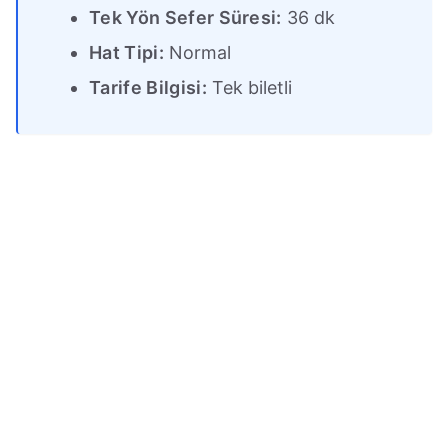
Tek Yön Sefer Süresi:
36 dk
Hat Tipi:
Normal
Tarife Bilgisi:
Tek biletli