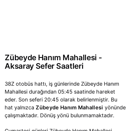
Zübeyde Hanım Mahallesi -
Aksaray Sefer Saatleri
38Z otobüs hattı, iş günlerinde Zübeyde Hanım
Mahallesi durağından 05:45 saatinde hareket
eder. Son seferi 20:45 olarak belirlenmiştir. Bu
hat yalnızca
Zübeyde Hanım Mahallesi
yönünde
çalışmaktadır. Dönüş yönü bulunmamaktadır.
Cumartesi günleri Zübeyde Hanım Mahallesi