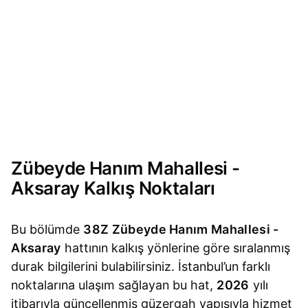
Zübeyde Hanım Mahallesi -
Aksaray Kalkış Noktaları
Bu bölümde
38Z Zübeyde Hanım Mahallesi -
Aksaray
hattının kalkış yönlerine göre sıralanmış
durak bilgilerini bulabilirsiniz. İstanbul’un farklı
noktalarına ulaşım sağlayan bu hat,
2026
yılı
itibarıyla güncellenmiş güzergah yapısıyla hizmet