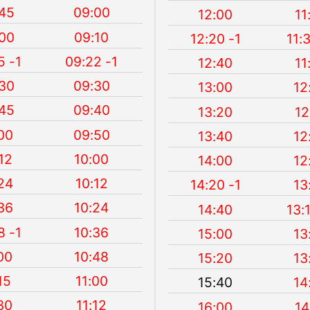
45
09:00
12:00
11
00
09:10
12:20 -1
11:
5 -1
09:22 -1
12:40
11
30
09:30
13:00
12
45
09:40
13:20
12
00
09:50
13:40
12
12
10:00
14:00
12
24
10:12
14:20 -1
13
36
10:24
14:40
13:
8 -1
10:36
15:00
13
00
10:48
15:20
13
15
11:00
15:40
14
30
11:12
16:00
14