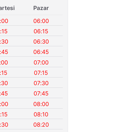
rtesi
Pazar
:00
06:00
:15
06:15
:30
06:30
:45
06:45
:00
07:00
:15
07:15
:30
07:30
:45
07:45
:00
08:00
:15
08:10
:30
08:20