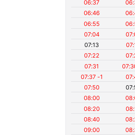
06:37
06:
06:46
06:
06:55
06:
07:04
07:
07:13
07:
07:22
07:
07:31
07:3
07:37 -1
07:
07:50
07:
08:00
08:
08:20
08:
08:40
08:
09:00
08: