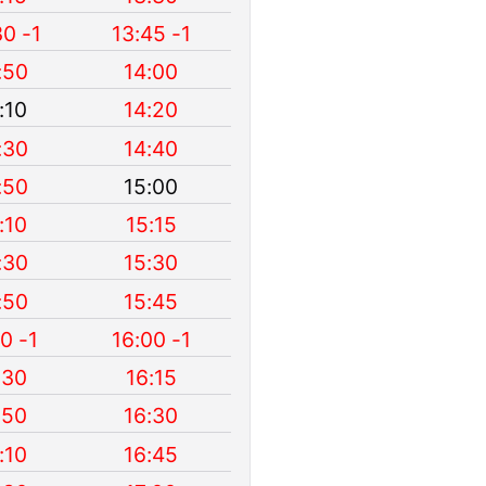
30 -1
13:45 -1
:50
14:00
:10
14:20
:30
14:40
:50
15:00
:10
15:15
:30
15:30
:50
15:45
10 -1
16:00 -1
:30
16:15
:50
16:30
:10
16:45