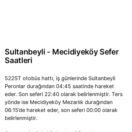
Sultanbeyli - Mecidiyeköy Sefer
Saatleri
522ST otobüs hattı, iş günlerinde Sultanbeyli
Peronlar durağından 04:45 saatinde hareket
eder. Son seferi 22:40 olarak belirlenmiştir. Ters
yönde ise Mecidiyeköy Mezarlık durağından
06:15’de hareket eder, son seferi 00:00 olarak
belirlenmiştir.