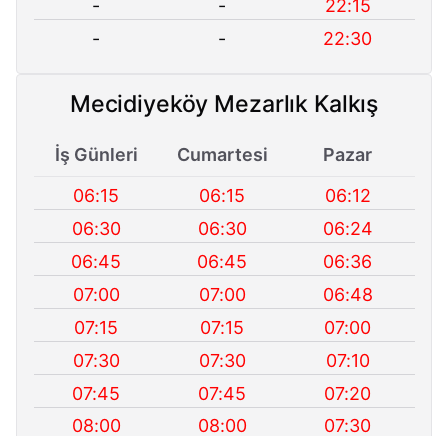
-
-
22:15
-
-
22:30
Mecidiyeköy Mezarlık Kalkış
İş Günleri
Cumartesi
Pazar
06:15
06:15
06:12
06:30
06:30
06:24
06:45
06:45
06:36
07:00
07:00
06:48
07:15
07:15
07:00
07:30
07:30
07:10
07:45
07:45
07:20
08:00
08:00
07:30