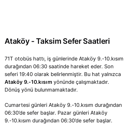
Ataköy - Taksim Sefer Saatleri
71T otobüs hattı, iş günlerinde Ataköy 9.-10.kısım
durağından 06:30 saatinde hareket eder. Son
seferi 19:40 olarak belirlenmiştir. Bu hat yalnızca
Ataköy 9.-10.kısım
yönünde çalışmaktadır.
Dönüş yönü bulunmamaktadır.
Cumartesi günleri Ataköy 9.-10.kısım durağından
06:30’de sefer başlar. Pazar günleri Ataköy
9.-10.kısım durağından 06:30’de sefer başlar.