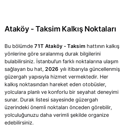
Ataköy - Taksim Kalkış Noktaları
Bu bölümde
71T Ataköy - Taksim
hattının kalkış
yönlerine göre sıralanmış durak bilgilerini
bulabilirsiniz. İstanbul’un farklı noktalarına ulaşım
sağlayan bu hat,
2026
yılı itibarıyla güncellenmiş
güzergah yapısıyla hizmet vermektedir. Her
kalkış noktasından hareket eden otobüsler,
yolculara planlı ve konforlu bir seyahat deneyimi
sunar. Durak listesi sayesinde güzergah
üzerindeki önemli noktaları önceden görebilir,
yolculuğunuzu daha verimli şekilde organize
edebilirsiniz.