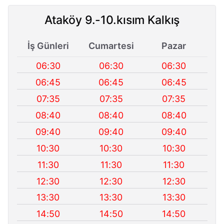
Ataköy 9.-10.kısım Kalkış
İş Günleri
Cumartesi
Pazar
06:30
06:30
06:30
06:45
06:45
06:45
07:35
07:35
07:35
08:40
08:40
08:40
09:40
09:40
09:40
10:30
10:30
10:30
11:30
11:30
11:30
12:30
12:30
12:30
13:30
13:30
13:30
14:50
14:50
14:50