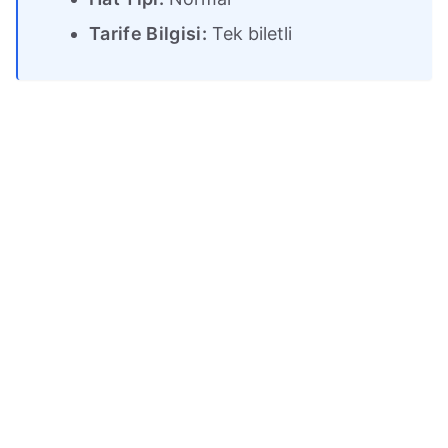
Tarife Bilgisi:
Tek biletli