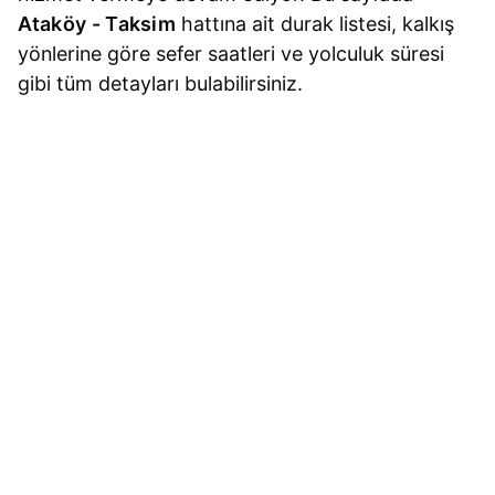
Ataköy - Taksim
hattına ait durak listesi, kalkış
yönlerine göre sefer saatleri ve yolculuk süresi
gibi tüm detayları bulabilirsiniz.