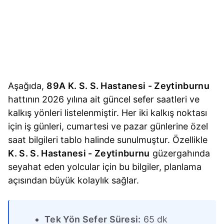
Aşağıda,
89A K. S. S. Hastanesi - Zeytinburnu
hattının 2026 yılına ait güncel sefer saatleri ve
kalkış yönleri listelenmiştir. Her iki kalkış noktası
için iş günleri, cumartesi ve pazar günlerine özel
saat bilgileri tablo halinde sunulmuştur. Özellikle
K. S. S. Hastanesi - Zeytinburnu
güzergahında
seyahat eden yolcular için bu bilgiler, planlama
açısından büyük kolaylık sağlar.
Tek Yön Sefer Süresi:
65 dk