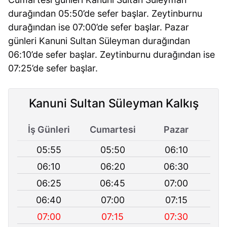
durağından 05:50’de sefer başlar. Zeytinburnu
durağından ise 07:00’de sefer başlar. Pazar
günleri Kanuni Sultan Süleyman durağından
06:10’de sefer başlar. Zeytinburnu durağından ise
07:25’de sefer başlar.
Kanuni Sultan Süleyman Kalkış
İş Günleri
Cumartesi
Pazar
05:55
05:50
06:10
06:10
06:20
06:30
06:25
06:45
07:00
06:40
07:00
07:15
07:00
07:15
07:30