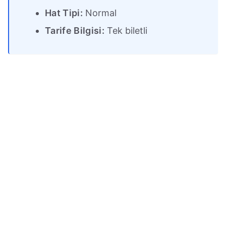
Hat Tipi:
Normal
Tarife Bilgisi:
Tek biletli