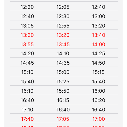
12:20
12:05
12:40
12:40
12:30
13:00
13:05
12:55
13:20
13:30
13:20
13:40
13:55
13:45
14:00
14:20
14:10
14:25
14:45
14:35
14:50
15:10
15:00
15:15
15:40
15:25
15:40
16:10
15:50
16:00
16:40
16:15
16:20
17:10
16:40
16:40
17:40
17:05
17:00