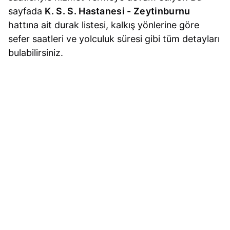
sayfada
K. S. S. Hastanesi - Zeytinburnu
hattına ait durak listesi, kalkış yönlerine göre
sefer saatleri ve yolculuk süresi gibi tüm detayları
bulabilirsiniz.