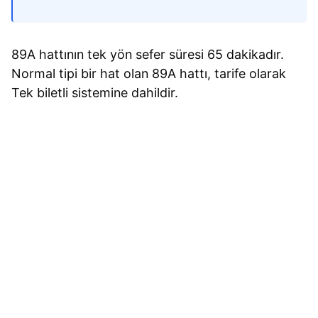
89A hattının tek yön sefer süresi 65 dakikadır.
Normal tipi bir hat olan 89A hattı, tarife olarak
Tek biletli sistemine dahildir.