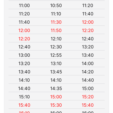
11:00
10:50
11:20
11:20
11:10
11:40
11:40
11:30
12:00
12:00
11:50
12:20
12:20
12:10
12:40
12:40
12:30
13:20
13:00
12:55
13:40
13:20
13:10
14:00
13:40
13:45
14:20
14:10
14:10
14:40
14:40
14:35
15:00
15:10
15:00
15:20
15:40
15:30
15:40