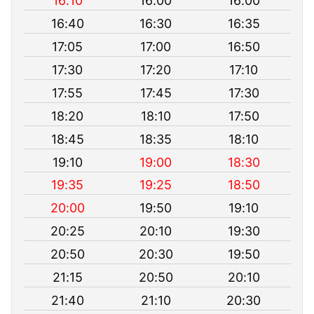
16:10
16:00
16:00
16:40
16:30
16:35
17:05
17:00
16:50
17:30
17:20
17:10
17:55
17:45
17:30
18:20
18:10
17:50
18:45
18:35
18:10
19:10
19:00
18:30
19:35
19:25
18:50
20:00
19:50
19:10
20:25
20:10
19:30
20:50
20:30
19:50
21:15
20:50
20:10
21:40
21:10
20:30