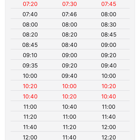
07:20
07:30
07:45
07:40
07:46
08:00
08:00
08:00
08:30
08:20
08:20
08:45
08:45
08:40
09:00
09:10
09:00
09:20
09:35
09:20
09:40
10:00
09:40
10:00
10:20
10:00
10:20
10:40
10:20
10:40
11:00
10:40
11:00
11:20
11:00
11:40
11:40
11:20
12:00
12:00
11:40
12:20