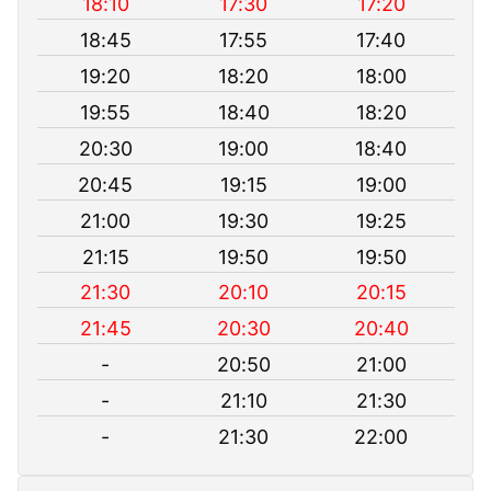
18:10
17:30
17:20
18:45
17:55
17:40
19:20
18:20
18:00
19:55
18:40
18:20
20:30
19:00
18:40
20:45
19:15
19:00
21:00
19:30
19:25
21:15
19:50
19:50
21:30
20:10
20:15
21:45
20:30
20:40
-
20:50
21:00
-
21:10
21:30
-
21:30
22:00