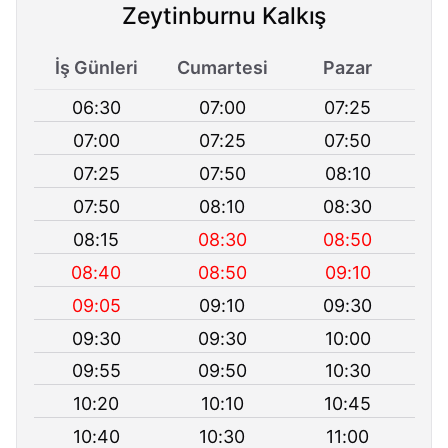
Zeytinburnu Kalkış
İş Günleri
Cumartesi
Pazar
06:30
07:00
07:25
07:00
07:25
07:50
07:25
07:50
08:10
07:50
08:10
08:30
08:15
08:30
08:50
08:40
08:50
09:10
09:05
09:10
09:30
09:30
09:30
10:00
09:55
09:50
10:30
10:20
10:10
10:45
10:40
10:30
11:00