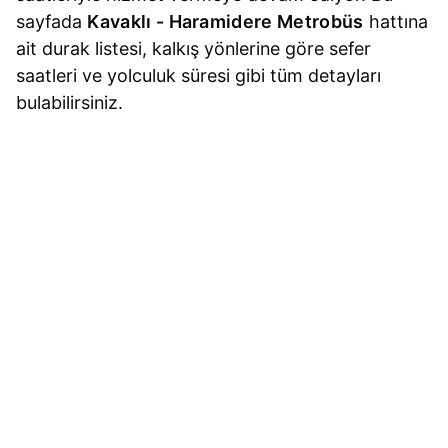
sayfada
Kavaklı - Haramidere Metrobüs
hattına
ait durak listesi, kalkış yönlerine göre sefer
saatleri ve yolculuk süresi gibi tüm detayları
bulabilirsiniz.