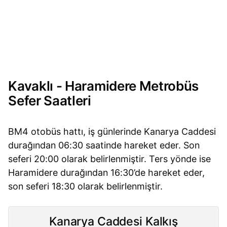
Kavaklı - Haramidere Metrobüs
Sefer Saatleri
BM4 otobüs hattı, iş günlerinde Kanarya Caddesi
durağından 06:30 saatinde hareket eder. Son
seferi 20:00 olarak belirlenmiştir. Ters yönde ise
Haramidere durağından 16:30’de hareket eder,
son seferi 18:30 olarak belirlenmiştir.
Kanarya Caddesi Kalkış