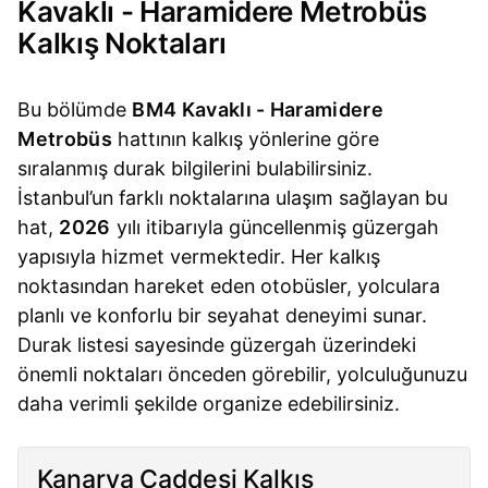
Kavaklı - Haramidere Metrobüs
Kalkış Noktaları
Bu bölümde
BM4 Kavaklı - Haramidere
Metrobüs
hattının kalkış yönlerine göre
sıralanmış durak bilgilerini bulabilirsiniz.
İstanbul’un farklı noktalarına ulaşım sağlayan bu
hat,
2026
yılı itibarıyla güncellenmiş güzergah
yapısıyla hizmet vermektedir. Her kalkış
noktasından hareket eden otobüsler, yolculara
planlı ve konforlu bir seyahat deneyimi sunar.
Durak listesi sayesinde güzergah üzerindeki
önemli noktaları önceden görebilir, yolculuğunuzu
daha verimli şekilde organize edebilirsiniz.
Kanarya Caddesi Kalkış