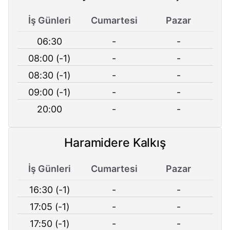
İş Günleri
Cumartesi
Pazar
06:30
-
-
08:00 (-1)
-
-
08:30 (-1)
-
-
09:00 (-1)
-
-
20:00
-
-
Haramidere Kalkış
İş Günleri
Cumartesi
Pazar
16:30 (-1)
-
-
17:05 (-1)
-
-
17:50 (-1)
-
-