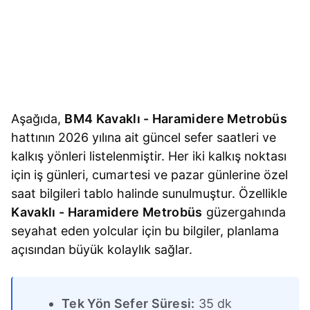
Aşağıda,
BM4 Kavaklı - Haramidere Metrobüs
hattının 2026 yılına ait güncel sefer saatleri ve
kalkış yönleri listelenmiştir. Her iki kalkış noktası
için iş günleri, cumartesi ve pazar günlerine özel
saat bilgileri tablo halinde sunulmuştur. Özellikle
Kavaklı - Haramidere Metrobüs
güzergahında
seyahat eden yolcular için bu bilgiler, planlama
açısından büyük kolaylık sağlar.
Tek Yön Sefer Süresi:
35 dk