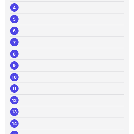
4
5
6
7
8
9
10
11
12
13
14