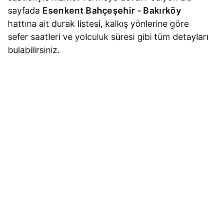
sayfada
Esenkent Bahçeşehir - Bakırköy
hattına ait durak listesi, kalkış yönlerine göre
sefer saatleri ve yolculuk süresi gibi tüm detayları
bulabilirsiniz.