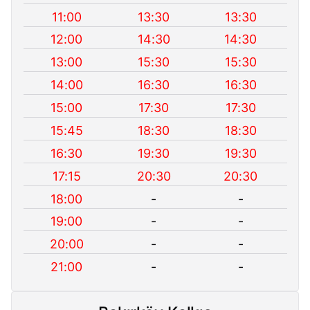
11:00
13:30
13:30
12:00
14:30
14:30
13:00
15:30
15:30
14:00
16:30
16:30
15:00
17:30
17:30
15:45
18:30
18:30
16:30
19:30
19:30
17:15
20:30
20:30
18:00
-
-
19:00
-
-
20:00
-
-
21:00
-
-