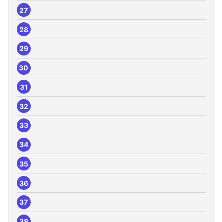
27
28
29
30
31
32
33
34
35
36
37
38