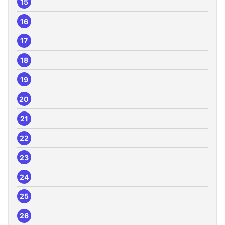
15
16
17
18
19
20
21
22
23
24
25
26