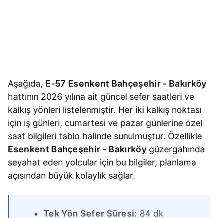
Aşağıda,
E-57 Esenkent Bahçeşehir - Bakırköy
hattının 2026 yılına ait güncel sefer saatleri ve
kalkış yönleri listelenmiştir. Her iki kalkış noktası
için iş günleri, cumartesi ve pazar günlerine özel
saat bilgileri tablo halinde sunulmuştur. Özellikle
Esenkent Bahçeşehir - Bakırköy
güzergahında
seyahat eden yolcular için bu bilgiler, planlama
açısından büyük kolaylık sağlar.
Tek Yön Sefer Süresi:
84 dk