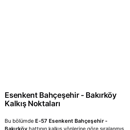
Esenkent Bahçeşehir - Bakırköy
Kalkış Noktaları
Bu bölümde
E-57 Esenkent Bahçeşehir -
Bakırköy
hattının kalkış yönlerine göre sıralanmış