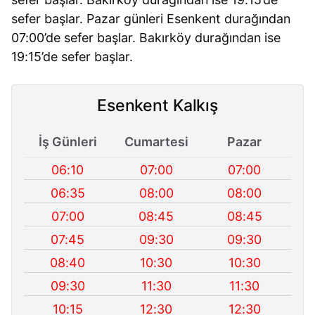
sefer başlar. Pazar günleri Esenkent durağından
07:00’de sefer başlar. Bakırköy durağından ise
19:15’de sefer başlar.
Esenkent Kalkış
İş Günleri
Cumartesi
Pazar
06:10
07:00
07:00
06:35
08:00
08:00
07:00
08:45
08:45
07:45
09:30
09:30
08:40
10:30
10:30
09:30
11:30
11:30
10:15
12:30
12:30