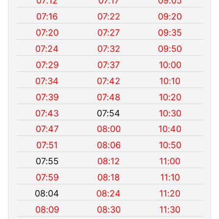
07:12
07:17
09:05
07:16
07:22
09:20
07:20
07:27
09:35
07:24
07:32
09:50
07:29
07:37
10:00
07:34
07:42
10:10
07:39
07:48
10:20
07:43
07:54
10:30
07:47
08:00
10:40
07:51
08:06
10:50
07:55
08:12
11:00
07:59
08:18
11:10
08:04
08:24
11:20
08:09
08:30
11:30