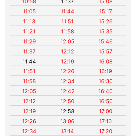
10:58
11:37
15:08
11:05
11:44
15:17
11:13
11:51
15:26
11:21
11:58
15:35
11:29
12:05
15:46
11:37
12:12
15:57
11:44
12:19
16:08
11:51
12:26
16:19
11:58
12:34
16:30
12:05
12:42
16:40
12:12
12:50
16:50
12:19
12:58
17:00
12:26
13:06
17:10
12:34
13:14
17:20