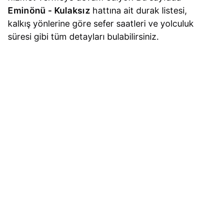
Eminönü - Kulaksız
hattına ait durak listesi,
kalkış yönlerine göre sefer saatleri ve yolculuk
süresi gibi tüm detayları bulabilirsiniz.