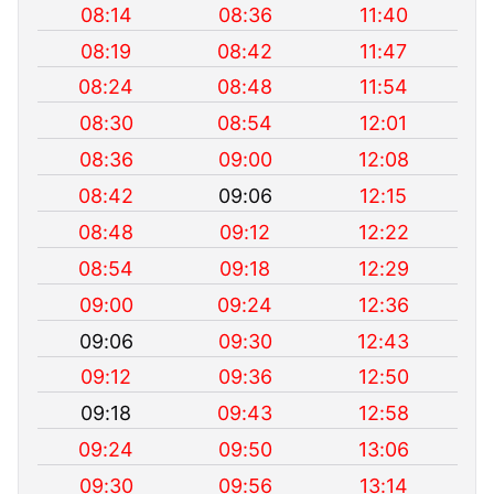
08:14
08:36
11:40
08:19
08:42
11:47
08:24
08:48
11:54
08:30
08:54
12:01
08:36
09:00
12:08
08:42
09:06
12:15
08:48
09:12
12:22
08:54
09:18
12:29
09:00
09:24
12:36
09:06
09:30
12:43
09:12
09:36
12:50
09:18
09:43
12:58
09:24
09:50
13:06
09:30
09:56
13:14