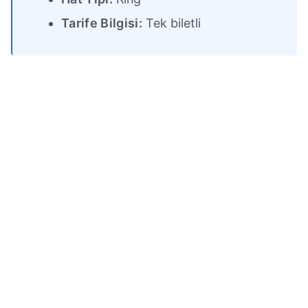
Tarife Bilgisi:
Tek biletli