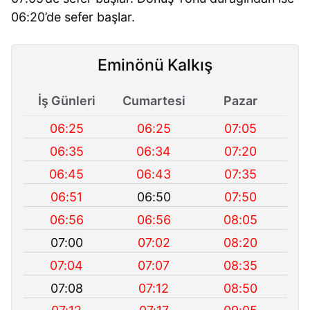
06:20’de sefer başlar.
Eminönü Kalkış
İş Günleri
Cumartesi
Pazar
06:25
06:25
07:05
06:35
06:34
07:20
06:45
06:43
07:35
06:51
06:50
07:50
06:56
06:56
08:05
07:00
07:02
08:20
07:04
07:07
08:35
07:08
07:12
08:50