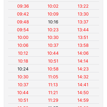
09:36
10:02
13:22
09:42
10:09
13:30
09:48
10:16
13:37
09:54
10:23
13:44
10:00
10:30
13:51
10:06
10:37
13:58
10:12
10:44
14:06
10:18
10:51
14:14
10:24
10:58
14:23
10:30
11:05
14:32
10:37
11:13
14:41
10:44
11:21
14:50
10:51
11:29
14:59