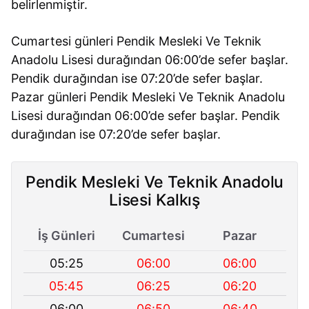
belirlenmiştir.
Cumartesi günleri Pendik Mesleki Ve Teknik
Anadolu Lisesi durağından 06:00’de sefer başlar.
Pendik durağından ise 07:20’de sefer başlar.
Pazar günleri Pendik Mesleki Ve Teknik Anadolu
Lisesi durağından 06:00’de sefer başlar. Pendik
durağından ise 07:20’de sefer başlar.
Pendik Mesleki Ve Teknik Anadolu
Lisesi Kalkış
İş Günleri
Cumartesi
Pazar
05:25
06:00
06:00
05:45
06:25
06:20
06:00
06:50
06:40