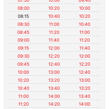
07:50
10:00
09:40
08:00
10:20
10:00
08:15
10:40
10:20
08:30
11:00
10:40
08:45
11:20
11:00
09:00
11:40
11:20
09:15
12:00
11:40
09:30
12:20
12:00
09:45
12:40
12:20
10:00
13:00
12:40
10:20
13:20
13:00
10:40
13:40
13:20
11:00
14:00
13:40
11:20
14:20
14:00