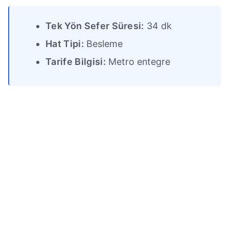
Tek Yön Sefer Süresi:
34 dk
Hat Tipi:
Besleme
Tarife Bilgisi:
Metro entegre