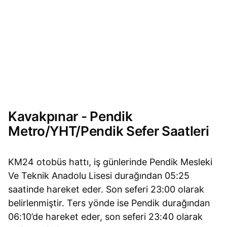
Kavakpınar - Pendik
Metro/YHT/Pendik Sefer Saatleri
KM24 otobüs hattı, iş günlerinde Pendik Mesleki
Ve Teknik Anadolu Lisesi durağından 05:25
saatinde hareket eder. Son seferi 23:00 olarak
belirlenmiştir. Ters yönde ise Pendik durağından
06:10’de hareket eder, son seferi 23:40 olarak