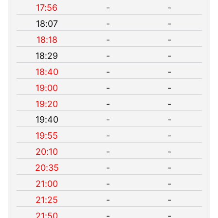
17:56
-
-
18:07
-
-
18:18
-
-
18:29
-
-
18:40
-
-
19:00
-
-
19:20
-
-
19:40
-
-
19:55
-
-
20:10
-
-
20:35
-
-
21:00
-
-
21:25
-
-
21:50
-
-