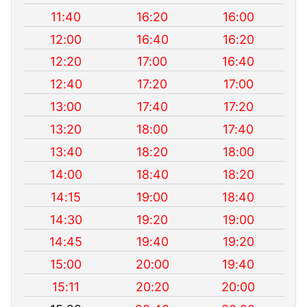
11:40
16:20
16:00
12:00
16:40
16:20
12:20
17:00
16:40
12:40
17:20
17:00
13:00
17:40
17:20
13:20
18:00
17:40
13:40
18:20
18:00
14:00
18:40
18:20
14:15
19:00
18:40
14:30
19:20
19:00
14:45
19:40
19:20
15:00
20:00
19:40
15:11
20:20
20:00