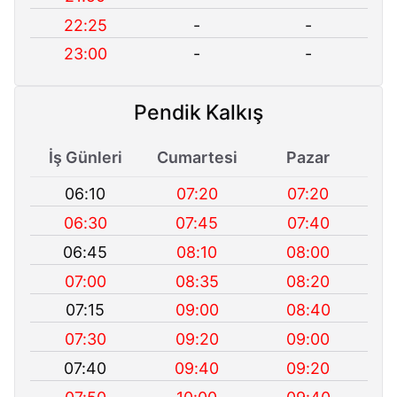
22:25
-
-
23:00
-
-
Pendik Kalkış
İş Günleri
Cumartesi
Pazar
06:10
07:20
07:20
06:30
07:45
07:40
06:45
08:10
08:00
07:00
08:35
08:20
07:15
09:00
08:40
07:30
09:20
09:00
07:40
09:40
09:20