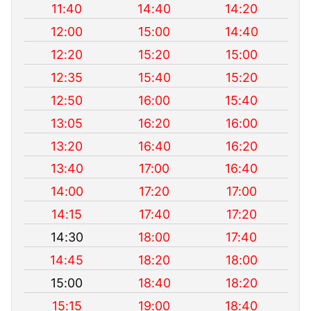
11:40
14:40
14:20
12:00
15:00
14:40
12:20
15:20
15:00
12:35
15:40
15:20
12:50
16:00
15:40
13:05
16:20
16:00
13:20
16:40
16:20
13:40
17:00
16:40
14:00
17:20
17:00
14:15
17:40
17:20
14:30
18:00
17:40
14:45
18:20
18:00
15:00
18:40
18:20
15:15
19:00
18:40