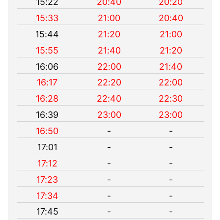
15:22
20:40
20:20
15:33
21:00
20:40
15:44
21:20
21:00
15:55
21:40
21:20
16:06
22:00
21:40
16:17
22:20
22:00
16:28
22:40
22:30
16:39
23:00
23:00
16:50
-
-
17:01
-
-
17:12
-
-
17:23
-
-
17:34
-
-
17:45
-
-