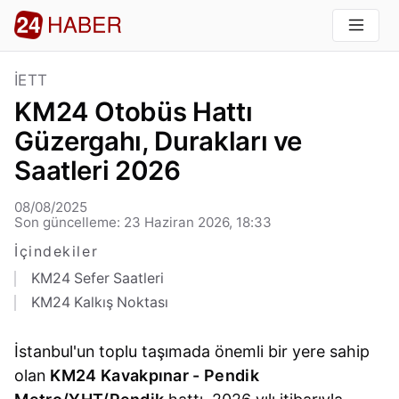
İETT
KM24 Otobüs Hattı
Güzergahı, Durakları ve
Saatleri 2026
08/08/2025
Son güncelleme: 23 Haziran 2026, 18:33
İçindekiler
KM24 Sefer Saatleri
KM24 Kalkış Noktası
İstanbul'un toplu taşımada önemli bir yere sahip
olan
KM24 Kavakpınar - Pendik