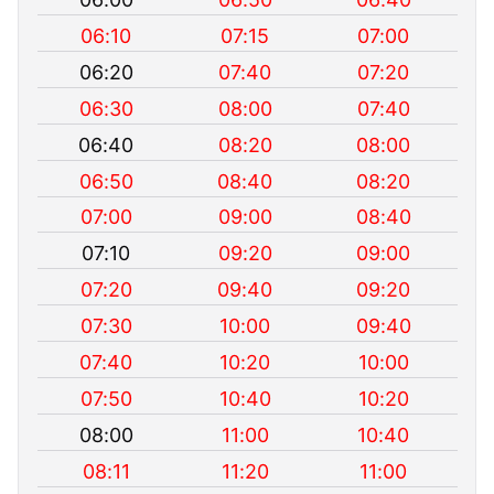
06:10
07:15
07:00
06:20
07:40
07:20
06:30
08:00
07:40
06:40
08:20
08:00
06:50
08:40
08:20
07:00
09:00
08:40
07:10
09:20
09:00
07:20
09:40
09:20
07:30
10:00
09:40
07:40
10:20
10:00
07:50
10:40
10:20
08:00
11:00
10:40
08:11
11:20
11:00