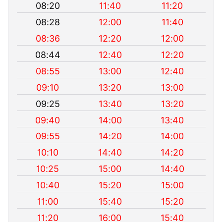
08:20
11:40
11:20
08:28
12:00
11:40
08:36
12:20
12:00
08:44
12:40
12:20
08:55
13:00
12:40
09:10
13:20
13:00
09:25
13:40
13:20
09:40
14:00
13:40
09:55
14:20
14:00
10:10
14:40
14:20
10:25
15:00
14:40
10:40
15:20
15:00
11:00
15:40
15:20
11:20
16:00
15:40