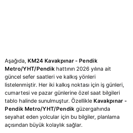
Aşağıda,
KM24 Kavakpınar - Pendik
Metro/YHT/Pendik
hattının 2026 yılına ait
güncel sefer saatleri ve kalkış yönleri
listelenmiştir. Her iki kalkış noktası için iş günleri,
cumartesi ve pazar günlerine özel saat bilgileri
tablo halinde sunulmuştur. Özellikle
Kavakpınar -
Pendik Metro/YHT/Pendik
güzergahında
seyahat eden yolcular için bu bilgiler, planlama
açısından büyük kolaylık sağlar.