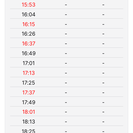
15:53
-
-
16:04
-
-
16:15
-
-
16:26
-
-
16:37
-
-
16:49
-
-
17:01
-
-
17:13
-
-
17:25
-
-
17:37
-
-
17:49
-
-
18:01
-
-
18:13
-
-
18:25
-
-