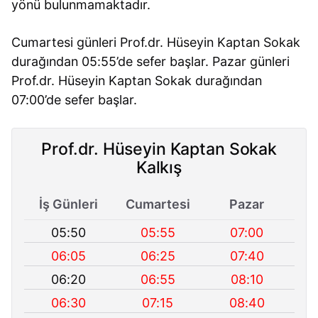
yönü bulunmamaktadır.
Cumartesi günleri Prof.dr. Hüseyin Kaptan Sokak
durağından 05:55’de sefer başlar. Pazar günleri
Prof.dr. Hüseyin Kaptan Sokak durağından
07:00’de sefer başlar.
Prof.dr. Hüseyin Kaptan Sokak
Kalkış
İş Günleri
Cumartesi
Pazar
05:50
05:55
07:00
06:05
06:25
07:40
06:20
06:55
08:10
06:30
07:15
08:40