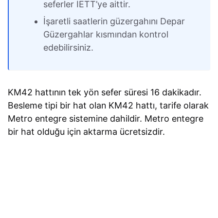
seferler İETT’ye aittir.
İşaretli saatlerin güzergahını Depar
Güzergahlar kısmından kontrol
edebilirsiniz.
KM42 hattının tek yön sefer süresi 16 dakikadır.
Besleme tipi bir hat olan KM42 hattı, tarife olarak
Metro entegre sistemine dahildir. Metro entegre
bir hat olduğu için aktarma ücretsizdir.