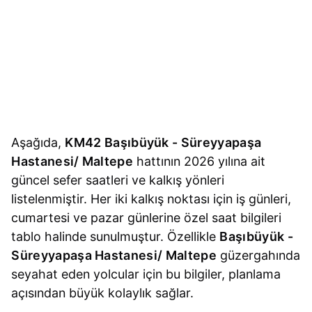
Aşağıda,
KM42 Başıbüyük - Süreyyapaşa
Hastanesi/ Maltepe
hattının 2026 yılına ait
güncel sefer saatleri ve kalkış yönleri
listelenmiştir. Her iki kalkış noktası için iş günleri,
cumartesi ve pazar günlerine özel saat bilgileri
tablo halinde sunulmuştur. Özellikle
Başıbüyük -
Süreyyapaşa Hastanesi/ Maltepe
güzergahında
seyahat eden yolcular için bu bilgiler, planlama
açısından büyük kolaylık sağlar.