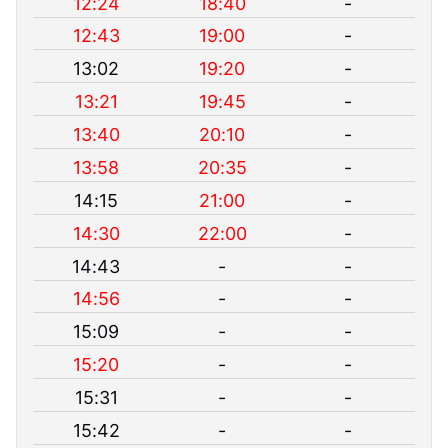
12:24
18:40
-
12:43
19:00
-
13:02
19:20
-
13:21
19:45
-
13:40
20:10
-
13:58
20:35
-
14:15
21:00
-
14:30
22:00
-
14:43
-
-
14:56
-
-
15:09
-
-
15:20
-
-
15:31
-
-
15:42
-
-