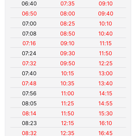
06:40
07:35
09:10
06:50
08:00
09:40
07:00
08:25
10:10
07:08
08:50
10:40
07:16
09:10
11:15
07:24
09:30
11:50
07:32
09:50
12:25
07:40
10:15
13:00
07:48
10:35
13:40
07:56
11:00
14:15
08:05
11:25
14:55
08:14
11:50
15:30
08:23
12:15
16:10
08:32
12:35
16:45