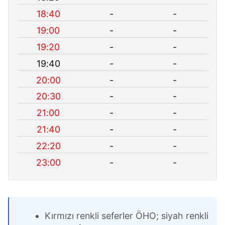
18:40
-
-
19:00
-
-
19:20
-
-
19:40
-
-
20:00
-
-
20:30
-
-
21:00
-
-
21:40
-
-
22:20
-
-
23:00
-
-
Kırmızı renkli seferler ÖHO; siyah renkli