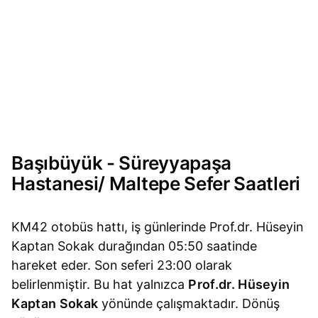
Başıbüyük - Süreyyapaşa
Hastanesi/ Maltepe Sefer Saatleri
KM42 otobüs hattı, iş günlerinde Prof.dr. Hüseyin
Kaptan Sokak durağından 05:50 saatinde
hareket eder. Son seferi 23:00 olarak
belirlenmiştir. Bu hat yalnızca
Prof.dr. Hüseyin
Kaptan Sokak
yönünde çalışmaktadır. Dönüş