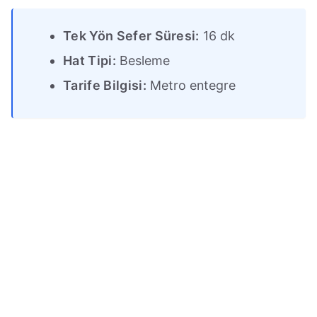
Tek Yön Sefer Süresi:
16 dk
Hat Tipi:
Besleme
Tarife Bilgisi:
Metro entegre