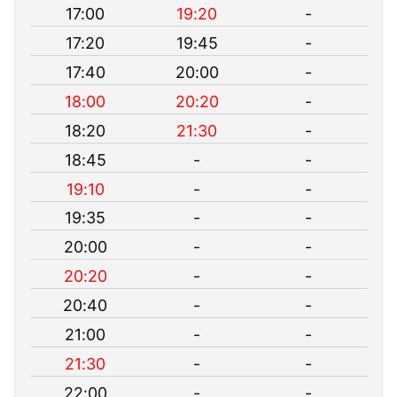
17:00
19:20
-
17:20
19:45
-
17:40
20:00
-
18:00
20:20
-
18:20
21:30
-
18:45
-
-
19:10
-
-
19:35
-
-
20:00
-
-
20:20
-
-
20:40
-
-
21:00
-
-
21:30
-
-
22:00
-
-