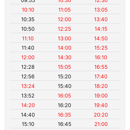
09:55
10:30
12:30
10:10
11:05
13:05
10:35
12:00
13:40
10:50
12:25
14:15
11:10
13:00
14:50
11:40
14:00
15:25
12:00
14:30
16:10
12:28
15:05
16:55
12:56
15:20
17:40
13:24
15:40
18:20
13:52
16:05
19:00
14:20
16:20
19:40
14:40
16:35
20:20
15:10
16:45
21:00