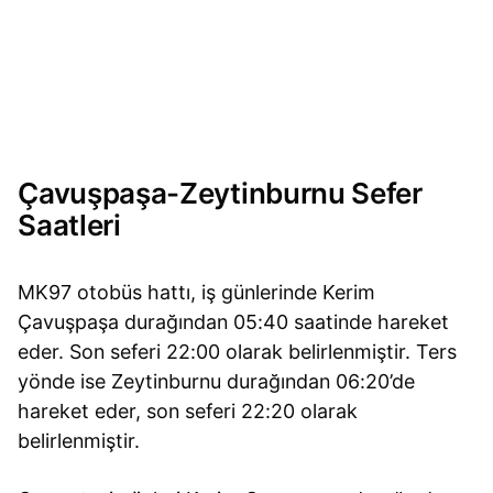
Çavuşpaşa-Zeytinburnu Sefer
Saatleri
MK97 otobüs hattı, iş günlerinde Kerim
Çavuşpaşa durağından 05:40 saatinde hareket
eder. Son seferi 22:00 olarak belirlenmiştir. Ters
yönde ise Zeytinburnu durağından 06:20’de
hareket eder, son seferi 22:20 olarak
belirlenmiştir.