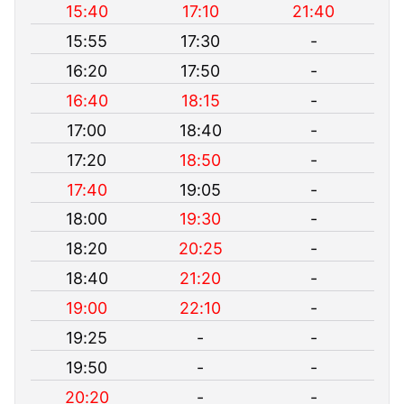
15:40
17:10
21:40
15:55
17:30
-
16:20
17:50
-
16:40
18:15
-
17:00
18:40
-
17:20
18:50
-
17:40
19:05
-
18:00
19:30
-
18:20
20:25
-
18:40
21:20
-
19:00
22:10
-
19:25
-
-
19:50
-
-
20:20
-
-