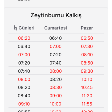
Zeytinburnu Kalkış
İş Günleri
Cumartesi
Pazar
06:20
06:40
06:50
06:40
07:00
07:30
07:00
07:20
08:10
07:20
07:40
08:50
07:40
08:00
09:30
08:00
08:20
10:10
08:20
08:30
10:45
08:40
09:00
11:20
09:10
10:00
11:55