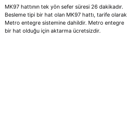
MK97 hattının tek yön sefer süresi 26 dakikadır.
Besleme tipi bir hat olan MK97 hattı, tarife olarak
Metro entegre sistemine dahildir. Metro entegre
bir hat olduğu için aktarma ücretsizdir.