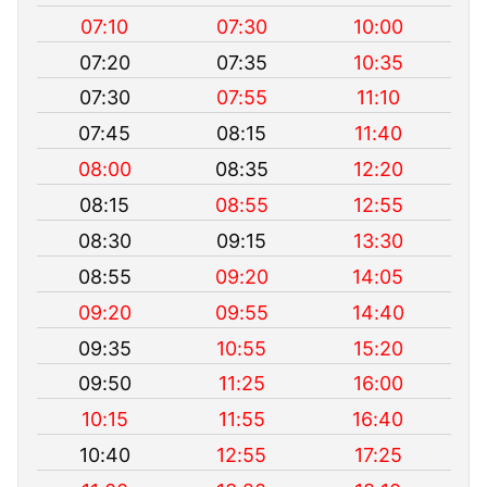
07:10
07:30
10:00
07:20
07:35
10:35
07:30
07:55
11:10
07:45
08:15
11:40
08:00
08:35
12:20
08:15
08:55
12:55
08:30
09:15
13:30
08:55
09:20
14:05
09:20
09:55
14:40
09:35
10:55
15:20
09:50
11:25
16:00
10:15
11:55
16:40
10:40
12:55
17:25