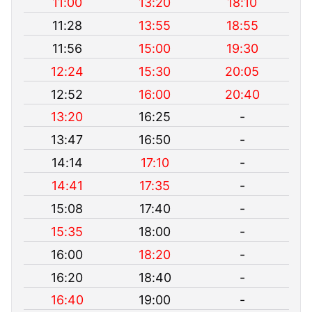
11:00
13:20
18:10
11:28
13:55
18:55
11:56
15:00
19:30
12:24
15:30
20:05
12:52
16:00
20:40
13:20
16:25
-
13:47
16:50
-
14:14
17:10
-
14:41
17:35
-
15:08
17:40
-
15:35
18:00
-
16:00
18:20
-
16:20
18:40
-
16:40
19:00
-