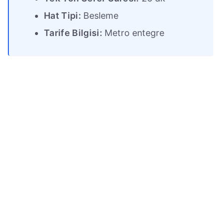
Hat Tipi:
Besleme
Tarife Bilgisi:
Metro entegre