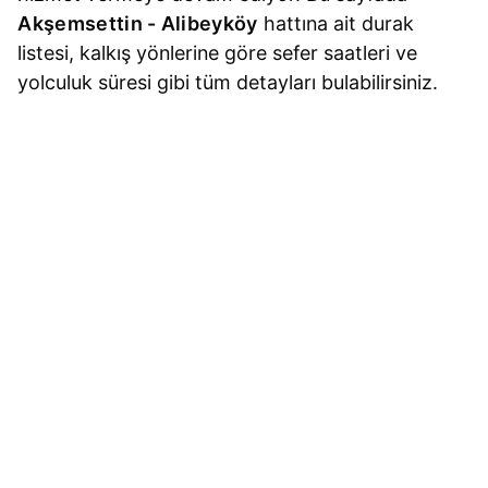
Akşemsettin - Alibeyköy
hattına ait durak
listesi, kalkış yönlerine göre sefer saatleri ve
yolculuk süresi gibi tüm detayları bulabilirsiniz.