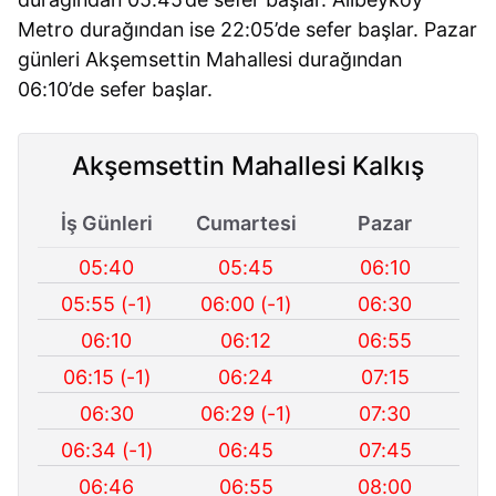
Metro durağından ise 22:05’de sefer başlar. Pazar
günleri Akşemsettin Mahallesi durağından
06:10’de sefer başlar.
Akşemsettin Mahallesi Kalkış
İş Günleri
Cumartesi
Pazar
05:40
05:45
06:10
05:55 (-1)
06:00 (-1)
06:30
06:10
06:12
06:55
06:15 (-1)
06:24
07:15
06:30
06:29 (-1)
07:30
06:34 (-1)
06:45
07:45
06:46
06:55
08:00