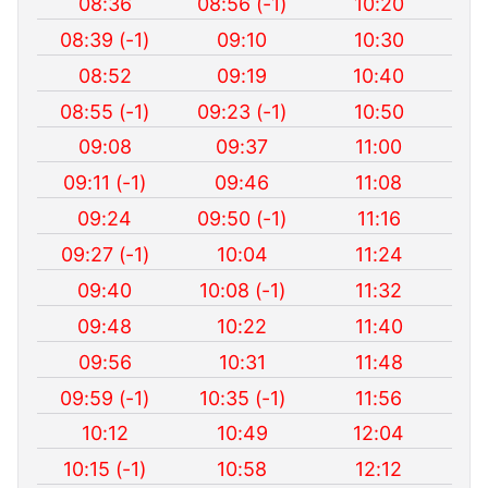
08:36
08:56 (-1)
10:20
08:39 (-1)
09:10
10:30
08:52
09:19
10:40
08:55 (-1)
09:23 (-1)
10:50
09:08
09:37
11:00
09:11 (-1)
09:46
11:08
09:24
09:50 (-1)
11:16
09:27 (-1)
10:04
11:24
09:40
10:08 (-1)
11:32
09:48
10:22
11:40
09:56
10:31
11:48
09:59 (-1)
10:35 (-1)
11:56
10:12
10:49
12:04
10:15 (-1)
10:58
12:12