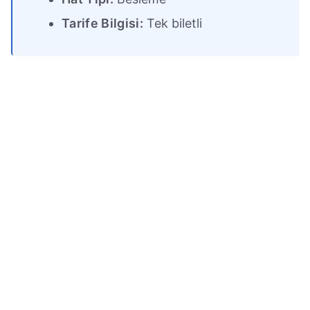
Tarife Bilgisi:
Tek biletli