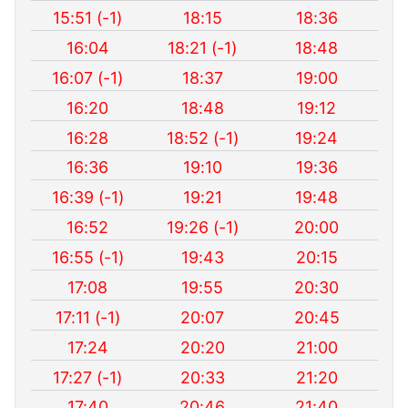
15:51 (-1)
18:15
18:36
16:04
18:21 (-1)
18:48
16:07 (-1)
18:37
19:00
16:20
18:48
19:12
16:28
18:52 (-1)
19:24
16:36
19:10
19:36
16:39 (-1)
19:21
19:48
16:52
19:26 (-1)
20:00
16:55 (-1)
19:43
20:15
17:08
19:55
20:30
17:11 (-1)
20:07
20:45
17:24
20:20
21:00
17:27 (-1)
20:33
21:20
17:40
20:46
21:40