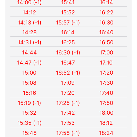
14:00 (-1)
15:41
16:14
14:12
15:52
16:22
14:13 (-1)
15:57 (-1)
16:30
14:28
16:14
16:40
14:31 (-1)
16:25
16:50
14:44
16:30 (-1)
17:00
14:47 (-1)
16:47
17:10
15:00
16:52 (-1)
17:20
15:08
17:09
17:30
15:16
17:20
17:40
15:19 (-1)
17:25 (-1)
17:50
15:32
17:42
18:00
15:35 (-1)
17:53
18:12
15:48
17:58 (-1)
18:24