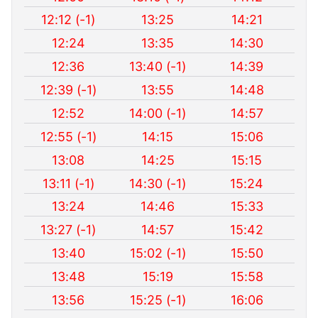
12:12 (-1)
13:25
14:21
12:24
13:35
14:30
12:36
13:40 (-1)
14:39
12:39 (-1)
13:55
14:48
12:52
14:00 (-1)
14:57
12:55 (-1)
14:15
15:06
13:08
14:25
15:15
13:11 (-1)
14:30 (-1)
15:24
13:24
14:46
15:33
13:27 (-1)
14:57
15:42
13:40
15:02 (-1)
15:50
13:48
15:19
15:58
13:56
15:25 (-1)
16:06