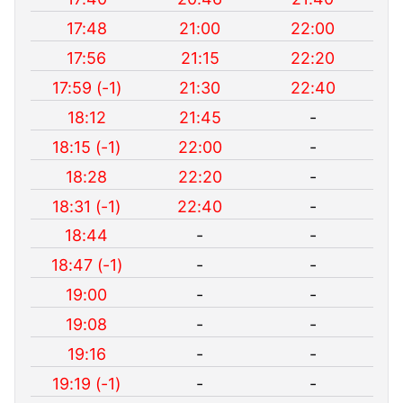
17:48
21:00
22:00
17:56
21:15
22:20
17:59 (-1)
21:30
22:40
18:12
21:45
-
18:15 (-1)
22:00
-
18:28
22:20
-
18:31 (-1)
22:40
-
18:44
-
-
18:47 (-1)
-
-
19:00
-
-
19:08
-
-
19:16
-
-
19:19 (-1)
-
-