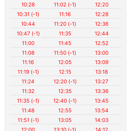
10:28
11:02 (-1)
12:20
10:31 (-1)
11:16
12:28
10:44
11:20 (-1)
12:36
10:47 (-1)
11:35
12:44
11:00
11:45
12:52
11:08
11:50 (-1)
13:00
11:16
12:05
13:09
11:19 (-1)
12:15
13:18
11:24
12:20 (-1)
13:27
11:32
12:35
13:36
11:35 (-1)
12:40 (-1)
13:45
11:48
12:55
13:54
11:51 (-1)
13:05
14:03
12:00
13:10 (-1)
14:12