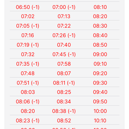
06:50 (-1)
07:00 (-1)
08:10
07:02
07:13
08:20
07:05 (-1)
07:22
08:30
07:16
07:26 (-1)
08:40
07:19 (-1)
07:40
08:50
07:32
07:45 (-1)
09:00
07:35 (-1)
07:58
09:10
07:48
08:07
09:20
07:51 (-1)
08:11 (-1)
09:30
08:03
08:25
09:40
08:06 (-1)
08:34
09:50
08:20
08:38 (-1)
10:00
08:23 (-1)
08:52
10:10