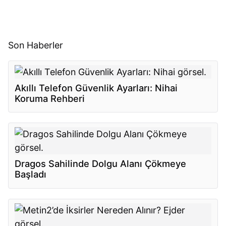
Son Haberler
Akıllı Telefon Güvenlik Ayarları: Nihai
Koruma Rehberi
Dragos Sahilinde Dolgu Alanı Çökmeye
Başladı