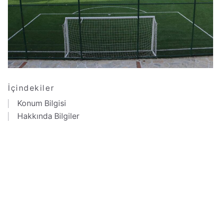
İçindekiler
Konum Bilgisi
Hakkında Bilgiler