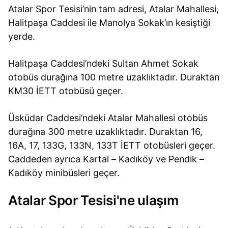
Atalar Spor Tesisi’nin tam adresi, Atalar Mahallesi,
Halitpaşa Caddesi ile Manolya Sokak’ın kesiştiği
yerde.
Halitpaşa Caddesi’ndeki Sultan Ahmet Sokak
otobüs durağına 100 metre uzaklıktadır. Duraktan
KM30 İETT otobüsü geçer.
Üsküdar Caddesi’ndeki Atalar Mahallesi otobüs
durağına 300 metre uzaklıktadır. Duraktan 16,
16A, 17, 133G, 133N, 133T İETT otobüsleri geçer.
Caddeden ayrıca Kartal – Kadıköy ve Pendik –
Kadıköy minibüsleri geçer.
Atalar Spor Tesisi'ne ulaşım