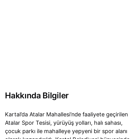
Hakkında Bilgiler
Kartal’da Atalar Mahallesi’nde faaliyete geçirilen
Atalar Spor Tesisi, yürüyüş yolları, halı sahası,
çocuk parkı ile mahalleye yepyeni bir spor alanı