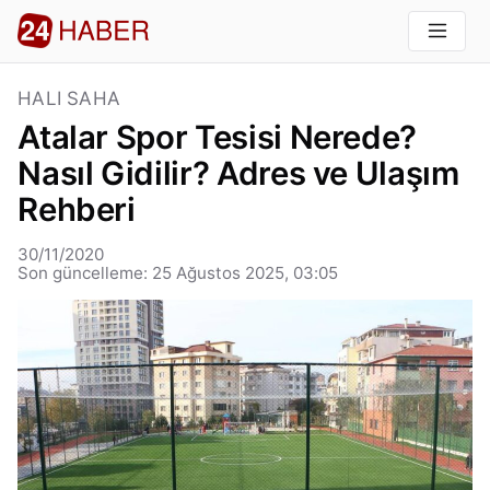
HALI SAHA
Atalar Spor Tesisi Nerede?
Nasıl Gidilir? Adres ve Ulaşım
Rehberi
30/11/2020
Son güncelleme: 25 Ağustos 2025, 03:05