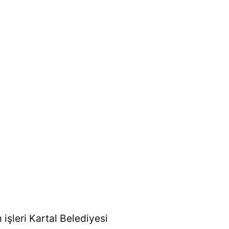
şleri Kartal Belediyesi