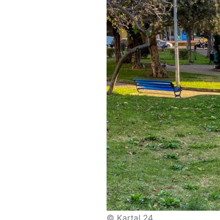
© Kartal 24