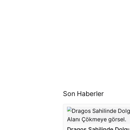
Son Haberler
Dragos Sahilinde Dolg