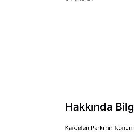
Hakkında Bilg
Kardelen Parkı’nın konum