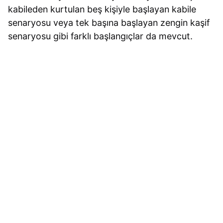
kabileden kurtulan beş kişiyle başlayan kabile
senaryosu veya tek başına başlayan zengin kaşif
senaryosu gibi farklı başlangıçlar da mevcut.