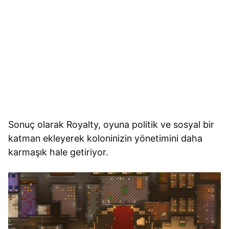
Sonuç olarak Royalty, oyuna politik ve sosyal bir
katman ekleyerek koloninizin yönetimini daha
karmaşık hale getiriyor.