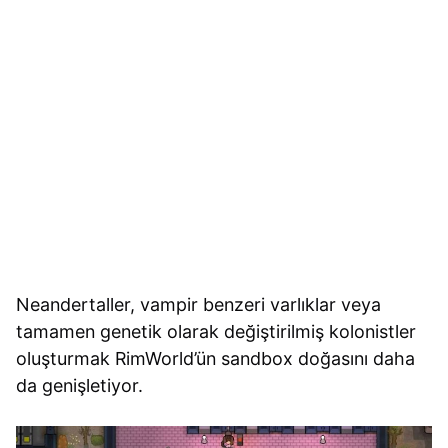
Neandertaller, vampir benzeri varlıklar veya
tamamen genetik olarak değiştirilmiş kolonistler
oluşturmak RimWorld’ün sandbox doğasını daha
da genişletiyor.