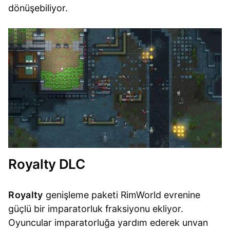
dönüşebiliyor.
Royalty DLC
Royalty
genişleme paketi RimWorld evrenine
güçlü bir imparatorluk fraksiyonu ekliyor.
Oyuncular imparatorluğa yardım ederek unvan