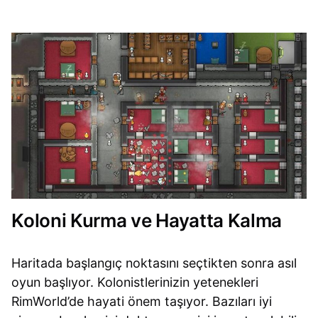
Koloni Kurma ve Hayatta Kalma
Haritada başlangıç noktasını seçtikten sonra asıl
oyun başlıyor. Kolonistlerinizin yetenekleri
RimWorld’de hayati önem taşıyor. Bazıları iyi