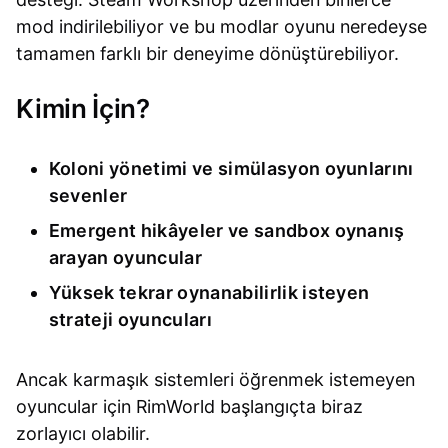
mod indirilebiliyor ve bu modlar oyunu neredeyse
tamamen farklı bir deneyime dönüştürebiliyor.
Kimin İçin?
Koloni yönetimi ve simülasyon oyunlarını
sevenler
Emergent hikâyeler ve sandbox oynanış
arayan oyuncular
Yüksek tekrar oynanabilirlik isteyen
strateji oyuncuları
Ancak karmaşık sistemleri öğrenmek istemeyen
oyuncular için RimWorld başlangıçta biraz
zorlayıcı olabilir.