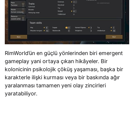
RimWorld’ün en güçlü yönlerinden biri emergent
gameplay yani ortaya çıkan hikâyeler. Bir
kolonicinin psikolojik çöküş yaşaması, başka bir
karakterle ilişki kurması veya bir baskında ağır
yaralanması tamamen yeni olay zincirleri
yaratabiliyor.