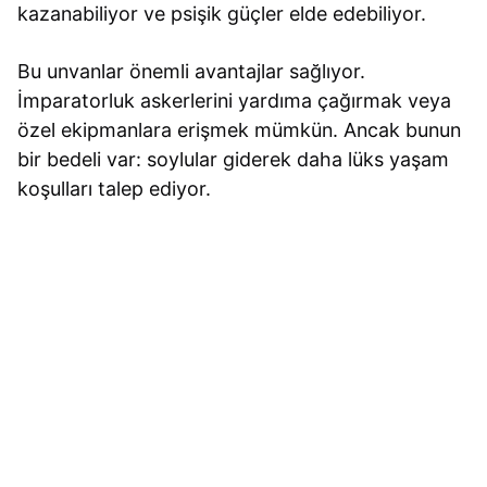
kazanabiliyor ve psişik güçler elde edebiliyor.
Bu unvanlar önemli avantajlar sağlıyor.
İmparatorluk askerlerini yardıma çağırmak veya
özel ekipmanlara erişmek mümkün. Ancak bunun
bir bedeli var: soylular giderek daha lüks yaşam
koşulları talep ediyor.