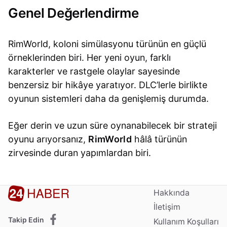
Genel Değerlendirme
RimWorld, koloni simülasyonu türünün en güçlü
örneklerinden biri. Her yeni oyun, farklı
karakterler ve rastgele olaylar sayesinde
benzersiz bir hikâye yaratıyor. DLC’lerle birlikte
oyunun sistemleri daha da genişlemiş durumda.
Eğer derin ve uzun süre oynanabilecek bir strateji
oyunu arıyorsanız,
RimWorld
hâlâ türünün
zirvesinde duran yapımlardan biri.
Hakkında
İletişim
Takip Edin
Kullanım Koşulları