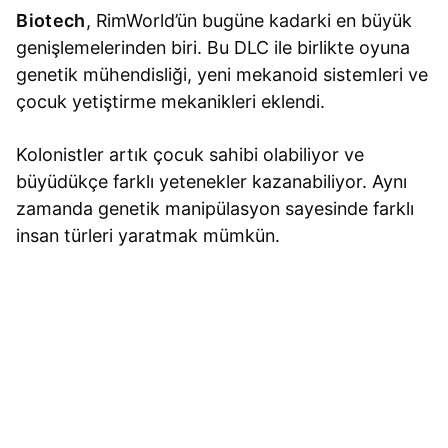
Biotech
, RimWorld’ün bugüne kadarki en büyük
genişlemelerinden biri. Bu DLC ile birlikte oyuna
genetik mühendisliği, yeni mekanoid sistemleri ve
çocuk yetiştirme mekanikleri eklendi.
Kolonistler artık çocuk sahibi olabiliyor ve
büyüdükçe farklı yetenekler kazanabiliyor. Aynı
zamanda genetik manipülasyon sayesinde farklı
insan türleri yaratmak mümkün.