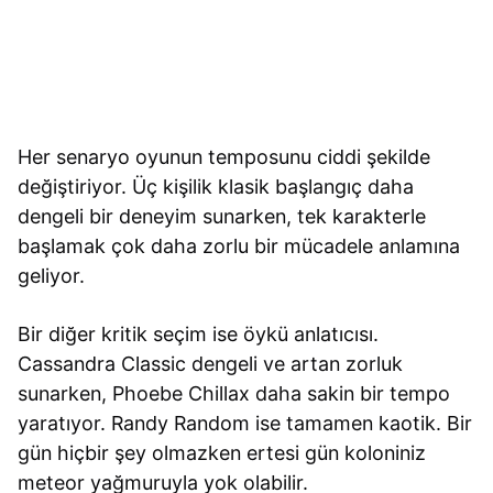
Her senaryo oyunun temposunu ciddi şekilde
değiştiriyor. Üç kişilik klasik başlangıç daha
dengeli bir deneyim sunarken, tek karakterle
başlamak çok daha zorlu bir mücadele anlamına
geliyor.
Bir diğer kritik seçim ise öykü anlatıcısı.
Cassandra Classic dengeli ve artan zorluk
sunarken, Phoebe Chillax daha sakin bir tempo
yaratıyor. Randy Random ise tamamen kaotik. Bir
gün hiçbir şey olmazken ertesi gün koloniniz
meteor yağmuruyla yok olabilir.