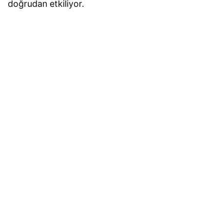
doğrudan etkiliyor.