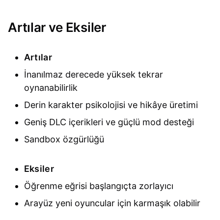
Artılar ve Eksiler
Artılar
İnanılmaz derecede yüksek tekrar
oynanabilirlik
Derin karakter psikolojisi ve hikâye üretimi
Geniş DLC içerikleri ve güçlü mod desteği
Sandbox özgürlüğü
Eksiler
Öğrenme eğrisi başlangıçta zorlayıcı
Arayüz yeni oyuncular için karmaşık olabilir