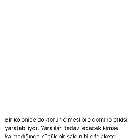
Bir kolonide doktorun ölmesi bile domino etkisi
yaratabiliyor. Yaralıları tedavi edecek kimse
kalmadığında küçük bir saldırı bile felakete