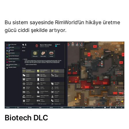
Bu sistem sayesinde RimWorld’ün hikâye üretme
gücü ciddi şekilde artıyor.
Biotech DLC