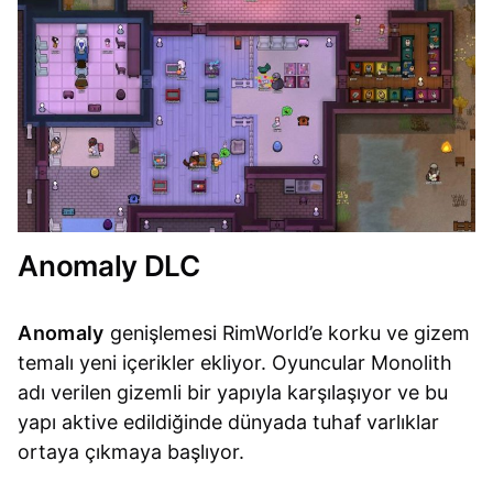
Anomaly DLC
Anomaly
genişlemesi RimWorld’e korku ve gizem
temalı yeni içerikler ekliyor. Oyuncular Monolith
adı verilen gizemli bir yapıyla karşılaşıyor ve bu
yapı aktive edildiğinde dünyada tuhaf varlıklar
ortaya çıkmaya başlıyor.