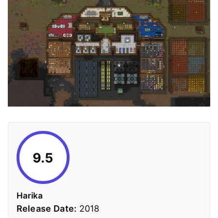
9.5
Harika
Release Date:
2018