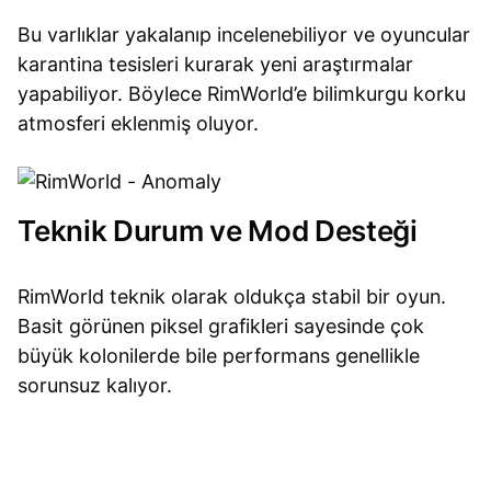
Bu varlıklar yakalanıp incelenebiliyor ve oyuncular
karantina tesisleri kurarak yeni araştırmalar
yapabiliyor. Böylece RimWorld’e bilimkurgu korku
atmosferi eklenmiş oluyor.
Teknik Durum ve Mod Desteği
RimWorld teknik olarak oldukça stabil bir oyun.
Basit görünen piksel grafikleri sayesinde çok
büyük kolonilerde bile performans genellikle
sorunsuz kalıyor.