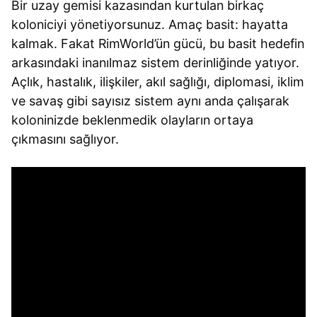
Bir uzay gemisi kazasından kurtulan birkaç
koloniciyi yönetiyorsunuz. Amaç basit: hayatta
kalmak. Fakat RimWorld’ün gücü, bu basit hedefin
arkasındaki inanılmaz sistem derinliğinde yatıyor.
Açlık, hastalık, ilişkiler, akıl sağlığı, diplomasi, iklim
ve savaş gibi sayısız sistem aynı anda çalışarak
koloninizde beklenmedik olayların ortaya
çıkmasını sağlıyor.