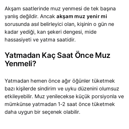
Akşam saatlerinde muz yenmesi de tek başına
yanlış değildir. Ancak
akşam muz yenir mi
sorusunda asıl belirleyici olan, kişinin o gün ne
kadar yediği, kan şekeri dengesi, mide
hassasiyeti ve yatma saatidir.
Yatmadan Kaç Saat Önce Muz
Yenmeli?
Yatmadan hemen önce ağır öğünler tüketmek
bazı kişilerde sindirim ve uyku düzenini olumsuz
etkileyebilir. Muz yenilecekse küçük porsiyonla ve
mümkünse yatmadan 1-2 saat önce tüketmek
daha uygun bir seçenek olabilir.