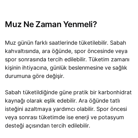
Muz Ne Zaman Yenmeli?
Muz günün farklı saatlerinde tüketilebilir. Sabah
kahvaltısında, ara öğünde, spor öncesinde veya
spor sonrasında tercih edilebilir. Tüketim zamanı
kişinin ihtiyacına, günlük beslenmesine ve sağlık
durumuna göre değişir.
Sabah tüketildiğinde güne pratik bir karbonhidrat
kaynağı olarak eşlik edebilir. Ara öğünde tatlı
isteğini azaltmaya yardımcı olabilir. Spor öncesi
veya sonrası tüketimde ise enerji ve potasyum
desteği açısından tercih edilebilir.