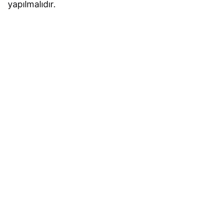
yapılmalıdır.