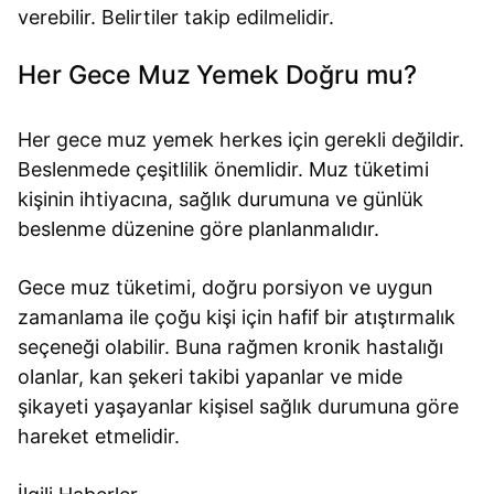
verebilir. Belirtiler takip edilmelidir.
Her Gece Muz Yemek Doğru mu?
Her gece muz yemek herkes için gerekli değildir.
Beslenmede çeşitlilik önemlidir. Muz tüketimi
kişinin ihtiyacına, sağlık durumuna ve günlük
beslenme düzenine göre planlanmalıdır.
Gece muz tüketimi, doğru porsiyon ve uygun
zamanlama ile çoğu kişi için hafif bir atıştırmalık
seçeneği olabilir. Buna rağmen kronik hastalığı
olanlar, kan şekeri takibi yapanlar ve mide
şikayeti yaşayanlar kişisel sağlık durumuna göre
hareket etmelidir.