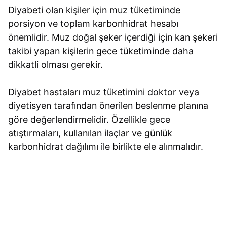
Diyabeti olan kişiler için muz tüketiminde
porsiyon ve toplam karbonhidrat hesabı
önemlidir. Muz doğal şeker içerdiği için kan şekeri
takibi yapan kişilerin gece tüketiminde daha
dikkatli olması gerekir.
Diyabet hastaları muz tüketimini doktor veya
diyetisyen tarafından önerilen beslenme planına
göre değerlendirmelidir. Özellikle gece
atıştırmaları, kullanılan ilaçlar ve günlük
karbonhidrat dağılımı ile birlikte ele alınmalıdır.