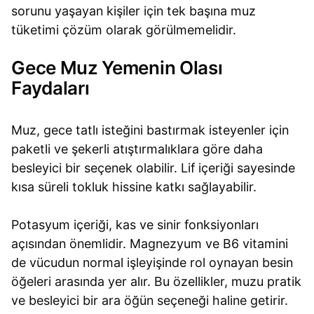
sorunu yaşayan kişiler için tek başına muz
tüketimi çözüm olarak görülmemelidir.
Gece Muz Yemenin Olası
Faydaları
Muz, gece tatlı isteğini bastırmak isteyenler için
paketli ve şekerli atıştırmalıklara göre daha
besleyici bir seçenek olabilir. Lif içeriği sayesinde
kısa süreli tokluk hissine katkı sağlayabilir.
Potasyum içeriği, kas ve sinir fonksiyonları
açısından önemlidir. Magnezyum ve B6 vitamini
de vücudun normal işleyişinde rol oynayan besin
öğeleri arasında yer alır. Bu özellikler, muzu pratik
ve besleyici bir ara öğün seçeneği haline getirir.