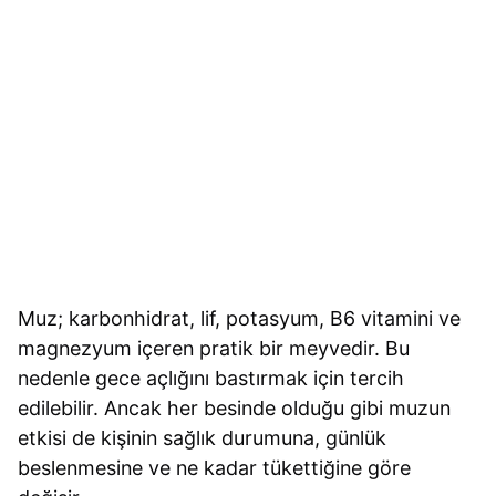
Muz; karbonhidrat, lif, potasyum, B6 vitamini ve
magnezyum içeren pratik bir meyvedir. Bu
nedenle gece açlığını bastırmak için tercih
edilebilir. Ancak her besinde olduğu gibi muzun
etkisi de kişinin sağlık durumuna, günlük
beslenmesine ve ne kadar tükettiğine göre