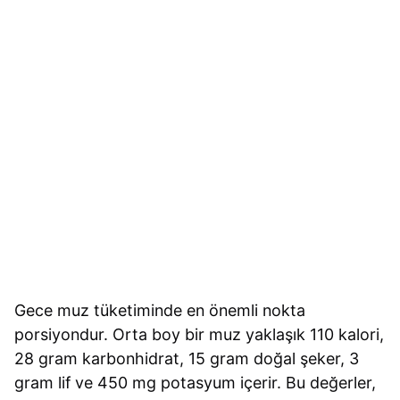
Gece muz tüketiminde en önemli nokta
porsiyondur. Orta boy bir muz yaklaşık 110 kalori,
28 gram karbonhidrat, 15 gram doğal şeker, 3
gram lif ve 450 mg potasyum içerir. Bu değerler,