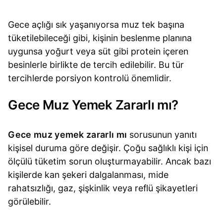
Gece açlığı sık yaşanıyorsa muz tek başına
tüketilebileceği gibi, kişinin beslenme planına
uygunsa yoğurt veya süt gibi protein içeren
besinlerle birlikte de tercih edilebilir. Bu tür
tercihlerde porsiyon kontrolü önemlidir.
Gece Muz Yemek Zararlı mı?
Gece muz yemek zararlı mı
sorusunun yanıtı
kişisel duruma göre değişir. Çoğu sağlıklı kişi için
ölçülü tüketim sorun oluşturmayabilir. Ancak bazı
kişilerde kan şekeri dalgalanması, mide
rahatsızlığı, gaz, şişkinlik veya reflü şikayetleri
görülebilir.