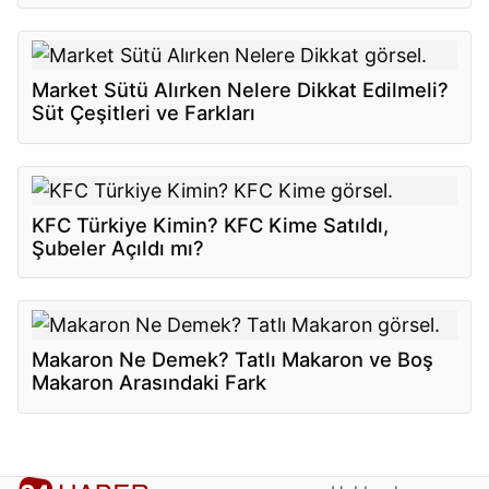
Market Sütü Alırken Nelere Dikkat Edilmeli?
Süt Çeşitleri ve Farkları
KFC Türkiye Kimin? KFC Kime Satıldı,
Şubeler Açıldı mı?
Makaron Ne Demek? Tatlı Makaron ve Boş
Makaron Arasındaki Fark