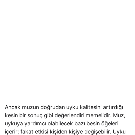
Ancak muzun doğrudan uyku kalitesini artırdığı
kesin bir sonuç gibi değerlendirilmemelidir. Muz,
uykuya yardımcı olabilecek bazı besin öğeleri
içerir; fakat etkisi kişiden kişiye değişebilir. Uyku