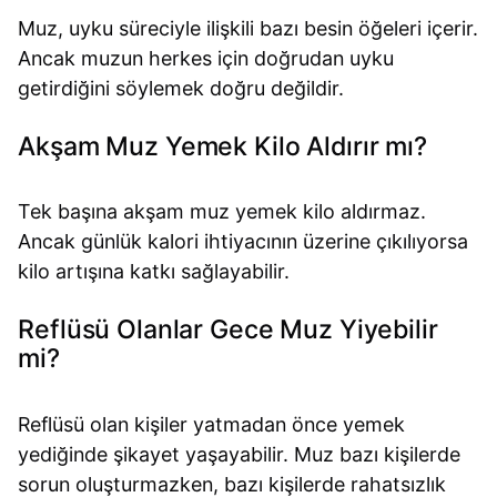
Muz, uyku süreciyle ilişkili bazı besin öğeleri içerir.
Ancak muzun herkes için doğrudan uyku
getirdiğini söylemek doğru değildir.
Akşam Muz Yemek Kilo Aldırır mı?
Tek başına akşam muz yemek kilo aldırmaz.
Ancak günlük kalori ihtiyacının üzerine çıkılıyorsa
kilo artışına katkı sağlayabilir.
Reflüsü Olanlar Gece Muz Yiyebilir
mi?
Reflüsü olan kişiler yatmadan önce yemek
yediğinde şikayet yaşayabilir. Muz bazı kişilerde
sorun oluşturmazken, bazı kişilerde rahatsızlık