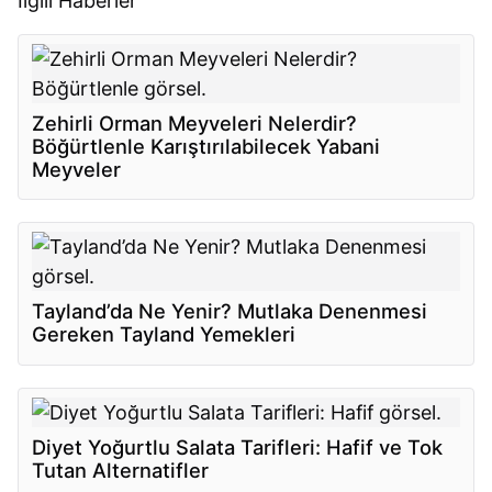
İlgili Haberler
Zehirli Orman Meyveleri Nelerdir?
Böğürtlenle Karıştırılabilecek Yabani
Meyveler
Tayland’da Ne Yenir? Mutlaka Denenmesi
Gereken Tayland Yemekleri
Diyet Yoğurtlu Salata Tarifleri: Hafif ve Tok
Tutan Alternatifler