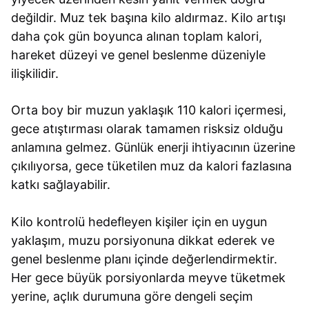
değildir. Muz tek başına kilo aldırmaz. Kilo artışı
daha çok gün boyunca alınan toplam kalori,
hareket düzeyi ve genel beslenme düzeniyle
ilişkilidir.
Orta boy bir muzun yaklaşık 110 kalori içermesi,
gece atıştırması olarak tamamen risksiz olduğu
anlamına gelmez. Günlük enerji ihtiyacının üzerine
çıkılıyorsa, gece tüketilen muz da kalori fazlasına
katkı sağlayabilir.
Kilo kontrolü hedefleyen kişiler için en uygun
yaklaşım, muzu porsiyonuna dikkat ederek ve
genel beslenme planı içinde değerlendirmektir.
Her gece büyük porsiyonlarda meyve tüketmek
yerine, açlık durumuna göre dengeli seçim