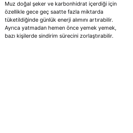
Muz doğal şeker ve karbonhidrat içerdiği için
özellikle gece geç saatte fazla miktarda
tüketildiğinde günlük enerji alımını artırabilir.
Ayrıca yatmadan hemen önce yemek yemek,
bazı kişilerde sindirim sürecini zorlaştırabilir.