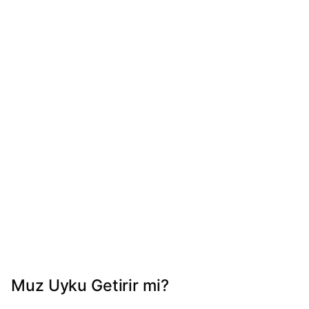
Muz Uyku Getirir mi?