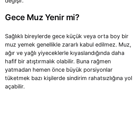
değişir.
Gece Muz Yenir mi?
Sağlıklı bireylerde gece küçük veya orta boy bir
muz yemek genellikle zararlı kabul edilmez. Muz,
ağır ve yağlı yiyeceklerle kıyaslandığında daha
hafif bir atıştırmalık olabilir. Buna rağmen
yatmadan hemen önce büyük porsiyonlar
tüketmek bazı kişilerde sindirim rahatsızlığına yol
açabilir.