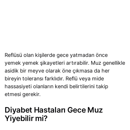
Reflüsü olan kişilerde gece yatmadan önce
yemek yemek şikayetleri artırabilir. Muz genellikle
asidik bir meyve olarak öne çıkmasa da her
bireyin toleransı farklıdır. Reflü veya mide
hassasiyeti olanların kendi belirtilerini takip
etmesi gerekir.
Diyabet Hastaları Gece Muz
Yiyebilir mi?