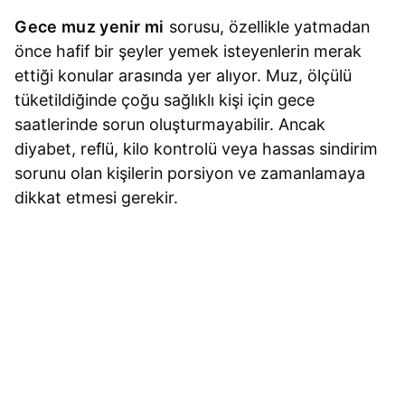
Gece muz yenir mi
sorusu, özellikle yatmadan
önce hafif bir şeyler yemek isteyenlerin merak
ettiği konular arasında yer alıyor. Muz, ölçülü
tüketildiğinde çoğu sağlıklı kişi için gece
saatlerinde sorun oluşturmayabilir. Ancak
diyabet, reflü, kilo kontrolü veya hassas sindirim
sorunu olan kişilerin porsiyon ve zamanlamaya
dikkat etmesi gerekir.