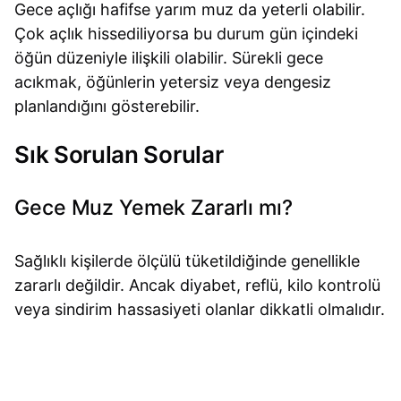
Gece açlığı hafifse yarım muz da yeterli olabilir.
Çok açlık hissediliyorsa bu durum gün içindeki
öğün düzeniyle ilişkili olabilir. Sürekli gece
acıkmak, öğünlerin yetersiz veya dengesiz
planlandığını gösterebilir.
Sık Sorulan Sorular
Gece Muz Yemek Zararlı mı?
Sağlıklı kişilerde ölçülü tüketildiğinde genellikle
zararlı değildir. Ancak diyabet, reflü, kilo kontrolü
veya sindirim hassasiyeti olanlar dikkatli olmalıdır.