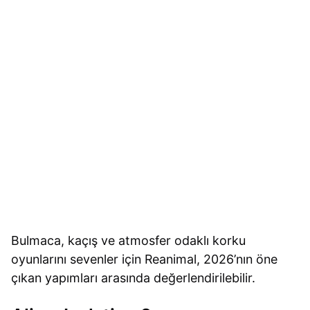
Bulmaca, kaçış ve atmosfer odaklı korku
oyunlarını sevenler için Reanimal, 2026’nın öne
çıkan yapımları arasında değerlendirilebilir.