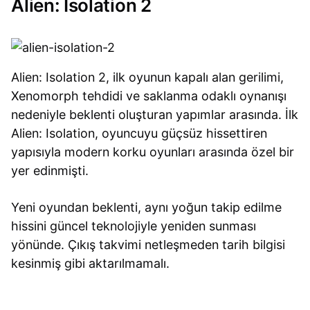
Alien: Isolation 2
Alien: Isolation 2, ilk oyunun kapalı alan gerilimi,
Xenomorph tehdidi ve saklanma odaklı oynanışı
nedeniyle beklenti oluşturan yapımlar arasında. İlk
Alien: Isolation, oyuncuyu güçsüz hissettiren
yapısıyla modern korku oyunları arasında özel bir
yer edinmişti.
Yeni oyundan beklenti, aynı yoğun takip edilme
hissini güncel teknolojiyle yeniden sunması
yönünde. Çıkış takvimi netleşmeden tarih bilgisi
kesinmiş gibi aktarılmamalı.