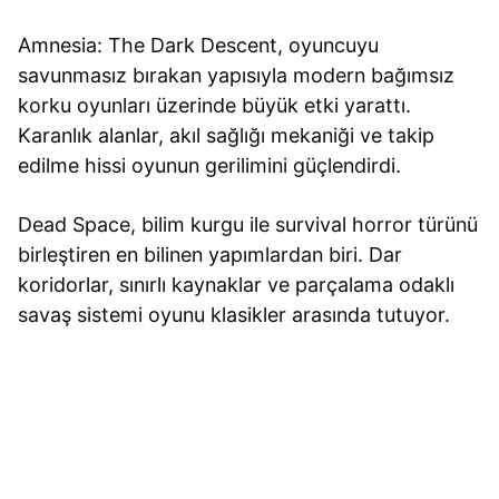
Amnesia: The Dark Descent, oyuncuyu
savunmasız bırakan yapısıyla modern bağımsız
korku oyunları üzerinde büyük etki yarattı.
Karanlık alanlar, akıl sağlığı mekaniği ve takip
edilme hissi oyunun gerilimini güçlendirdi.
Dead Space, bilim kurgu ile survival horror türünü
birleştiren en bilinen yapımlardan biri. Dar
koridorlar, sınırlı kaynaklar ve parçalama odaklı
savaş sistemi oyunu klasikler arasında tutuyor.