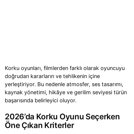
Korku oyunları, filmlerden farklı olarak oyuncuyu
doğrudan kararların ve tehlikenin içine
yerleştiriyor. Bu nedenle atmosfer, ses tasarımı,
kaynak yönetimi, hikâye ve gerilim seviyesi türün
başarısında belirleyici oluyor.
2026’da Korku Oyunu Seçerken
Öne Çıkan Kriterler