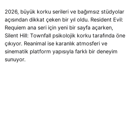
2026, büyük korku serileri ve bağımsız stüdyolar
açısından dikkat çeken bir yıl oldu. Resident Evil:
Requiem ana seri için yeni bir sayfa açarken,
Silent Hill: Townfall psikolojik korku tarafında öne
çıkıyor. Reanimal ise karanlık atmosferi ve
sinematik platform yapısıyla farklı bir deneyim
sunuyor.