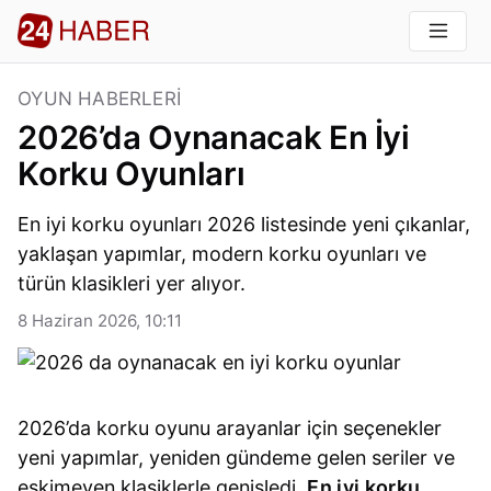
OYUN HABERLERI
2026’da Oynanacak En İyi
Korku Oyunları
En iyi korku oyunları 2026 listesinde yeni çıkanlar,
yaklaşan yapımlar, modern korku oyunları ve
türün klasikleri yer alıyor.
8 Haziran 2026, 10:11
2026’da korku oyunu arayanlar için seçenekler
yeni yapımlar, yeniden gündeme gelen seriler ve
eskimeyen klasiklerle genişledi.
En iyi korku