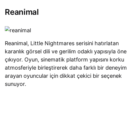
Reanimal
Reanimal, Little Nightmares serisini hatırlatan
karanlık görsel dili ve gerilim odaklı yapısıyla öne
çıkıyor. Oyun, sinematik platform yapısını korku
atmosferiyle birleştirerek daha farklı bir deneyim
arayan oyuncular için dikkat çekici bir seçenek
sunuyor.