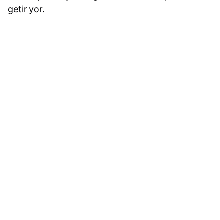
getiriyor.