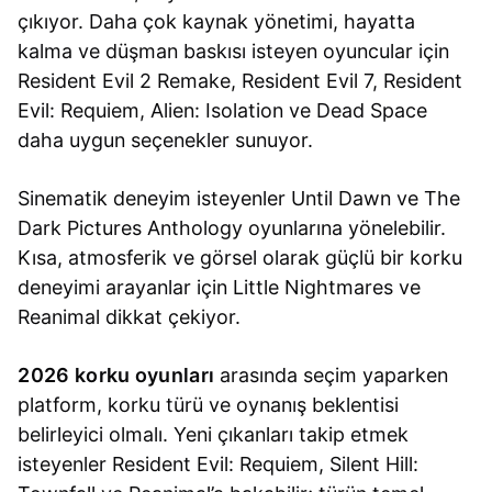
çıkıyor. Daha çok kaynak yönetimi, hayatta
kalma ve düşman baskısı isteyen oyuncular için
Resident Evil 2 Remake, Resident Evil 7, Resident
Evil: Requiem, Alien: Isolation ve Dead Space
daha uygun seçenekler sunuyor.
Sinematik deneyim isteyenler Until Dawn ve The
Dark Pictures Anthology oyunlarına yönelebilir.
Kısa, atmosferik ve görsel olarak güçlü bir korku
deneyimi arayanlar için Little Nightmares ve
Reanimal dikkat çekiyor.
2026 korku oyunları
arasında seçim yaparken
platform, korku türü ve oynanış beklentisi
belirleyici olmalı. Yeni çıkanları takip etmek
isteyenler Resident Evil: Requiem, Silent Hill: