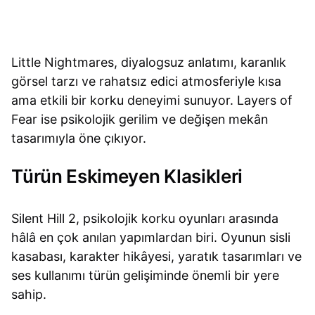
Little Nightmares, diyalogsuz anlatımı, karanlık
görsel tarzı ve rahatsız edici atmosferiyle kısa
ama etkili bir korku deneyimi sunuyor. Layers of
Fear ise psikolojik gerilim ve değişen mekân
tasarımıyla öne çıkıyor.
Türün Eskimeyen Klasikleri
Silent Hill 2, psikolojik korku oyunları arasında
hâlâ en çok anılan yapımlardan biri. Oyunun sisli
kasabası, karakter hikâyesi, yaratık tasarımları ve
ses kullanımı türün gelişiminde önemli bir yere
sahip.