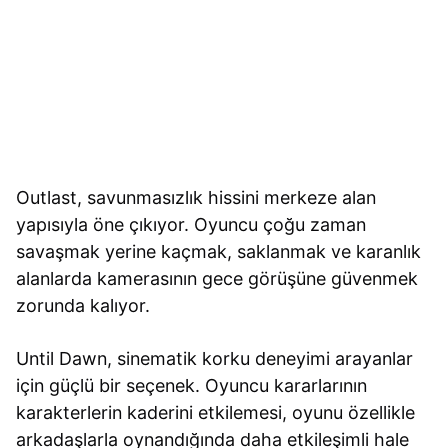
Outlast, savunmasızlık hissini merkeze alan
yapısıyla öne çıkıyor. Oyuncu çoğu zaman
savaşmak yerine kaçmak, saklanmak ve karanlık
alanlarda kamerasının gece görüşüne güvenmek
zorunda kalıyor.
Until Dawn, sinematik korku deneyimi arayanlar
için güçlü bir seçenek. Oyuncu kararlarının
karakterlerin kaderini etkilemesi, oyunu özellikle
arkadaşlarla oynandığında daha etkileşimli hale