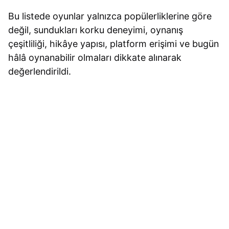
Bu listede oyunlar yalnızca popülerliklerine göre
değil, sundukları korku deneyimi, oynanış
çeşitliliği, hikâye yapısı, platform erişimi ve bugün
hâlâ oynanabilir olmaları dikkate alınarak
değerlendirildi.