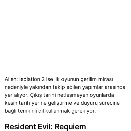
Alien: Isolation 2 ise ilk oyunun gerilim mirası
nedeniyle yakından takip edilen yapımlar arasında
yer alıyor. Çıkış tarihi netleşmeyen oyunlarda
kesin tarih yerine geliştirme ve duyuru sürecine
bağlı temkinli dil kullanmak gerekiyor.
Resident Evil: Requiem