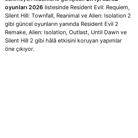
oyunları 2026
listesinde Resident Evil: Requiem,
Silent Hill: Townfall, Reanimal ve Alien: Isolation 2
gibi güncel oyunların yanında Resident Evil 2
Remake, Alien: Isolation, Outlast, Until Dawn ve
Silent Hill 2 gibi hâlâ etkisini koruyan yapımlar
öne çıkıyor.