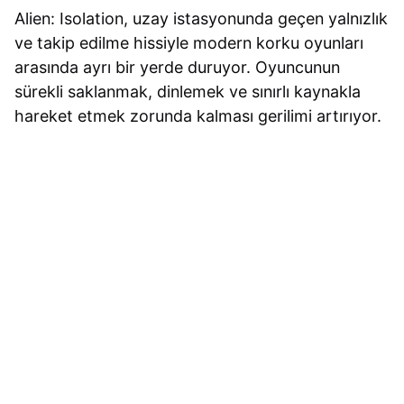
Alien: Isolation, uzay istasyonunda geçen yalnızlık
ve takip edilme hissiyle modern korku oyunları
arasında ayrı bir yerde duruyor. Oyuncunun
sürekli saklanmak, dinlemek ve sınırlı kaynakla
hareket etmek zorunda kalması gerilimi artırıyor.