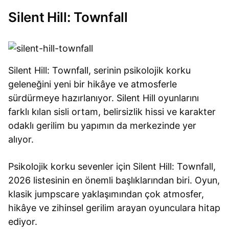
Silent Hill: Townfall
Silent Hill: Townfall, serinin psikolojik korku
geleneğini yeni bir hikâye ve atmosferle
sürdürmeye hazırlanıyor. Silent Hill oyunlarını
farklı kılan sisli ortam, belirsizlik hissi ve karakter
odaklı gerilim bu yapımın da merkezinde yer
alıyor.
Psikolojik korku sevenler için Silent Hill: Townfall,
2026 listesinin en önemli başlıklarından biri. Oyun,
klasik jumpscare yaklaşımından çok atmosfer,
hikâye ve zihinsel gerilim arayan oyunculara hitap
ediyor.