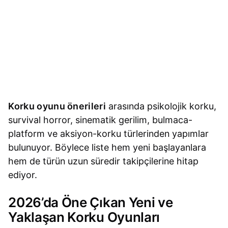
Korku oyunu önerileri
arasında psikolojik korku,
survival horror, sinematik gerilim, bulmaca-
platform ve aksiyon-korku türlerinden yapımlar
bulunuyor. Böylece liste hem yeni başlayanlara
hem de türün uzun süredir takipçilerine hitap
ediyor.
2026’da Öne Çıkan Yeni ve
Yaklaşan Korku Oyunları