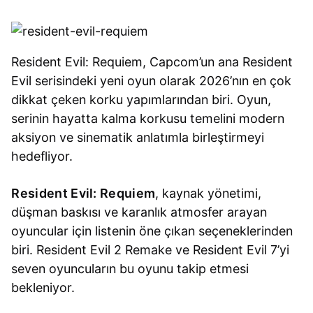
Resident Evil: Requiem, Capcom’un ana Resident
Evil serisindeki yeni oyun olarak 2026’nın en çok
dikkat çeken korku yapımlarından biri. Oyun,
serinin hayatta kalma korkusu temelini modern
aksiyon ve sinematik anlatımla birleştirmeyi
hedefliyor.
Resident Evil: Requiem
, kaynak yönetimi,
düşman baskısı ve karanlık atmosfer arayan
oyuncular için listenin öne çıkan seçeneklerinden
biri. Resident Evil 2 Remake ve Resident Evil 7’yi
seven oyuncuların bu oyunu takip etmesi
bekleniyor.