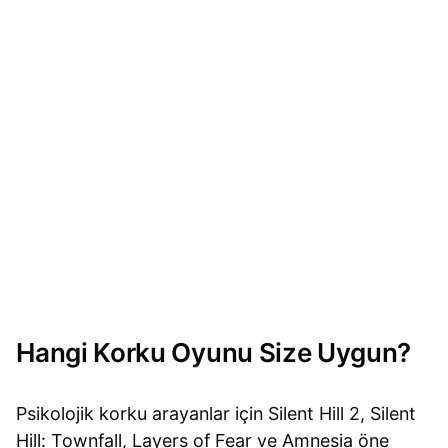
Hangi Korku Oyunu Size Uygun?
Psikolojik korku arayanlar için Silent Hill 2, Silent
Hill: Townfall, Layers of Fear ve Amnesia öne