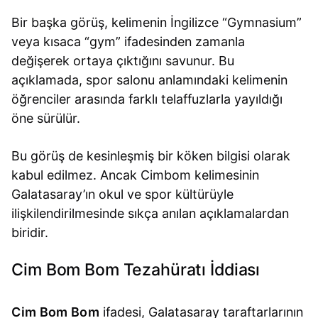
Bir başka görüş, kelimenin İngilizce “Gymnasium”
veya kısaca “gym” ifadesinden zamanla
değişerek ortaya çıktığını savunur. Bu
açıklamada, spor salonu anlamındaki kelimenin
öğrenciler arasında farklı telaffuzlarla yayıldığı
öne sürülür.
Bu görüş de kesinleşmiş bir köken bilgisi olarak
kabul edilmez. Ancak Cimbom kelimesinin
Galatasaray’ın okul ve spor kültürüyle
ilişkilendirilmesinde sıkça anılan açıklamalardan
biridir.
Cim Bom Bom Tezahüratı İddiası
Cim Bom Bom
ifadesi, Galatasaray taraftarlarının