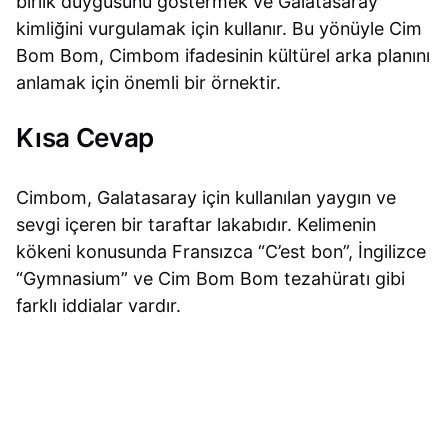
birlik duygusunu göstermek ve Galatasaray
kimliğini vurgulamak için kullanır. Bu yönüyle Cim
Bom Bom, Cimbom ifadesinin kültürel arka planını
anlamak için önemli bir örnektir.
Kısa Cevap
Cimbom, Galatasaray için kullanılan yaygın ve
sevgi içeren bir taraftar lakabıdır. Kelimenin
kökeni konusunda Fransızca “C’est bon”, İngilizce
“Gymnasium” ve Cim Bom Bom tezahüratı gibi
farklı iddialar vardır.