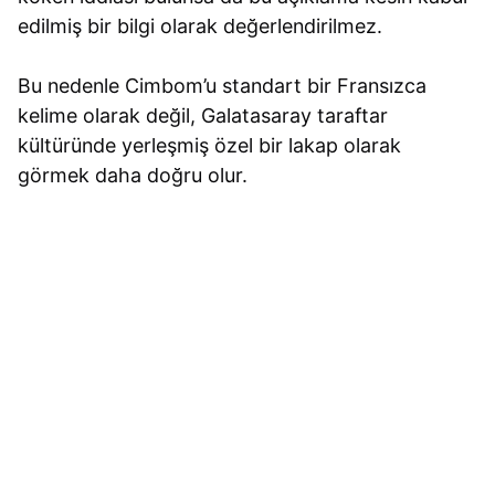
edilmiş bir bilgi olarak değerlendirilmez.
Bu nedenle Cimbom’u standart bir Fransızca
kelime olarak değil, Galatasaray taraftar
kültüründe yerleşmiş özel bir lakap olarak
görmek daha doğru olur.