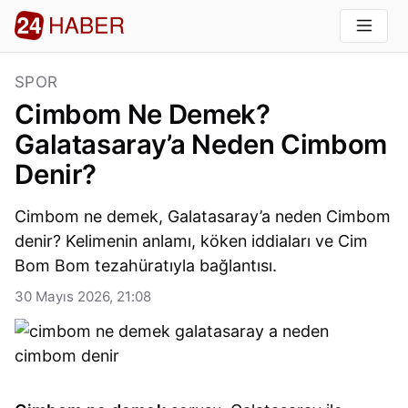
SPOR
Cimbom Ne Demek?
Galatasaray’a Neden Cimbom
Denir?
Cimbom ne demek, Galatasaray’a neden Cimbom
denir? Kelimenin anlamı, köken iddiaları ve Cim
Bom Bom tezahüratıyla bağlantısı.
30 Mayıs 2026, 21:08