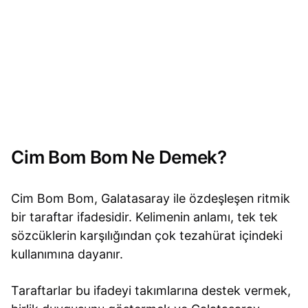
Cim Bom Bom Ne Demek?
Cim Bom Bom, Galatasaray ile özdeşleşen ritmik
bir taraftar ifadesidir. Kelimenin anlamı, tek tek
sözcüklerin karşılığından çok tezahürat içindeki
kullanımına dayanır.
Taraftarlar bu ifadeyi takımlarına destek vermek,