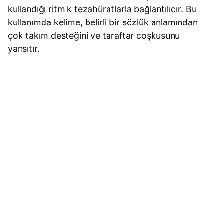
kullandığı ritmik tezahüratlarla bağlantılıdır. Bu
kullanımda kelime, belirli bir sözlük anlamından
çok takım desteğini ve taraftar coşkusunu
yansıtır.