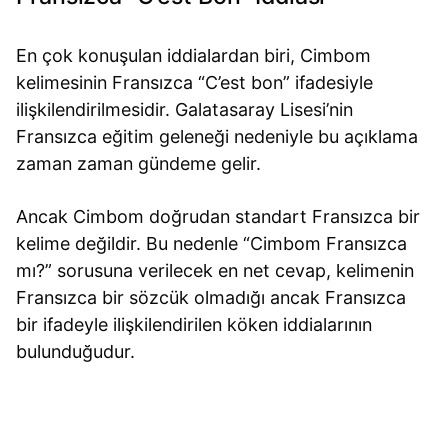
En çok konuşulan iddialardan biri, Cimbom
kelimesinin Fransızca “C’est bon” ifadesiyle
ilişkilendirilmesidir. Galatasaray Lisesi’nin
Fransızca eğitim geleneği nedeniyle bu açıklama
zaman zaman gündeme gelir.
Ancak Cimbom doğrudan standart Fransızca bir
kelime değildir. Bu nedenle “Cimbom Fransızca
mı?” sorusuna verilecek en net cevap, kelimenin
Fransızca bir sözcük olmadığı ancak Fransızca
bir ifadeyle ilişkilendirilen köken iddialarının
bulunduğudur.