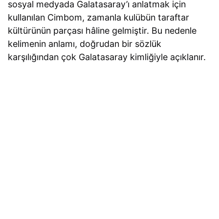
sosyal medyada Galatasaray’ı anlatmak için
kullanılan Cimbom, zamanla kulübün taraftar
kültürünün parçası hâline gelmiştir. Bu nedenle
kelimenin anlamı, doğrudan bir sözlük
karşılığından çok Galatasaray kimliğiyle açıklanır.