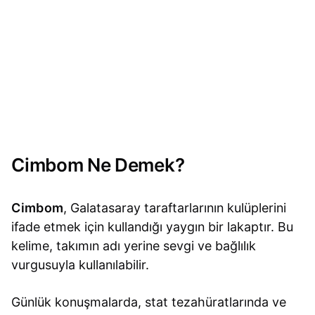
Cimbom Ne Demek?
Cimbom
, Galatasaray taraftarlarının kulüplerini
ifade etmek için kullandığı yaygın bir lakaptır. Bu
kelime, takımın adı yerine sevgi ve bağlılık
vurgusuyla kullanılabilir.
Günlük konuşmalarda, stat tezahüratlarında ve