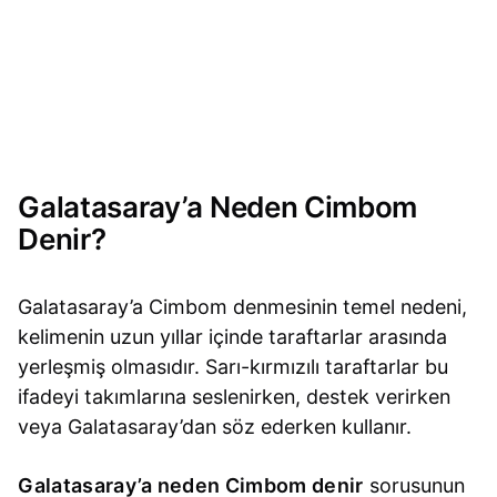
Galatasaray’a Neden Cimbom
Denir?
Galatasaray’a Cimbom denmesinin temel nedeni,
kelimenin uzun yıllar içinde taraftarlar arasında
yerleşmiş olmasıdır. Sarı-kırmızılı taraftarlar bu
ifadeyi takımlarına seslenirken, destek verirken
veya Galatasaray’dan söz ederken kullanır.
Galatasaray’a neden Cimbom denir
sorusunun