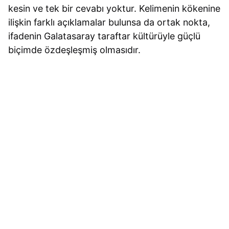
kesin ve tek bir cevabı yoktur. Kelimenin kökenine
ilişkin farklı açıklamalar bulunsa da ortak nokta,
ifadenin Galatasaray taraftar kültürüyle güçlü
biçimde özdeşleşmiş olmasıdır.