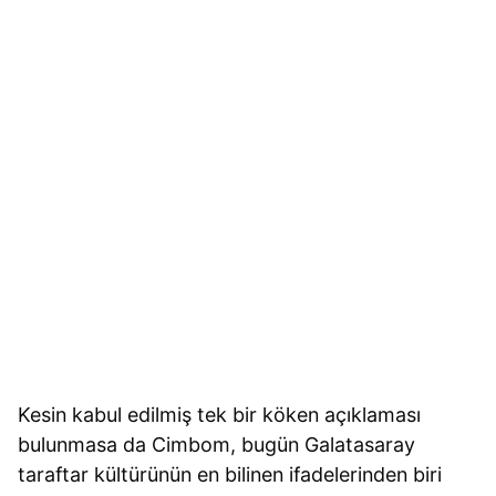
Kesin kabul edilmiş tek bir köken açıklaması
bulunmasa da Cimbom, bugün Galatasaray
taraftar kültürünün en bilinen ifadelerinden biri