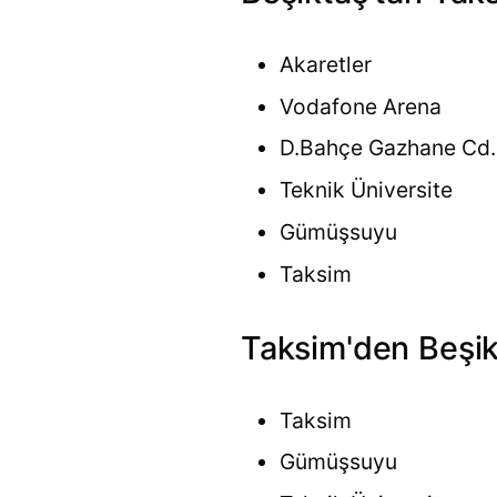
Akaretler
Vodafone Arena
D.Bahçe Gazhane Cd.
Teknik Üniversite
Gümüşsuyu
Taksim
Taksim'den Beşikt
Taksim
Gümüşsuyu