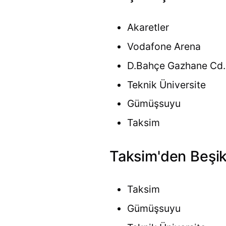
Akaretler
Vodafone Arena
D.Bahçe Gazhane Cd.
Teknik Üniversite
Gümüşsuyu
Taksim
Taksim'den Beşikt
Taksim
Gümüşsuyu