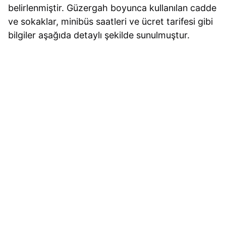
belirlenmiştir. Güzergah boyunca kullanılan cadde
ve sokaklar, minibüs saatleri ve ücret tarifesi gibi
bilgiler aşağıda detaylı şekilde sunulmuştur.