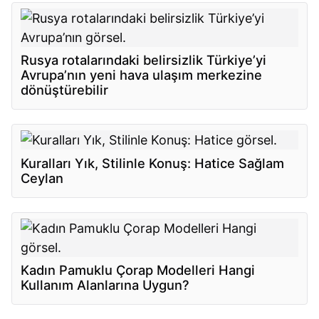
Rusya rotalarındaki belirsizlik Türkiye’yi
Avrupa’nın yeni hava ulaşım merkezine
dönüştürebilir
Kuralları Yık, Stilinle Konuş: Hatice Sağlam
Ceylan
Kadın Pamuklu Çorap Modelleri Hangi
Kullanım Alanlarına Uygun?