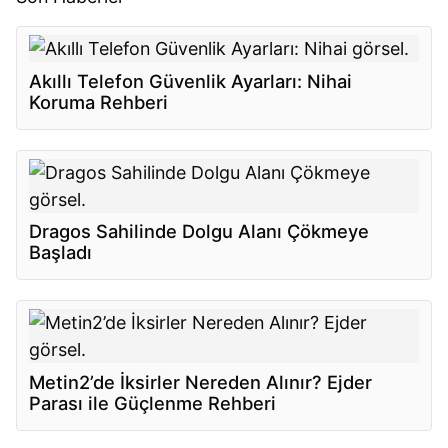
Akıllı Telefon Güvenlik Ayarları: Nihai
Koruma Rehberi
Dragos Sahilinde Dolgu Alanı Çökmeye
Başladı
Metin2’de İksirler Nereden Alınır? Ejder
Parası ile Güçlenme Rehberi