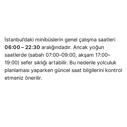
İstanbul’daki minibüslerin genel çalışma saatleri
06:00 – 22:30
aralığındadır. Ancak yoğun
saatlerde (sabah 07:00–09:00, akşam 17:00–
19:00) sefer sıklığı artabilir. Bu nedenle yolculuk
planlaması yaparken güncel saat bilgilerini kontrol
etmeniz önerilir.