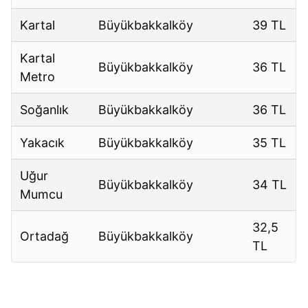
Kartal
Büyükbakkalköy
39 TL
Kartal
Büyükbakkalköy
36 TL
Metro
Soğanlık
Büyükbakkalköy
36 TL
Yakacık
Büyükbakkalköy
35 TL
Uğur
Büyükbakkalköy
34 TL
Mumcu
32,5
Ortadağ
Büyükbakkalköy
TL