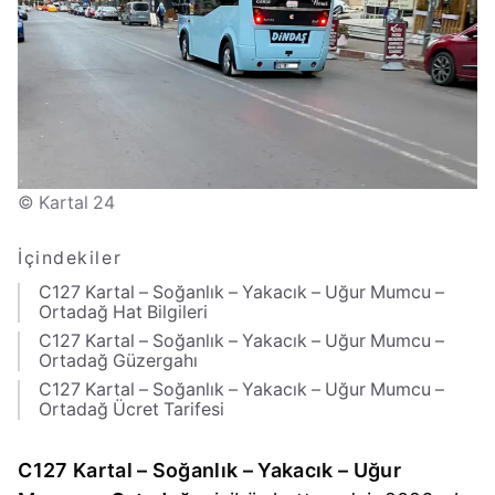
© Kartal 24
İçindekiler
C127 Kartal – Soğanlık – Yakacık – Uğur Mumcu –
Ortadağ Hat Bilgileri
C127 Kartal – Soğanlık – Yakacık – Uğur Mumcu –
Ortadağ Güzergahı
C127 Kartal – Soğanlık – Yakacık – Uğur Mumcu –
Ortadağ Ücret Tarifesi
C127 Kartal – Soğanlık – Yakacık – Uğur