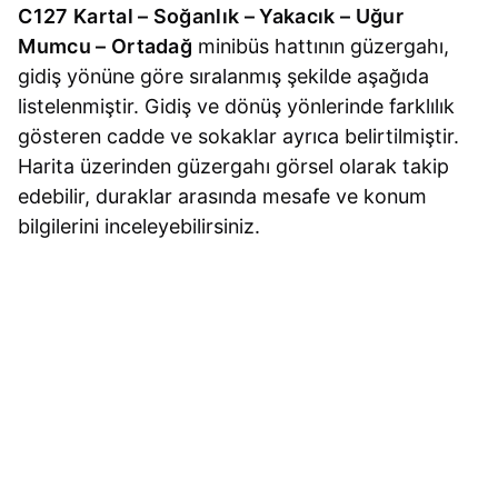
C127 Kartal – Soğanlık – Yakacık – Uğur
Mumcu – Ortadağ
minibüs hattının güzergahı,
gidiş yönüne göre sıralanmış şekilde aşağıda
listelenmiştir. Gidiş ve dönüş yönlerinde farklılık
gösteren cadde ve sokaklar ayrıca belirtilmiştir.
Harita üzerinden güzergahı görsel olarak takip
edebilir, duraklar arasında mesafe ve konum
bilgilerini inceleyebilirsiniz.