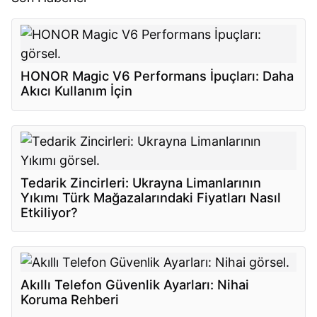
HONOR Magic V6 Performans İpuçları: Daha
Akıcı Kullanım İçin
Tedarik Zincirleri: Ukrayna Limanlarının
Yıkımı Türk Mağazalarındaki Fiyatları Nasıl
Etkiliyor?
Akıllı Telefon Güvenlik Ayarları: Nihai
Koruma Rehberi