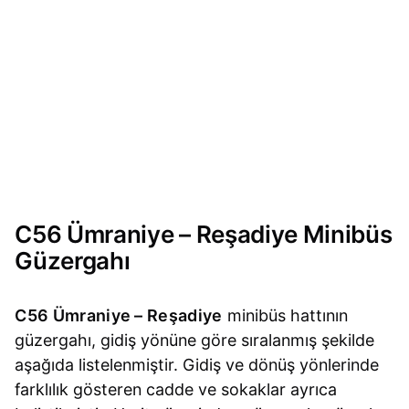
C56 Ümraniye – Reşadiye Minibüs
Güzergahı
C56 Ümraniye – Reşadiye
minibüs hattının
güzergahı, gidiş yönüne göre sıralanmış şekilde
aşağıda listelenmiştir. Gidiş ve dönüş yönlerinde
farklılık gösteren cadde ve sokaklar ayrıca