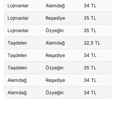
Lojmanlar
Alemdağ
34 TL
Lojmanlar
Reşadiye
35 TL
Lojmanlar
Özyeğin
35 TL
Taşdelen
Alemdağ
32,5 TL
Taşdelen
Reşadiye
34 TL
Taşdelen
Özyeğin
35 TL
Alemdağ
Reşadiye
34 TL
Alemdağ
Özyeğin
34 TL