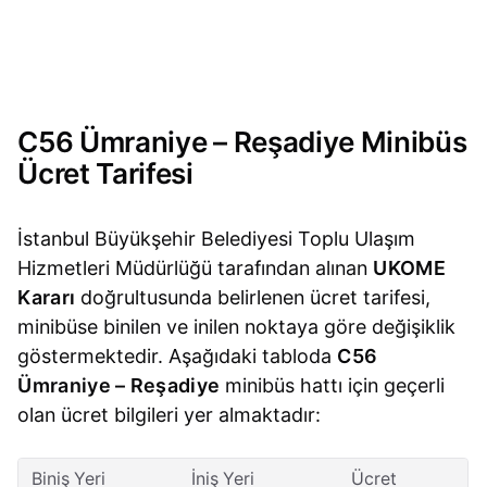
C56 Ümraniye – Reşadiye Minibüs
Ücret Tarifesi
İstanbul Büyükşehir Belediyesi Toplu Ulaşım
Hizmetleri Müdürlüğü tarafından alınan
UKOME
Kararı
doğrultusunda belirlenen ücret tarifesi,
minibüse binilen ve inilen noktaya göre değişiklik
göstermektedir. Aşağıdaki tabloda
C56
Ümraniye – Reşadiye
minibüs hattı için geçerli
olan ücret bilgileri yer almaktadır:
Biniş Yeri
İniş Yeri
Ücret