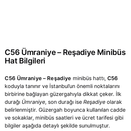
C56 Ümraniye – Reşadiye Minibüs
Hat Bilgileri
C56 Ümraniye – Reşadiye
minibüs hattı,
C56
koduyla tanınır ve İstanbul’un önemli noktalarını
birbirine bağlayan güzergahıyla dikkat çeker. İlk
durağı
Ümraniye
, son durağı ise
Reşadiye
olarak
belirlenmiştir. Güzergah boyunca kullanılan cadde
ve sokaklar, minibüs saatleri ve ücret tarifesi gibi
bilgiler aşağıda detaylı şekilde sunulmuştur.