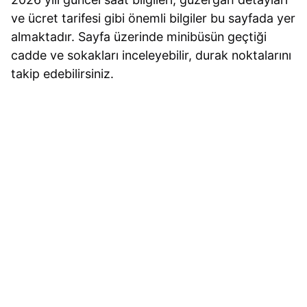
ve ücret tarifesi gibi önemli bilgiler bu sayfada yer
almaktadır. Sayfa üzerinde minibüsün geçtiği
cadde ve sokakları inceleyebilir, durak noktalarını
takip edebilirsiniz.