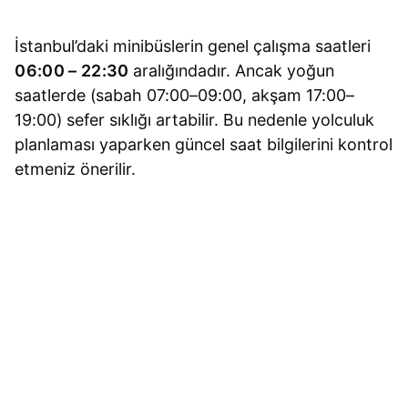
İstanbul’daki minibüslerin genel çalışma saatleri
06:00 – 22:30
aralığındadır. Ancak yoğun
saatlerde (sabah 07:00–09:00, akşam 17:00–
19:00) sefer sıklığı artabilir. Bu nedenle yolculuk
planlaması yaparken güncel saat bilgilerini kontrol
etmeniz önerilir.