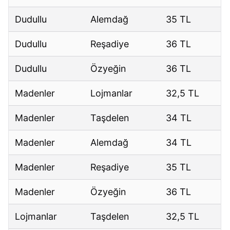
Dudullu
Alemdağ
35 TL
Dudullu
Reşadiye
36 TL
Dudullu
Özyeğin
36 TL
Madenler
Lojmanlar
32,5 TL
Madenler
Taşdelen
34 TL
Madenler
Alemdağ
34 TL
Madenler
Reşadiye
35 TL
Madenler
Özyeğin
36 TL
Lojmanlar
Taşdelen
32,5 TL