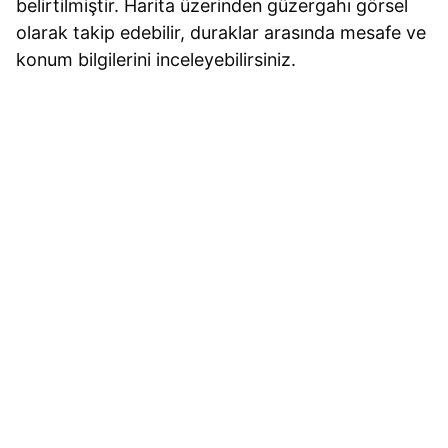
belirtilmiştir. Harita üzerinden güzergahı görsel
olarak takip edebilir, duraklar arasında mesafe ve
konum bilgilerini inceleyebilirsiniz.