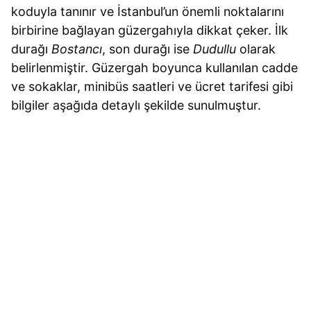
koduyla tanınır ve İstanbul’un önemli noktalarını
birbirine bağlayan güzergahıyla dikkat çeker. İlk
durağı
Bostancı
, son durağı ise
Dudullu
olarak
belirlenmiştir. Güzergah boyunca kullanılan cadde
ve sokaklar, minibüs saatleri ve ücret tarifesi gibi
bilgiler aşağıda detaylı şekilde sunulmuştur.