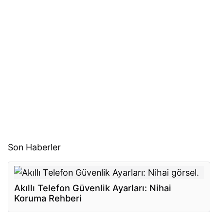
Son Haberler
Akıllı Telefon Güvenlik Ayarları: Nihai
Koruma Rehberi