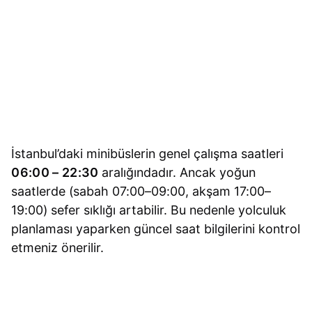
İstanbul’daki minibüslerin genel çalışma saatleri
06:00 – 22:30
aralığındadır. Ancak yoğun
saatlerde (sabah 07:00–09:00, akşam 17:00–
19:00) sefer sıklığı artabilir. Bu nedenle yolculuk
planlaması yaparken güncel saat bilgilerini kontrol
etmeniz önerilir.