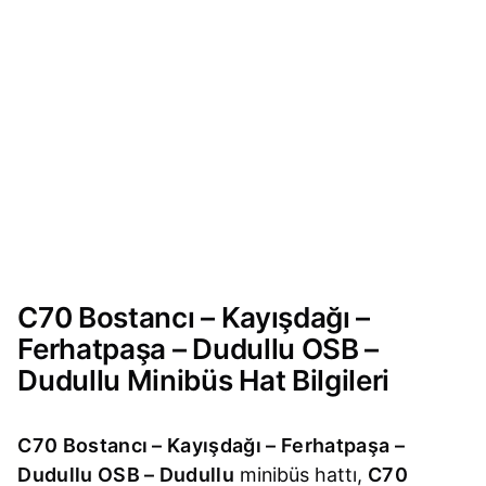
C70 Bostancı – Kayışdağı –
Ferhatpaşa – Dudullu OSB –
Dudullu Minibüs Hat Bilgileri
C70 Bostancı – Kayışdağı – Ferhatpaşa –
Dudullu OSB – Dudullu
minibüs hattı,
C70