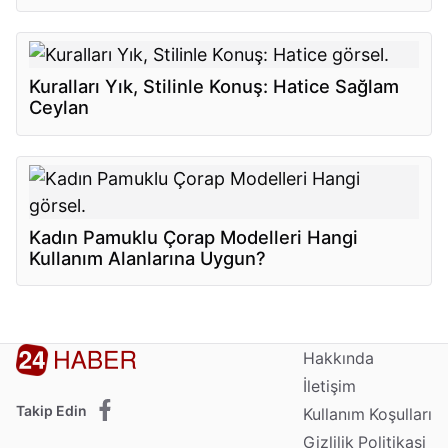
Kuralları Yık, Stilinle Konuş: Hatice Sağlam
Ceylan
Kadın Pamuklu Çorap Modelleri Hangi
Kullanım Alanlarına Uygun?
Hakkında
İletişim
Takip Edin
Kullanım Koşulları
Gizlilik Politikasi