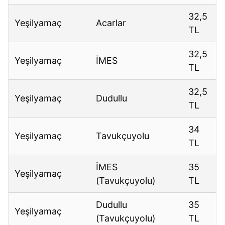
32,5
Yeşilyamaç
Acarlar
TL
32,5
Yeşilyamaç
İMES
TL
32,5
Yeşilyamaç
Dudullu
TL
34
Yeşilyamaç
Tavukçuyolu
TL
İMES
35
Yeşilyamaç
(Tavukçuyolu)
TL
Dudullu
35
Yeşilyamaç
(Tavukçuyolu)
TL