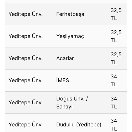
32,5
Yeditepe Ünv.
Ferhatpaşa
TL
32,5
Yeditepe Ünv.
Yeşilyamaç
TL
32,5
Yeditepe Ünv.
Acarlar
TL
34
Yeditepe Ünv.
İMES
TL
Doğuş Ünv. /
34
Yeditepe Ünv.
Sanayi
TL
34
Yeditepe Ünv.
Dudullu (Yeditepe)
TL