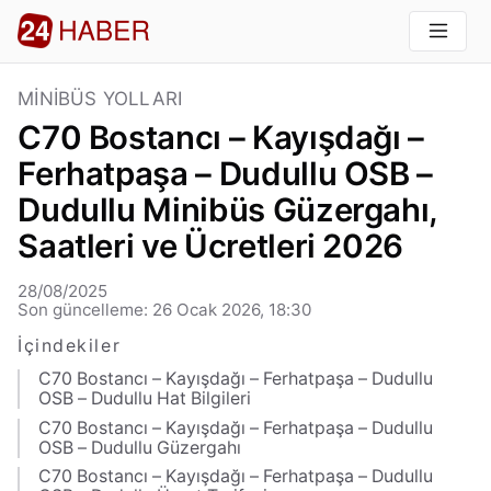
MINIBÜS YOLLARI
C70 Bostancı – Kayışdağı –
Ferhatpaşa – Dudullu OSB –
Dudullu Minibüs Güzergahı,
Saatleri ve Ücretleri 2026
28/08/2025
Son güncelleme: 26 Ocak 2026, 18:30
İçindekiler
C70 Bostancı – Kayışdağı – Ferhatpaşa – Dudullu
OSB – Dudullu Hat Bilgileri
C70 Bostancı – Kayışdağı – Ferhatpaşa – Dudullu
OSB – Dudullu Güzergahı
C70 Bostancı – Kayışdağı – Ferhatpaşa – Dudullu