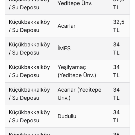
Yeditepe Ünv.
/ Su Deposu
TL
Küçükbakkalköy
32,5
Acarlar
/ Su Deposu
TL
Küçükbakkalköy
34
İMES
/ Su Deposu
TL
Küçükbakkalköy
Yeşilyamaç
34
/ Su Deposu
(Yeditepe Ünv.)
TL
Küçükbakkalköy
Acarlar (Yeditepe
34
/ Su Deposu
Ünv.)
TL
Küçükbakkalköy
34
Dudullu
/ Su Deposu
TL
Küçükbakkalköy
35