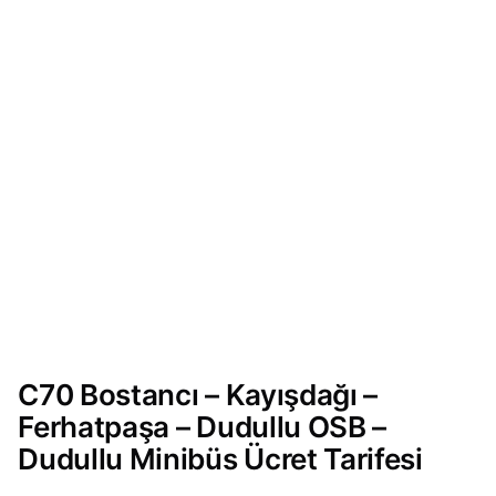
C70 Bostancı – Kayışdağı –
Ferhatpaşa – Dudullu OSB –
Dudullu Minibüs Ücret Tarifesi