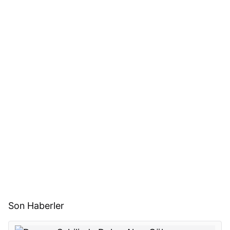
Son Haberler