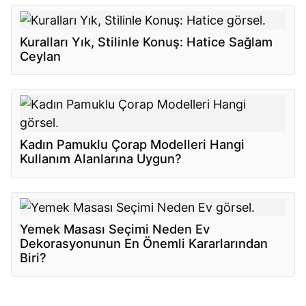
Kuralları Yık, Stilinle Konuş: Hatice Sağlam
Ceylan
Kadın Pamuklu Çorap Modelleri Hangi
Kullanım Alanlarına Uygun?
Yemek Masası Seçimi Neden Ev
Dekorasyonunun En Önemli Kararlarından
Biri?