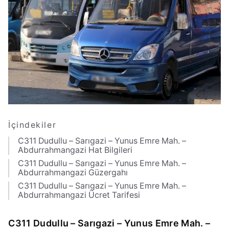
İçindekiler
C311 Dudullu – Sarıgazi – Yunus Emre Mah. –
Abdurrahmangazi Hat Bilgileri
C311 Dudullu – Sarıgazi – Yunus Emre Mah. –
Abdurrahmangazi Güzergahı
C311 Dudullu – Sarıgazi – Yunus Emre Mah. –
Abdurrahmangazi Ücret Tarifesi
C311 Dudullu – Sarıgazi – Yunus Emre Mah. –