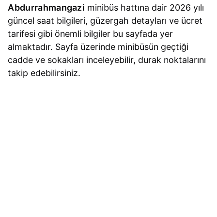
Abdurrahmangazi
minibüs hattına dair 2026 yılı
güncel saat bilgileri, güzergah detayları ve ücret
tarifesi gibi önemli bilgiler bu sayfada yer
almaktadır. Sayfa üzerinde minibüsün geçtiği
cadde ve sokakları inceleyebilir, durak noktalarını
takip edebilirsiniz.