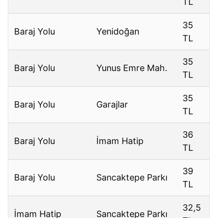
TL
35
Baraj Yolu
Yenidoğan
TL
35
Baraj Yolu
Yunus Emre Mah.
TL
35
Baraj Yolu
Garajlar
TL
36
Baraj Yolu
İmam Hatip
TL
39
Baraj Yolu
Sancaktepe Parkı
TL
32,5
İmam Hatip
Sancaktepe Parkı