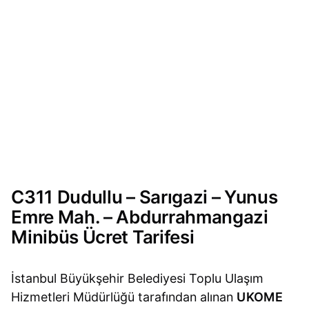
C311 Dudullu – Sarıgazi – Yunus
Emre Mah. – Abdurrahmangazi
Minibüs Ücret Tarifesi
İstanbul Büyükşehir Belediyesi Toplu Ulaşım
Hizmetleri Müdürlüğü tarafından alınan
UKOME