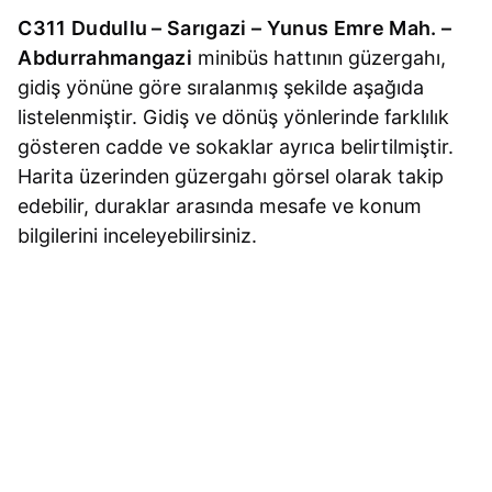
C311 Dudullu – Sarıgazi – Yunus Emre Mah. –
Abdurrahmangazi
minibüs hattının güzergahı,
gidiş yönüne göre sıralanmış şekilde aşağıda
listelenmiştir. Gidiş ve dönüş yönlerinde farklılık
gösteren cadde ve sokaklar ayrıca belirtilmiştir.
Harita üzerinden güzergahı görsel olarak takip
edebilir, duraklar arasında mesafe ve konum
bilgilerini inceleyebilirsiniz.