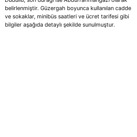
belirlenmiştir. Güzergah boyunca kullanılan cadde
ve sokaklar, minibüs saatleri ve ücret tarifesi gibi
bilgiler aşağıda detaylı şekilde sunulmuştur.