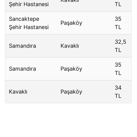
Şehir Hastanesi
TL
Sancaktepe
35
Paşaköy
Şehir Hastanesi
TL
32,5
Samandıra
Kavaklı
TL
35
Samandıra
Paşaköy
TL
34
Kavaklı
Paşaköy
TL