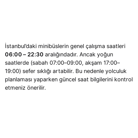
İstanbul’daki minibüslerin genel çalışma saatleri
06:00 – 22:30
aralığındadır. Ancak yoğun
saatlerde (sabah 07:00–09:00, akşam 17:00–
19:00) sefer sıklığı artabilir. Bu nedenle yolculuk
planlaması yaparken güncel saat bilgilerini kontrol
etmeniz önerilir.