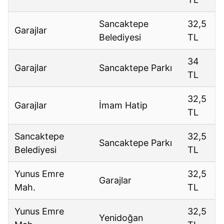
Sancaktepe
32,5
Garajlar
Belediyesi
TL
34
Garajlar
Sancaktepe Parkı
TL
32,5
Garajlar
İmam Hatip
TL
Sancaktepe
32,5
Sancaktepe Parkı
Belediyesi
TL
Yunus Emre
32,5
Garajlar
Mah.
TL
Yunus Emre
32,5
Yenidoğan