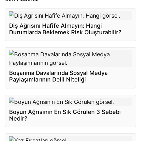
Diş Ağrısını Hafife Almayın: Hangi
Durumlarda Beklemek Risk Oluşturabilir?
Boşanma Davalarında Sosyal Medya
Paylaşımlarının Delil Niteliği
Boyun Ağrısının En Sık Görülen 3 Sebebi
Nedir?