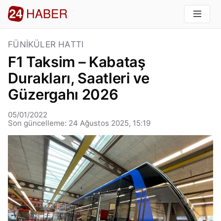
FÜNIKÜLER HATTI
F1 Taksim – Kabataş
Durakları, Saatleri ve
Güzergahı 2026
05/01/2022
Son güncelleme: 24 Ağustos 2025, 15:19