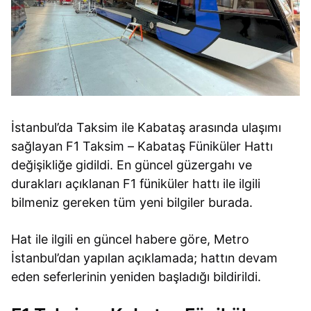
İstanbul’da Taksim ile Kabataş arasında ulaşımı
sağlayan F1 Taksim – Kabataş Füniküler Hattı
değişikliğe gidildi. En güncel güzergahı ve
durakları açıklanan F1 füniküler hattı ile ilgili
bilmeniz gereken tüm yeni bilgiler burada.
Hat ile ilgili en güncel habere göre, Metro
İstanbul’dan yapılan açıklamada; hattın devam
eden seferlerinin yeniden başladığı bildirildi.