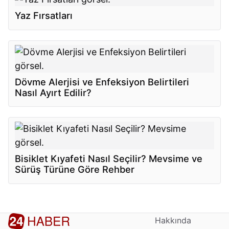
Yaz Fırsatları
Dövme Alerjisi ve Enfeksiyon Belirtileri
Nasıl Ayırt Edilir?
Bisiklet Kıyafeti Nasıl Seçilir? Mevsime ve
Sürüş Türüne Göre Rehber
Hakkında