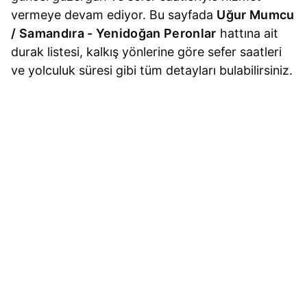
vermeye devam ediyor. Bu sayfada
Uğur Mumcu
/ Samandıra - Yenidoğan Peronlar
hattına ait
durak listesi, kalkış yönlerine göre sefer saatleri
ve yolculuk süresi gibi tüm detayları bulabilirsiniz.