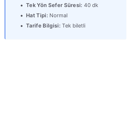
Tek Yön Sefer Süresi:
40 dk
Hat Tipi:
Normal
Tarife Bilgisi:
Tek biletli