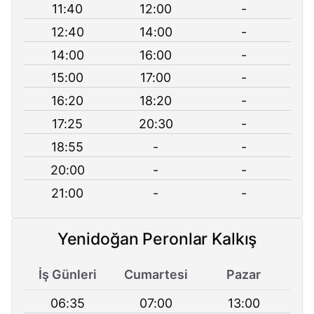
11:40
12:00
-
12:40
14:00
-
14:00
16:00
-
15:00
17:00
-
16:20
18:20
-
17:25
20:30
-
18:55
-
-
20:00
-
-
21:00
-
-
Yenidoğan Peronlar Kalkış
İş Günleri
Cumartesi
Pazar
06:35
07:00
13:00