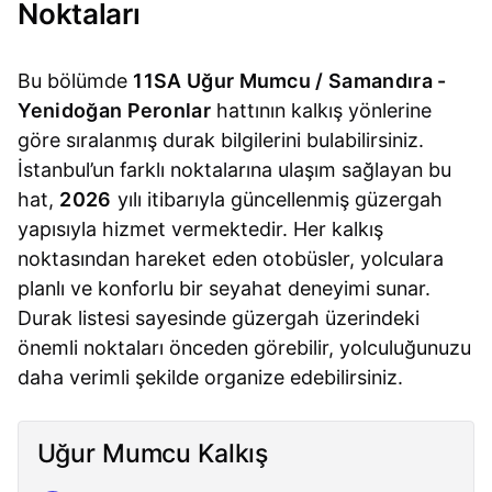
Noktaları
Bu bölümde
11SA Uğur Mumcu / Samandıra -
Yenidoğan Peronlar
hattının kalkış yönlerine
göre sıralanmış durak bilgilerini bulabilirsiniz.
İstanbul’un farklı noktalarına ulaşım sağlayan bu
hat,
2026
yılı itibarıyla güncellenmiş güzergah
yapısıyla hizmet vermektedir. Her kalkış
noktasından hareket eden otobüsler, yolculara
planlı ve konforlu bir seyahat deneyimi sunar.
Durak listesi sayesinde güzergah üzerindeki
önemli noktaları önceden görebilir, yolculuğunuzu
daha verimli şekilde organize edebilirsiniz.
Uğur Mumcu Kalkış