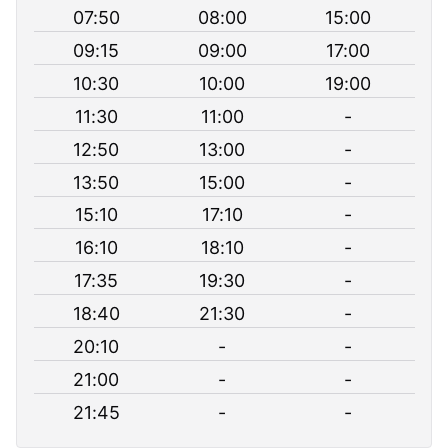
07:50
08:00
15:00
09:15
09:00
17:00
10:30
10:00
19:00
11:30
11:00
-
12:50
13:00
-
13:50
15:00
-
15:10
17:10
-
16:10
18:10
-
17:35
19:30
-
18:40
21:30
-
20:10
-
-
21:00
-
-
21:45
-
-