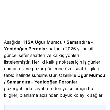
Aşağıda,
11SA Uğur Mumcu / Samandıra -
Yenidoğan Peronlar
hattının 2026 yılına ait
güncel sefer saatleri ve kalkış yönleri
listelenmiştir. Her iki kalkış noktası için iş günleri,
cumartesi ve pazar günlerine özel saat bilgileri
tablo halinde sunulmuştur. Özellikle
Uğur Mumcu
/ Samandıra - Yenidoğan Peronlar
güzergahında seyahat eden yolcular için bu
bilgiler, planlama açısından büyük kolaylık sağlar.