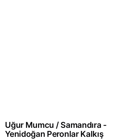
Uğur Mumcu / Samandıra -
Yenidoğan Peronlar Kalkış