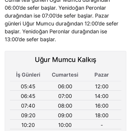
06:00’de sefer başlar. Yenidoğan Peronlar
durağından ise 07:00’de sefer başlar. Pazar
günleri Uğur Mumcu durağından 12:00’de sefer
başlar. Yenidoğan Peronlar durağından ise
13:00’de sefer başlar.
Uğur Mumcu Kalkış
İş Günleri
Cumartesi
Pazar
05:45
06:00
12:00
06:45
07:00
14:00
07:40
08:00
16:00
09:20
09:00
18:00
10:20
10:00
-