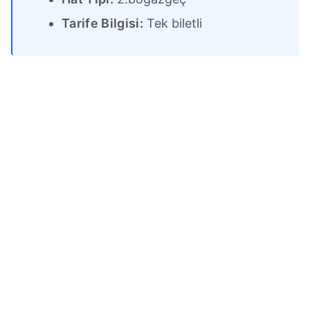
Tarife Bilgisi:
Tek biletli