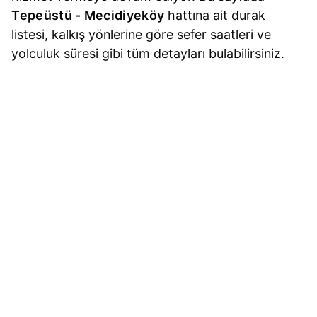
Tepeüstü - Mecidiyeköy
hattına ait durak
listesi, kalkış yönlerine göre sefer saatleri ve
yolculuk süresi gibi tüm detayları bulabilirsiniz.