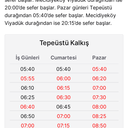
20:00’de sefer başlar. Pazar günleri Tepeüstü
durağından 05:40’de sefer başlar. Mecidiyeköy
Viyadük durağından ise 20:15’de sefer başlar.
Tepeüstü Kalkış
İş Günleri
Cumartesi
Pazar
05:40
05:40
05:40
05:55
06:00
06:20
06:10
06:15
07:00
06:25
06:30
07:30
06:40
06:45
08:00
06:50
07:00
08:25
07:00
07:15
08:50