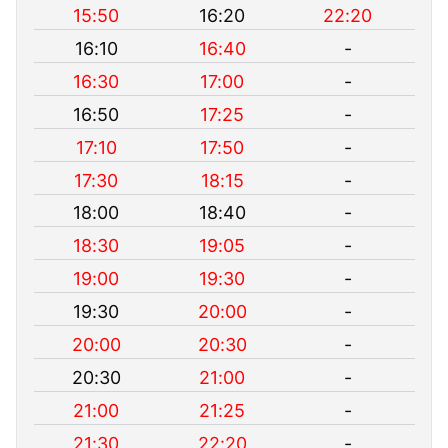
15:50
16:20
22:20
16:10
16:40
-
16:30
17:00
-
16:50
17:25
-
17:10
17:50
-
17:30
18:15
-
18:00
18:40
-
18:30
19:05
-
19:00
19:30
-
19:30
20:00
-
20:00
20:30
-
20:30
21:00
-
21:00
21:25
-
21:30
22:20
-