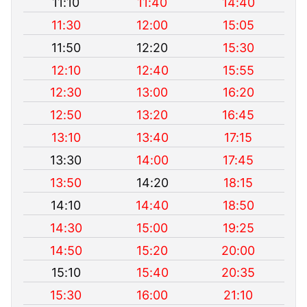
11:10
11:40
14:40
11:30
12:00
15:05
11:50
12:20
15:30
12:10
12:40
15:55
12:30
13:00
16:20
12:50
13:20
16:45
13:10
13:40
17:15
13:30
14:00
17:45
13:50
14:20
18:15
14:10
14:40
18:50
14:30
15:00
19:25
14:50
15:20
20:00
15:10
15:40
20:35
15:30
16:00
21:10