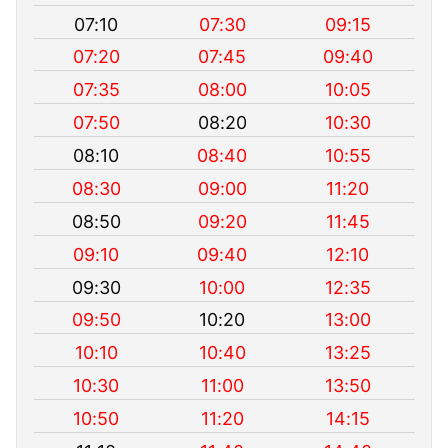
07:10
07:30
09:15
07:20
07:45
09:40
07:35
08:00
10:05
07:50
08:20
10:30
08:10
08:40
10:55
08:30
09:00
11:20
08:50
09:20
11:45
09:10
09:40
12:10
09:30
10:00
12:35
09:50
10:20
13:00
10:10
10:40
13:25
10:30
11:00
13:50
10:50
11:20
14:15