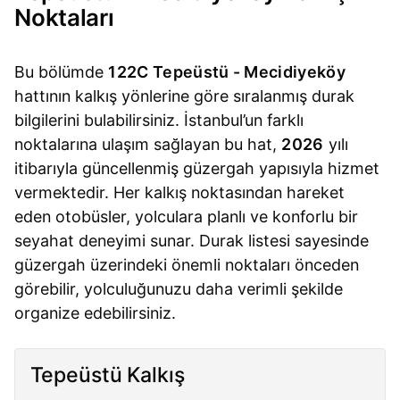
Noktaları
Bu bölümde
122C Tepeüstü - Mecidiyeköy
hattının kalkış yönlerine göre sıralanmış durak
bilgilerini bulabilirsiniz. İstanbul’un farklı
noktalarına ulaşım sağlayan bu hat,
2026
yılı
itibarıyla güncellenmiş güzergah yapısıyla hizmet
vermektedir. Her kalkış noktasından hareket
eden otobüsler, yolculara planlı ve konforlu bir
seyahat deneyimi sunar. Durak listesi sayesinde
güzergah üzerindeki önemli noktaları önceden
görebilir, yolculuğunuzu daha verimli şekilde
organize edebilirsiniz.
Tepeüstü Kalkış