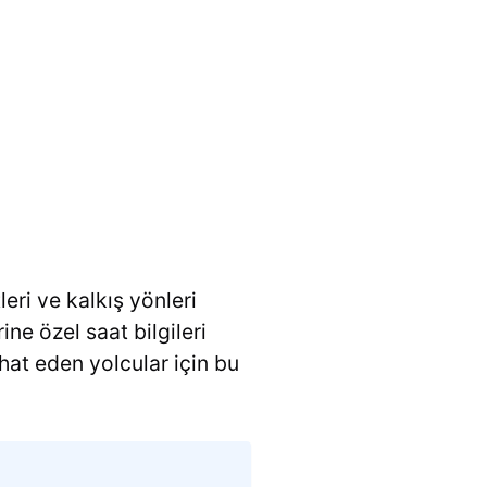
leri ve kalkış yönleri
ine özel saat bilgileri
at eden yolcular için bu