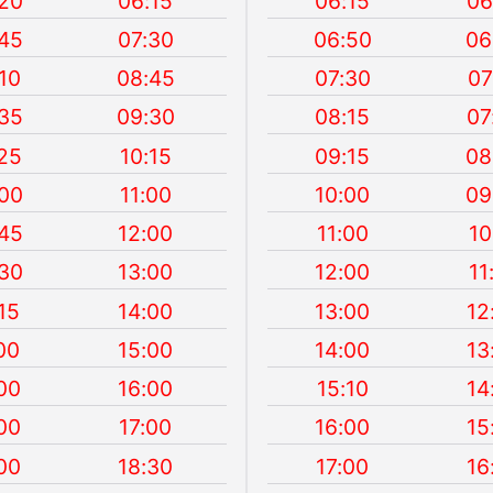
20
06:15
06:15
06
45
07:30
06:50
06
10
08:45
07:30
07
35
09:30
08:15
07
25
10:15
09:15
08
00
11:00
10:00
09
45
12:00
11:00
10
30
13:00
12:00
11
15
14:00
13:00
12
00
15:00
14:00
13
00
16:00
15:10
14
00
17:00
16:00
15
00
18:30
17:00
16