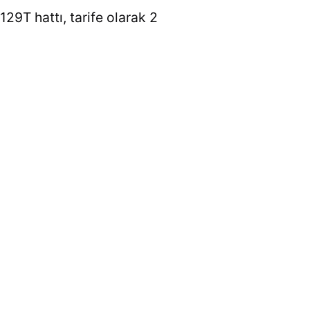
129T hattı, tarife olarak 2