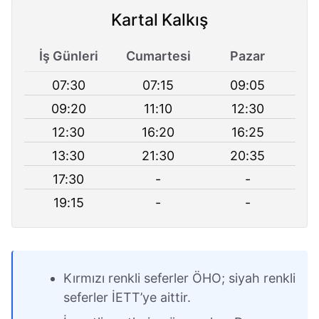
Kartal Kalkış
İş Günleri
Cumartesi
Pazar
07:30
07:15
09:05
09:20
11:10
12:30
12:30
16:20
16:25
13:30
21:30
20:35
17:30
-
-
19:15
-
-
Kırmızı renkli seferler ÖHO; siyah renkli
seferler İETT’ye aittir.