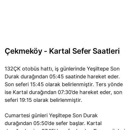
Çekmeköy - Kartal Sefer Saatleri
132ÇK otobüs hattı, iş günlerinde Yeşiltepe Son
Durak durağından 05:45 saatinde hareket eder.
Son seferi 15:45 olarak belirlenmiştir. Ters yönde
ise Kartal durağından 07:30’de hareket eder, son
seferi 19:15 olarak belirlenmiştir.
Cumartesi günleri Yeşiltepe Son Durak
durağından 05:50’de sefer başlar. Kartal