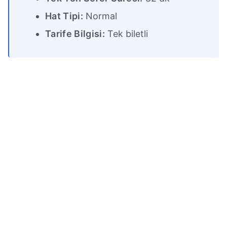
Hat Tipi:
Normal
Tarife Bilgisi:
Tek biletli