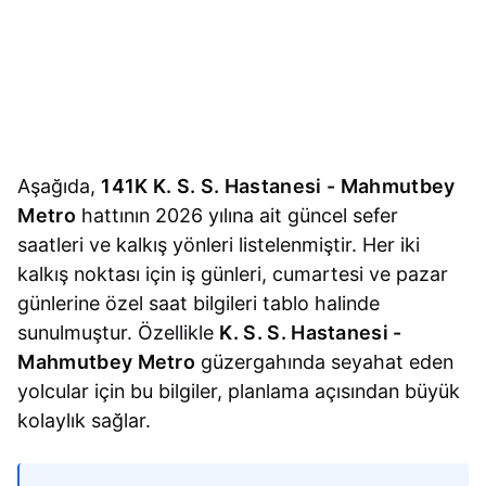
Aşağıda,
141K K. S. S. Hastanesi - Mahmutbey
Metro
hattının 2026 yılına ait güncel sefer
saatleri ve kalkış yönleri listelenmiştir. Her iki
kalkış noktası için iş günleri, cumartesi ve pazar
günlerine özel saat bilgileri tablo halinde
sunulmuştur. Özellikle
K. S. S. Hastanesi -
Mahmutbey Metro
güzergahında seyahat eden
yolcular için bu bilgiler, planlama açısından büyük
kolaylık sağlar.