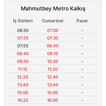
Mahmutbey Metro Kalkış
İş Günleri
Cumartesi
Pazar
06:50
07:00
-
07:25
07:30
-
07:55
08:40
-
08:40
09:10
-
09:50
10:30
-
11:15
11:20
-
12:20
12:40
-
13:40
13:40
-
15:00
15:00
-
16:20
16:00
-