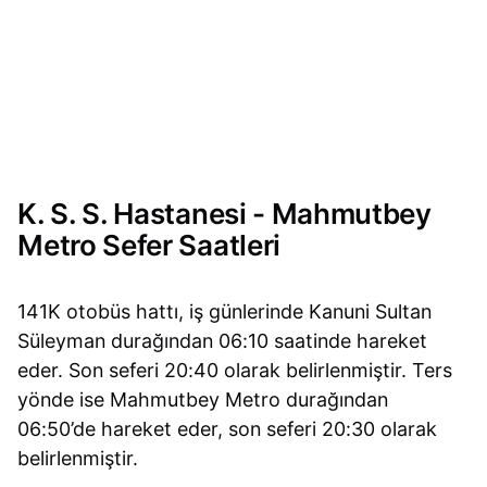
K. S. S. Hastanesi - Mahmutbey
Metro Sefer Saatleri
141K otobüs hattı, iş günlerinde Kanuni Sultan
Süleyman durağından 06:10 saatinde hareket
eder. Son seferi 20:40 olarak belirlenmiştir. Ters
yönde ise Mahmutbey Metro durağından
06:50’de hareket eder, son seferi 20:30 olarak
belirlenmiştir.