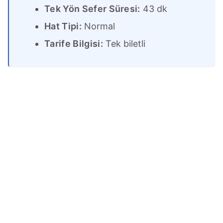
Tek Yön Sefer Süresi:
43 dk
Hat Tipi:
Normal
Tarife Bilgisi:
Tek biletli