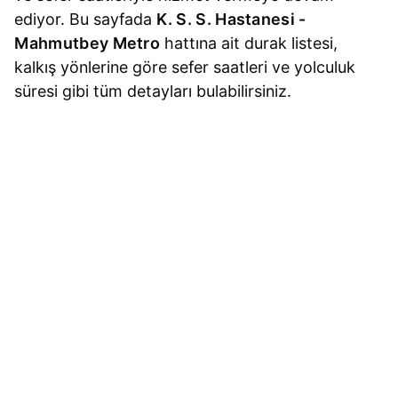
ediyor. Bu sayfada
K. S. S. Hastanesi -
Mahmutbey Metro
hattına ait durak listesi,
kalkış yönlerine göre sefer saatleri ve yolculuk
süresi gibi tüm detayları bulabilirsiniz.