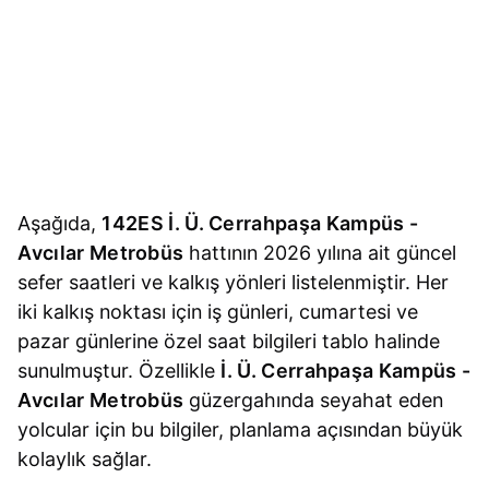
Aşağıda,
142ES İ. Ü. Cerrahpaşa Kampüs -
Avcılar Metrobüs
hattının 2026 yılına ait güncel
sefer saatleri ve kalkış yönleri listelenmiştir. Her
iki kalkış noktası için iş günleri, cumartesi ve
pazar günlerine özel saat bilgileri tablo halinde
sunulmuştur. Özellikle
İ. Ü. Cerrahpaşa Kampüs -
Avcılar Metrobüs
güzergahında seyahat eden
yolcular için bu bilgiler, planlama açısından büyük
kolaylık sağlar.