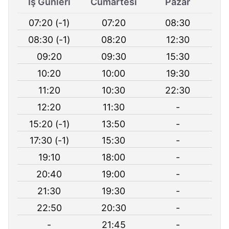
İş Günleri
Cumartesi
Pazar
07:20 (-1)
07:20
08:30
08:30 (-1)
08:20
12:30
09:20
09:30
15:30
10:20
10:00
19:30
11:20
10:30
22:30
12:20
11:30
-
15:20 (-1)
13:50
-
17:30 (-1)
15:30
-
19:10
18:00
-
20:40
19:00
-
21:30
19:30
-
22:50
20:30
-
-
21:45
-