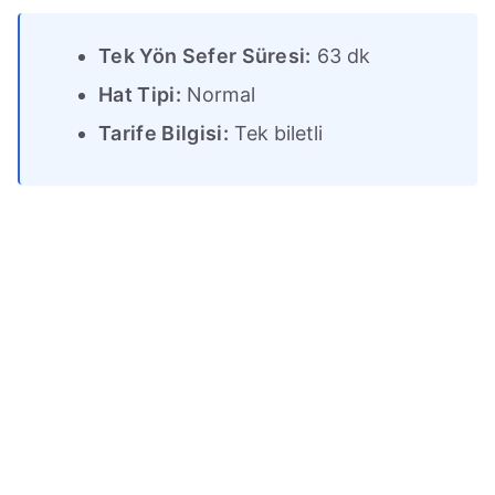
Tek Yön Sefer Süresi:
63 dk
Hat Tipi:
Normal
Tarife Bilgisi:
Tek biletli