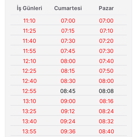
İş Günleri
Cumartesi
Pazar
11:10
07:00
07:00
11:25
07:15
07:10
11:40
07:30
07:20
11:55
07:45
07:30
12:10
08:00
07:40
12:25
08:15
07:50
12:40
08:30
08:00
12:55
08:45
08:08
13:10
09:00
08:16
13:25
09:12
08:24
13:40
09:24
08:32
13:55
09:36
08:40