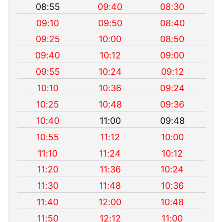
08:55
09:40
08:30
09:10
09:50
08:40
09:25
10:00
08:50
09:40
10:12
09:00
09:55
10:24
09:12
10:10
10:36
09:24
10:25
10:48
09:36
10:40
11:00
09:48
10:55
11:12
10:00
11:10
11:24
10:12
11:20
11:36
10:24
11:30
11:48
10:36
11:40
12:00
10:48
11:50
12:12
11:00