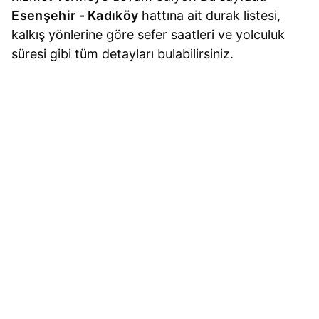
Esenşehir - Kadıköy
hattına ait durak listesi,
kalkış yönlerine göre sefer saatleri ve yolculuk
süresi gibi tüm detayları bulabilirsiniz.