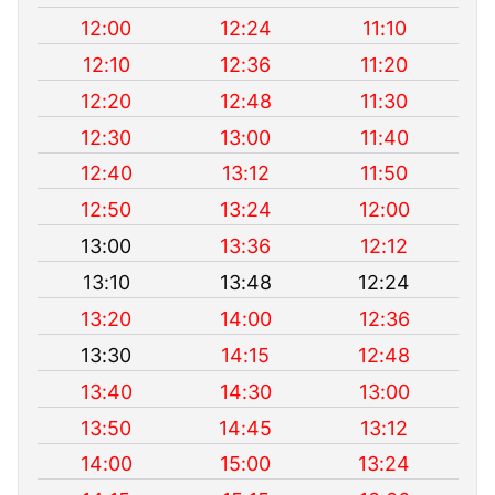
12:00
12:24
11:10
12:10
12:36
11:20
12:20
12:48
11:30
12:30
13:00
11:40
12:40
13:12
11:50
12:50
13:24
12:00
13:00
13:36
12:12
13:10
13:48
12:24
13:20
14:00
12:36
13:30
14:15
12:48
13:40
14:30
13:00
13:50
14:45
13:12
14:00
15:00
13:24