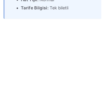
Tarife Bilgisi:
Tek biletli