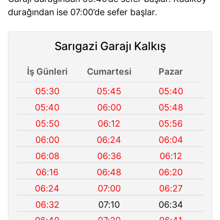
durağından ise 07:00’de sefer başlar.
Sarıgazi Garajı Kalkış
İş Günleri
Cumartesi
Pazar
05:30
05:45
05:40
05:40
06:00
05:48
05:50
06:12
05:56
06:00
06:24
06:04
06:08
06:36
06:12
06:16
06:48
06:20
06:24
07:00
06:27
06:32
07:10
06:34