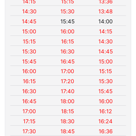
14:15
15:15
13:36
14:30
15:30
13:48
14:45
15:45
14:00
15:00
16:00
14:15
15:15
16:15
14:30
15:30
16:30
14:45
15:45
16:45
15:00
16:00
17:00
15:15
16:15
17:20
15:30
16:30
17:40
15:45
16:45
18:00
16:00
17:00
18:15
16:12
17:15
18:30
16:24
17:30
18:45
16:36