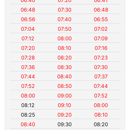
06:40
07:20
06:41
06:48
07:30
06:48
06:56
07:40
06:55
07:04
07:50
07:02
07:12
08:00
07:09
07:20
08:10
07:16
07:28
08:20
07:23
07:36
08:30
07:30
07:44
08:40
07:37
07:52
08:50
07:44
08:00
09:00
07:52
08:12
09:10
08:00
08:25
09:20
08:10
08:40
09:30
08:20