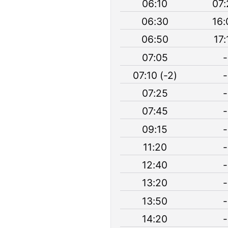
06:10
07:
06:30
16:
06:50
17:
07:05
-
07:10 (-2)
-
07:25
-
07:45
-
09:15
-
11:20
-
12:40
-
13:20
-
13:50
-
14:20
-